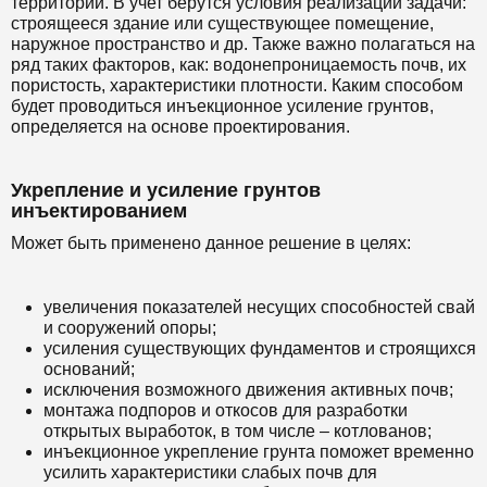
территории. В учет берутся условия реализации задачи:
строящееся здание или существующее помещение,
наружное пространство и др. Также важно полагаться на
ряд таких факторов, как: водонепроницаемость почв, их
пористость, характеристики плотности. Каким способом
будет проводиться инъекционное усиление грунтов,
определяется на основе проектирования.
Укрепление и усиление грунтов
инъектированием
Может быть применено данное решение в целях:
увеличения показателей несущих способностей свай
и сооружений опоры;
усиления существующих фундаментов и строящихся
оснований;
исключения возможного движения активных почв;
монтажа подпоров и откосов для разработки
открытых выработок, в том числе – котлованов;
инъекционное укрепление грунта поможет временно
усилить характеристики слабых почв для