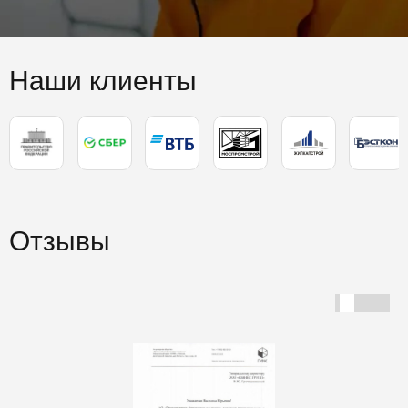
Наши клиенты
Отзывы