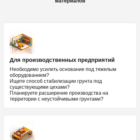
материалов
Для производственных предприятий
Необходимо усилить основание под тяжелым
оборудованием?
Ищете способ стабилизации грунта под
существующими цехами?
Планируете расширение производства на
территории с неустойчивыми грунтами?