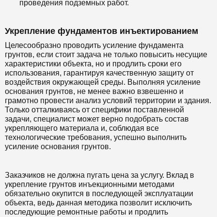
проведения подземных работ.
Укрепление фундаментов инъектированием
Целесообразно проводить усиление фундамента
грунтов, если стоит задача не только повысить несущие
характеристики объекта, но и продлить сроки его
использования, гарантируя качественную защиту от
воздействия окружающей среды. Выполняя усиление
основания грунтов, не менее важно взвешенно и
грамотно провести анализ условий территории и здания.
Только отталкиваясь от специфики поставленной
задачи, специалист может верно подобрать состав
укрепляющего материала и, соблюдая все
технологические требования, успешно выполнить
усиление основания грунтов.
Заказчиков не должна пугать цена за услугу. Вклад в
укрепление грунтов инъекционными методами
обязательно окупится в последующей эксплуатации
объекта, ведь данная методика позволит исключить
последующие ремонтные работы и продлить