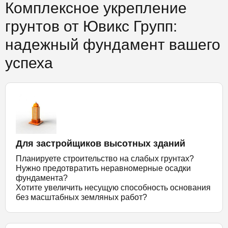
Комплексное укрепление
грунтов от Ювикс Групп:
надежный фундамент вашего
успеха
Для застройщиков высотных зданий
Планируете строительство на слабых грунтах?
Нужно предотвратить неравномерные осадки
фундамента?
Хотите увеличить несущую способность основания
без масштабных земляных работ?