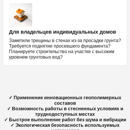
Для владельцев индивидуальных домов
Заметили трещины в стенах из-за просадки грунта?
Требуется поднятие просевшего фундамента?
Планируете строительство на участке с высоким
уровнем грунтовых вод?
✓ Применение инновационных геополимерных
составов
✓ Возможность работы в стесненных условиях и
труднодоступных местах
✓ Быстрое выполнение работ без шума и вибрации
✓ Экологическая безопасность используемых