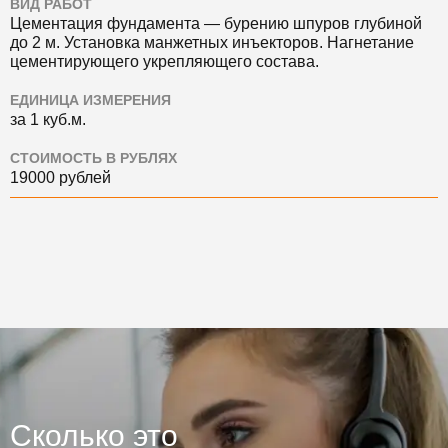
ВИД РАБОТ
Цементация фундамента — бурению шпуров глубиной
до 2 м. Установка манжетных инъекторов. Нагнетание
цементирующего укрепляющего состава.
ЕДИНИЦА ИЗМЕРЕНИЯ
за 1 куб.м.
СТОИМОСТЬ В РУБЛЯХ
19000 рублей
Сколько это