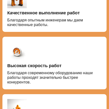
Качественное выполнение работ
Благодаря опытным инженерам мы даем
качественные работы.
Высокая скорость работ
Благодаря современному оборудованию наши
работы проходят значительно быстрее
конкурентов.