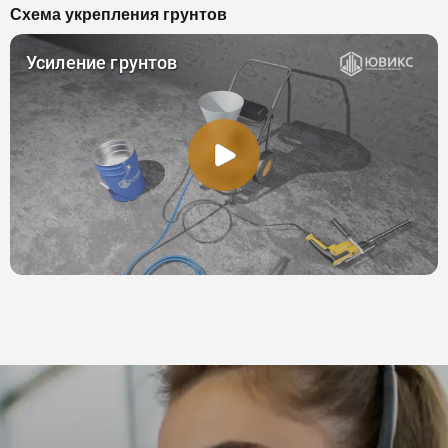
Схема укрепления грунтов