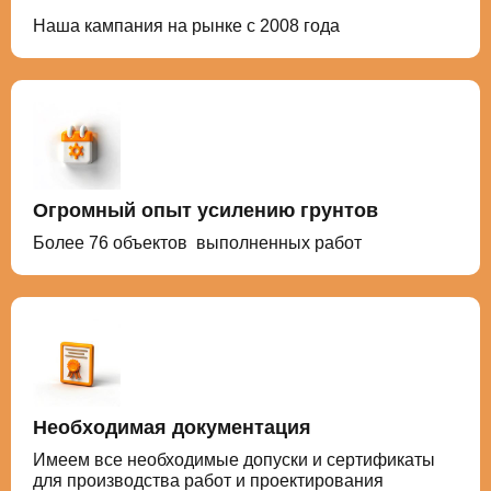
Наша кампания на рынке с 2008 года
Огромный опыт усилению грунтов
Более 76 объектов выполненных работ
Необходимая документация
Имеем все необходимые допуски и сертификаты
для производства работ и проектирования