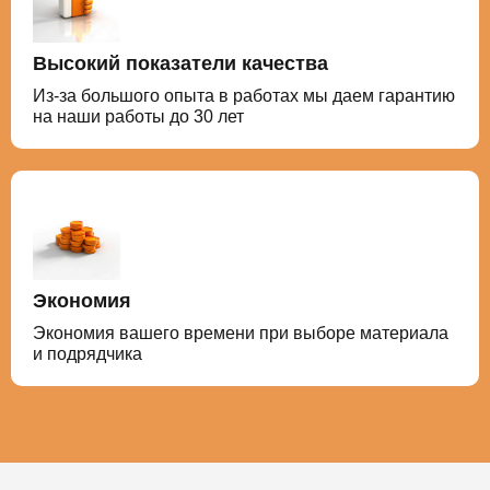
Высокий показатели качества
Из-за большого опыта в работах мы даем гарантию
на наши работы до 30 лет
Экономия
Экономия вашего времени при выборе материала
и подрядчика