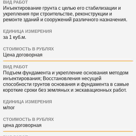
ВИД РАБОТ
Инъектирование грунта с целью его стабилизации и
укрепления при строительстве, реконструкции и
ремонте зданий и сооружений различного назначения.
ЕДИНИЦА ИЗМЕРЕНИЯ
за 1 куб.м.
СТОИМОСТЬ В РУБЛЯХ
Цена договорная
ВИД РАБОТ
Подъем фундамента и укрепление основания методом
инъектирования; Восстановления несущей
способности грунтов основания и фундамента в самые
короткие сроки без земляных и экскавационных работ.
ЕДИНИЦА ИЗМЕРЕНИЯ
м/пог
СТОИМОСТЬ В РУБЛЯХ
цена договорная