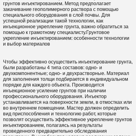
грунтов инъектированием. Метод предполагает
закачивание геополимерного раствора с помощью
специального оборудования в слой почвы. Для
успешной реализации такой технологии, как
инъекционное укрепление грунта, важно обратиться за
помощью к грамотному специалисту.Грунтовое
укрепление инъектированием: особенности технологии
и выбор материалов
Чтобы эффективно осуществить инъектирование грунта,
были разработаны 4 типа составов: одно- и
двухкомпонентные; одно- и двухрастворные. Материал
для заполнения толщи подбирается в индивидуальном
порядке для каждого объекта. Производится
инъекционное усиление грунтов при наличии
профессионального оборудования. Инъектор
устанавливается на поверхности земли, в отмостках или
во внутреннем помещении. Мастер должен определить
вид приспособления и технологию работ, которые
позволят осуществить эффективное укрепление грунтов
инъектированием, полагаясь на результаты
проведенного предварительно обследования