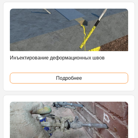
Инъектирование деформационных швов
Подробнее