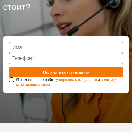
стоит?
Я согласен на обработку
персональных данных
и
политику
конфиденциальности