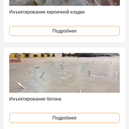
Инъектирование кирпичной кладки
Подробнее
Инъектирование бетона
Подробнее