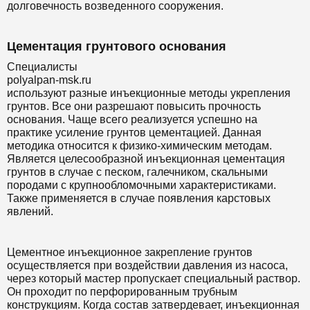
долговечность возведенного сооружения.
Цементация грунтового основания
Специалисты
polyalpan-msk.ru
используют разные инъекционные методы укрепления
грунтов. Все они разрешают повысить прочность
основания. Чаще всего реализуется успешно на
практике усиление грунтов цементацией. Данная
методика относится к физико-химическим методам.
Является целесообразной инъекционная цементация
грунтов в случае с песком, галечником, скальными
породами с крупнообломочными характеристиками.
Также применяется в случае появления карстовых
явлений.
Цементное инъекционное закрепление грунтов
осуществляется при воздействии давления из насоса,
через который мастер пропускает специальный раствор.
Он проходит по перфорированным трубным
конструкциям. Когда состав затвердевает, инъекционная