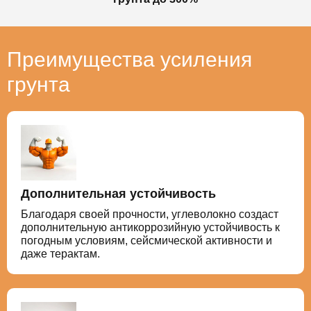
Преимущества усиления
грунта
Дополнительная устойчивость
Благодаря своей прочности, углеволокно создаст
дополнительную антикоррозийную устойчивость к
погодным условиям, сейсмической активности и
даже терактам.