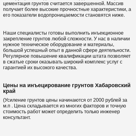
цементация грунтов считается завершенной. Массив
получает более высокие прочностные характеристики, а
его показатели водопроницаемости становятся ниже.
Наши специалисты готовы выполнить инъекционное
закрепление грунтов любой сложности. У нас в наличии
нужное техническое оборудование и материалы,
большой успешный опыт в данной сфере деятельности.
Регулярное повышение квалификации штата позволяет
в сжатые сроки оказывать широкий комплекс услуг с
гарантией их высокого качества.
Цены на инъецирование грунтов Хабаровский
край
(Усиление грунтов цены начинаются от 2000 рублей за
м.п . Цена складывается из многих факторов и точную
стоимость работ может определить только инженер
консультант.