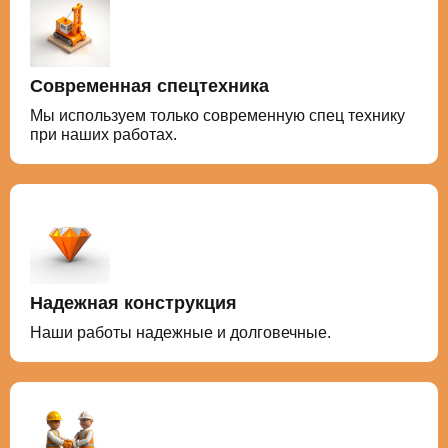
Современная спецтехника
Мы используем только современную спец технику
при наших работах.
Надежная конструкция
Наши работы надежные и долговечные.