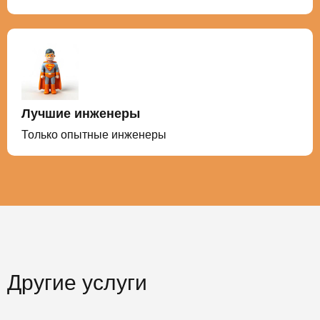
Лучшие инженеры
Только опытные инженеры
Другие услуги