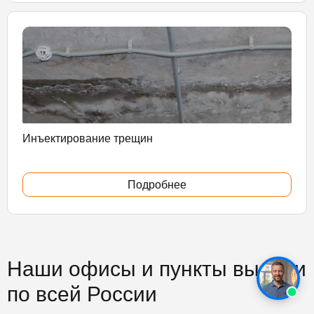
Инъектирование трещин
Подробнее
Наши офисы и пункты выдачи
по всей России