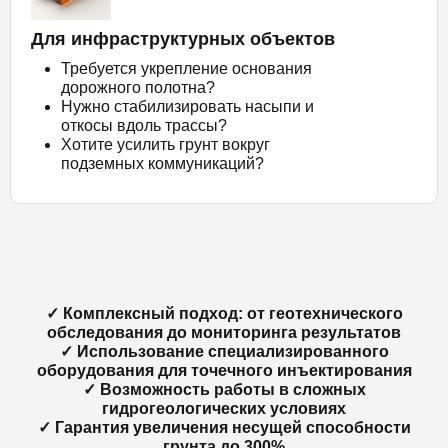
Для инфраструктурных объектов
Требуется укрепление основания
дорожного полотна?
Нужно стабилизировать насыпи и
откосы вдоль трассы?
Хотите усилить грунт вокруг
подземных коммуникаций?
✓ Комплексный подход: от геотехнического
обследования до мониторинга результатов
✓ Использование специализированного
оборудования для точечного инъектирования
✓ Возможность работы в сложных
гидрогеологических условиях
✓ Гарантия увеличения несущей способности
грунта до 300%