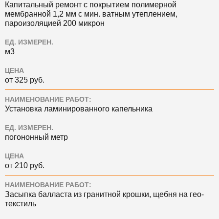
Капитальный ремонт с покрытием полимерной
мембранной 1,2 мм с мин. ватным утеплением,
пароизоляцией 200 микрон
ЕД. ИЗМЕРЕН.
м3
ЦЕНА
от 325 руб.
НАИМЕНОВАНИЕ РАБОТ:
Установка ламинированного капельника
ЕД. ИЗМЕРЕН.
погононный метр
ЦЕНА
от 210 руб.
НАИМЕНОВАНИЕ РАБОТ:
Засыпка балласта из гранитной крошки, щебня на гео-
текстиль