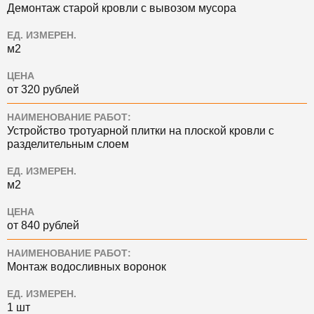
Демонтаж старой кровли с вывозом мусора
ЕД. ИЗМЕРЕН.
м2
ЦЕНА
от 320 рублей
НАИМЕНОВАНИЕ РАБОТ:
Устройство тротуарной плитки на плоской кровли с
разделительным слоем
ЕД. ИЗМЕРЕН.
м2
ЦЕНА
от 840 рублей
НАИМЕНОВАНИЕ РАБОТ:
Монтаж водосливных воронок
ЕД. ИЗМЕРЕН.
1 шт