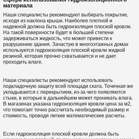
материала
Наши специалисты рекомендуют выбирать покрытие,
исходя из наклона крыши. Наиболее плотной и
надежной должна быть гидроизоляция плоской кровли.
На такой поверхности будет в большей степени
задерживаться жидкость, что может привести к
разрушению здания. Зачастую в многоэтажных домах
используется гидроизоляция плоской кровли жидкой
резиной, которая прочно схватывается и не дает
проходить влаге.
Наши специалисты рекомендуют использовать
подкладочную защиту всей площади ската. Точечная же
укладывается с перекрытием, из-за чего появляются
стыки, в которые в дальнейшем может проникать влага.
В магазинах указана гидроизоляция кровли цена за м2,
что помогает точно рассчитать необходимый размер и
стоимость, проводя легкие математические расчеты.
Если гидроизоляция плоской кровли должна быть