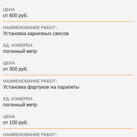
ЦЕНА
от 600 руб.
НАИМЕНОВАНИЕ РАБОТ:
Установка карнизных свесов
ЕД. ИЗМЕРЕН.
погонный метр
ЦЕНА
от 300 руб.
НАИМЕНОВАНИЕ РАБОТ:
Установка фартуков на парапеты
ЕД. ИЗМЕРЕН.
погонный метр
ЦЕНА
от 100 руб.
НАИМЕНОВАНИЕ РАБОТ: