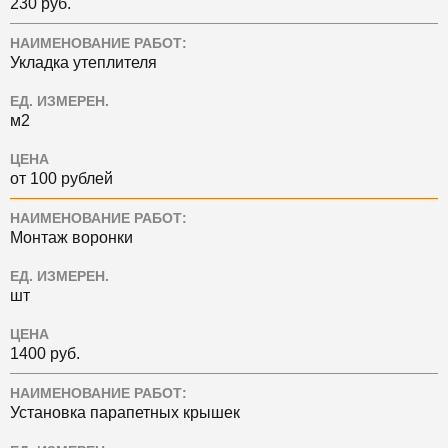
230 руб.
НАИМЕНОВАНИЕ РАБОТ:
Укладка утеплителя
ЕД. ИЗМЕРЕН.
м2
ЦЕНА
от 100 рублей
НАИМЕНОВАНИЕ РАБОТ:
Монтаж воронки
ЕД. ИЗМЕРЕН.
шт
ЦЕНА
1400 руб.
НАИМЕНОВАНИЕ РАБОТ:
Установка парапетных крышек