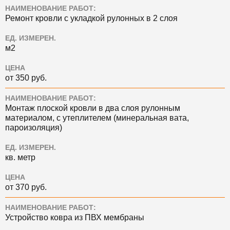
НАИМЕНОВАНИЕ РАБОТ:
Ремонт кровли с укладкой рулонных в 2 слоя
ЕД. ИЗМЕРЕН.
м2
ЦЕНА
от 350 руб.
НАИМЕНОВАНИЕ РАБОТ:
Монтаж плоской кровли в два слоя рулонным
материалом, с утеплителем (минеральная вата,
пароизоляция)
ЕД. ИЗМЕРЕН.
кв. метр
ЦЕНА
от 370 руб.
НАИМЕНОВАНИЕ РАБОТ:
Устройство ковра из ПВХ мембраны