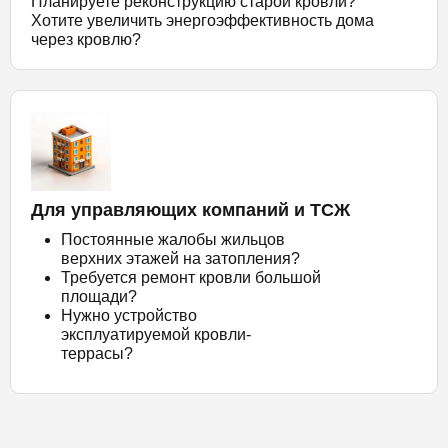
Планируете реконструкцию старой кровли?
Хотите увеличить энергоэффективность дома
через кровлю?
Для управляющих компаний и ТСЖ
Постоянные жалобы жильцов
верхних этажей на затопления?
Требуется ремонт кровли большой
площади?
Нужно устройство
эксплуатируемой кровли-
террасы?