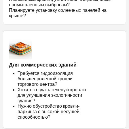
промышленным выбросам?
Планируете установку солнечных панелей на
крыше?
Для коммерческих зданий
Требуется гидроизоляция
большепролетной кровли
торгового центра?
Хотите создать зеленую кровлю
для улучшения экологичности
здания?
Нужно обустройство кровли-
паркинга с высокой несущей
способностью?