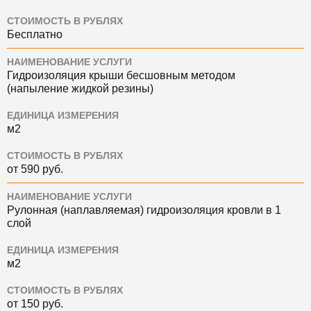
СТОИМОСТЬ В РУБЛЯХ
Бесплатно
НАИМЕНОВАНИЕ УСЛУГИ
Гидроизоляция крыши бесшовным методом
(напыление жидкой резины)
ЕДИНИЦА ИЗМЕРЕНИЯ
м2
СТОИМОСТЬ В РУБЛЯХ
от 590 руб.
НАИМЕНОВАНИЕ УСЛУГИ
Рулонная (наплавляемая) гидроизоляция кровли в 1
слой
ЕДИНИЦА ИЗМЕРЕНИЯ
м2
СТОИМОСТЬ В РУБЛЯХ
от 150 руб.