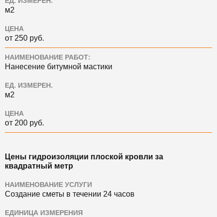
ЕД. ИЗМЕРЕН.
м2
ЦЕНА
от 250 руб.
НАИМЕНОВАНИЕ РАБОТ:
Нанесение битумной мастики
ЕД. ИЗМЕРЕН.
м2
ЦЕНА
от 200 руб.
Цены гидроизоляции плоской кровли за
квадратный метр
НАИМЕНОВАНИЕ УСЛУГИ
Создание сметы в течении 24 часов
ЕДИНИЦА ИЗМЕРЕНИЯ