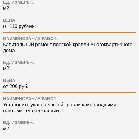
ЕД. ИЗМЕРЕН.
м2
ЦЕНА
от 110 рублей
НАИМЕНОВАНИЕ РАБОТ:
Капитальный ремонт плоской кровли многоквартирного
дома
ЕД. ИЗМЕРЕН.
м2
ЦЕНА
от 200 руб.
НАИМЕНОВАНИЕ РАБОТ:
Установить уклон плоской кровли клиновидными
плитами теплоизоляции
ЕД. ИЗМЕРЕН.
м2