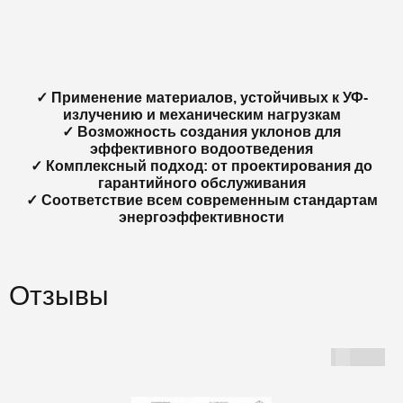
✓ Применение материалов, устойчивых к УФ-
излучению и механическим нагрузкам
✓ Возможность создания уклонов для
эффективного водоотведения
✓ Комплексный подход: от проектирования до
гарантийного обслуживания
✓ Соответствие всем современным стандартам
энергоэффективности
Отзывы