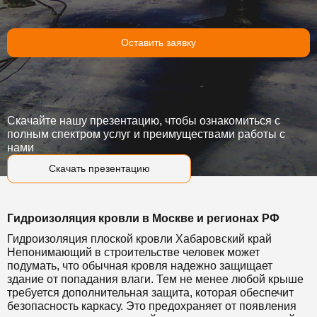
Оставить заявку
Скачайте нашу презентацию, чтобы ознакомиться с
полным спектром услуг и преимуществами работы с
нами
Скачать презентацию
Гидроизоляция кровли в Москве и регионах РФ
Гидроизоляция плоской кровли Хабаровский край
Непонимающий в строительстве человек может
подумать, что обычная кровля надежно защищает
здание от попадания влаги. Тем не менее любой крыше
требуется дополнительная защита, которая обеспечит
безопасность каркасу. Это предохраняет от появления