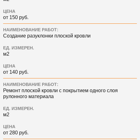
ЦЕНА
от 150 руб.
НАИМЕНОВАНИЕ РАБОТ:
Создание разуклонки плоской кровли
ЕД. ИЗМЕРЕН.
м2
ЦЕНА
от 140 руб.
НАИМЕНОВАНИЕ РАБОТ:
Ремонт плоской кровли с покрытием одного слоя
рулонного материала
ЕД. ИЗМЕРЕН.
м2
ЦЕНА
от 280 руб.