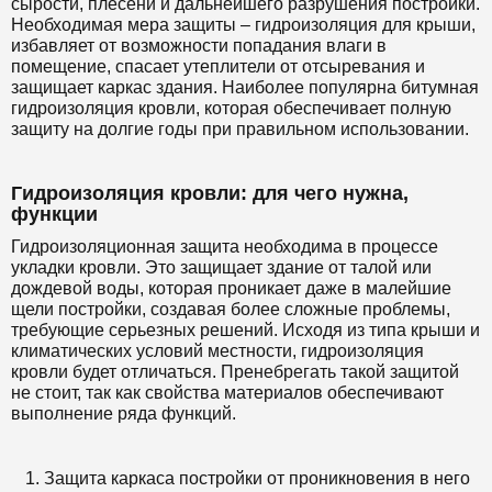
сырости, плесени и дальнейшего разрушения постройки.
Необходимая мера защиты – гидроизоляция для крыши,
избавляет от возможности попадания влаги в
помещение, спасает утеплители от отсыревания и
защищает каркас здания. Наиболее популярна битумная
гидроизоляция кровли, которая обеспечивает полную
защиту на долгие годы при правильном использовании.
Гидроизоляция кровли: для чего нужна,
функции
Гидроизоляционная защита необходима в процессе
укладки кровли. Это защищает здание от талой или
дождевой воды, которая проникает даже в малейшие
щели постройки, создавая более сложные проблемы,
требующие серьезных решений. Исходя из типа крыши и
климатических условий местности, гидроизоляция
кровли будет отличаться. Пренебрегать такой защитой
не стоит, так как свойства материалов обеспечивают
выполнение ряда функций.
Защита каркаса постройки от проникновения в него