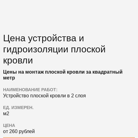
Цена устройства и
гидроизоляции плоской
кровли
Цены на монтаж плоской кровли за квадратный
метр
НАИМЕНОВАНИЕ РАБОТ:
Устройство плоской кровли в 2 слоя
ЕД. ИЗМЕРЕН.
м2
ЦЕНА
от 260 рублей