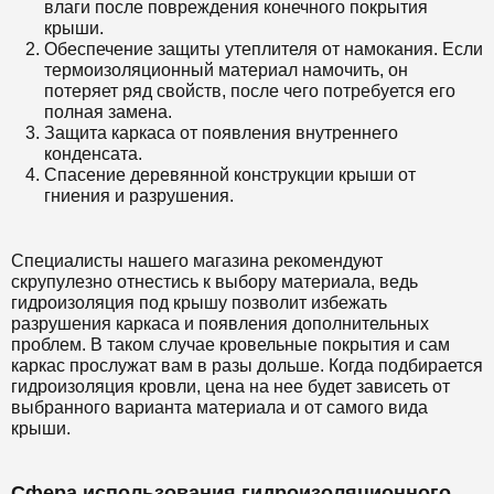
влаги после повреждения конечного покрытия
крыши.
Обеспечение защиты утеплителя от намокания. Если
термоизоляционный материал намочить, он
потеряет ряд свойств, после чего потребуется его
полная замена.
Защита каркаса от появления внутреннего
конденсата.
Спасение деревянной конструкции крыши от
гниения и разрушения.
Специалисты нашего магазина рекомендуют
скрупулезно отнестись к выбору материала, ведь
гидроизоляция под крышу позволит избежать
разрушения каркаса и появления дополнительных
проблем. В таком случае кровельные покрытия и сам
каркас прослужат вам в разы дольше. Когда подбирается
гидроизоляция кровли, цена на нее будет зависеть от
выбранного варианта материала и от самого вида
крыши.
Сфера использования гидроизоляционного