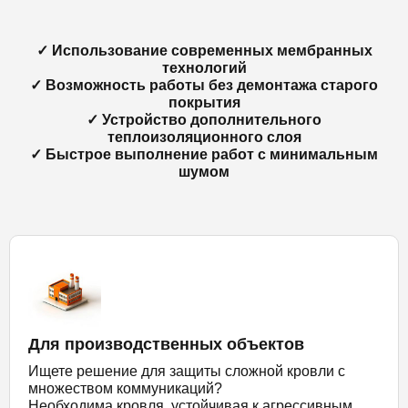
✓ Использование современных мембранных
технологий
✓ Возможность работы без демонтажа старого
покрытия
✓ Устройство дополнительного
теплоизоляционного слоя
✓ Быстрое выполнение работ с минимальным
шумом
Для производственных объектов
Ищете решение для защиты сложной кровли с
множеством коммуникаций?
Необходима кровля, устойчивая к агрессивным