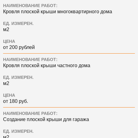
НАИМЕНОВАНИЕ РАБОТ:
Кровля плоской крыши многоквартирного дома
ЕД. ИЗМЕРЕН.
м2
ЦЕНА
от 200 рублей
НАИМЕНОВАНИЕ РАБОТ:
Кровля плоской крыши частного дома
ЕД. ИЗМЕРЕН.
м2
ЦЕНА
от 180 руб.
НАИМЕНОВАНИЕ РАБОТ:
Создание плоской крыши для гаража
ЕД. ИЗМЕРЕН.
м2