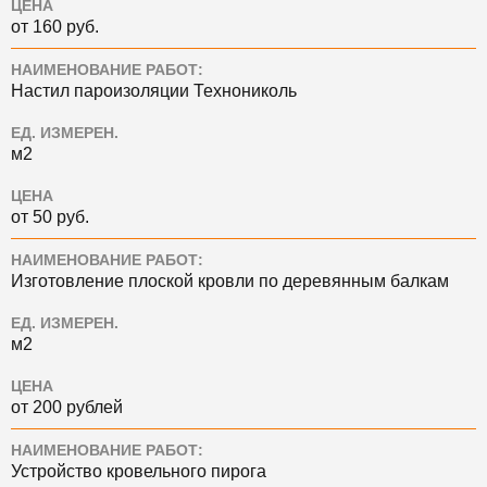
ЦЕНА
от 160 руб.
НАИМЕНОВАНИЕ РАБОТ:
Настил пароизоляции Технониколь
ЕД. ИЗМЕРЕН.
м2
ЦЕНА
от 50 руб.
НАИМЕНОВАНИЕ РАБОТ:
Изготовление плоской кровли по деревянным балкам
ЕД. ИЗМЕРЕН.
м2
ЦЕНА
от 200 рублей
НАИМЕНОВАНИЕ РАБОТ:
Устройство кровельного пирога