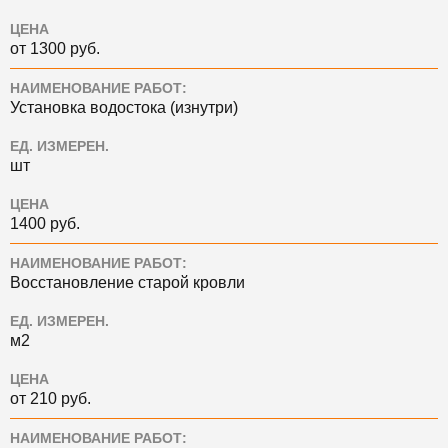
ЦЕНА
от 1300 руб.
НАИМЕНОВАНИЕ РАБОТ:
Установка водостока (изнутри)
ЕД. ИЗМЕРЕН.
шт
ЦЕНА
1400 руб.
НАИМЕНОВАНИЕ РАБОТ:
Восстановление старой кровли
ЕД. ИЗМЕРЕН.
м2
ЦЕНА
от 210 руб.
НАИМЕНОВАНИЕ РАБОТ: