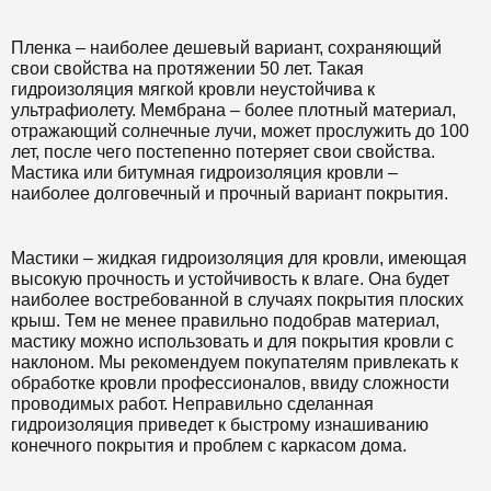
Пленка – наиболее дешевый вариант, сохраняющий
свои свойства на протяжении 50 лет. Такая
гидроизоляция мягкой кровли неустойчива к
ультрафиолету. Мембрана – более плотный материал,
отражающий солнечные лучи, может прослужить до 100
лет, после чего постепенно потеряет свои свойства.
Мастика или битумная гидроизоляция кровли –
наиболее долговечный и прочный вариант покрытия.
Мастики – жидкая гидроизоляция для кровли, имеющая
высокую прочность и устойчивость к влаге. Она будет
наиболее востребованной в случаях покрытия плоских
крыш. Тем не менее правильно подобрав материал,
мастику можно использовать и для покрытия кровли с
наклоном. Мы рекомендуем покупателям привлекать к
обработке кровли профессионалов, ввиду сложности
проводимых работ. Неправильно сделанная
гидроизоляция приведет к быстрому изнашиванию
конечного покрытия и проблем с каркасом дома.