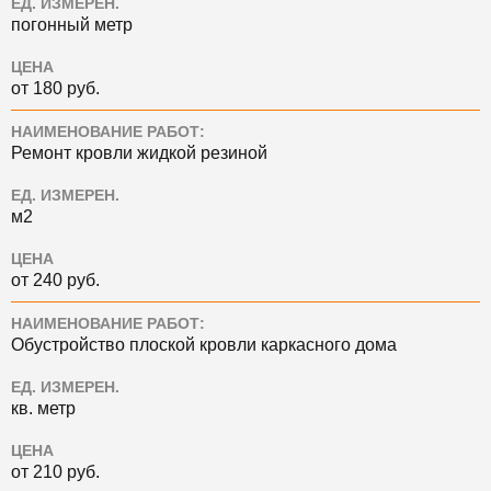
ЕД. ИЗМЕРЕН.
погонный метр
ЦЕНА
от 180 руб.
НАИМЕНОВАНИЕ РАБОТ:
Ремонт кровли жидкой резиной
ЕД. ИЗМЕРЕН.
м2
ЦЕНА
от 240 руб.
НАИМЕНОВАНИЕ РАБОТ:
Обустройство плоской кровли каркасного дома
ЕД. ИЗМЕРЕН.
кв. метр
ЦЕНА
от 210 руб.