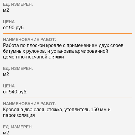
ЕД. ИЗМЕРЕН.
м2
ЦЕНА
от 90 руб.
НАИМЕНОВАНИЕ РАБОТ:
Работа по плоской кровле с применением двух слоев
битумных рулонов, и установка армированной
цементно-песчаной стяжки
ЕД. ИЗМЕРЕН.
м2
ЦЕНА
от 540 руб.
НАИМЕНОВАНИЕ РАБОТ:
Кровля в два слоя, стяжка, утеплитель 150 мм и
пароизоляция
ЕД. ИЗМЕРЕН.
м2