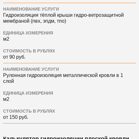
НАИМЕНОВАНИЕ УСЛУГИ
Гидроизоляция тёплой крыши гидро-ветрозащитной
мембраной (пвх, эпдм, тпо)
ЕДИНИЦА ИЗМЕРЕНИЯ
м2
СТОИМОСТЬ В РУБЛЯХ
от 90 руб.
НАИМЕНОВАНИЕ УСЛУГИ
Рулонная гидроизоляция металлической кровли в 1
слой
ЕДИНИЦА ИЗМЕРЕНИЯ
м2
СТОИМОСТЬ В РУБЛЯХ
от 150 руб.
Калькулятор гидроизоляции плоской кровли