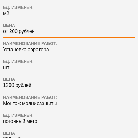
ЕД. ИЗМЕРЕН.
м2
ЦЕНА
от 200 рублей
НАИМЕНОВАНИЕ РАБОТ:
Установка аэратора
ЕД. ИЗМЕРЕН.
шт
ЦЕНА
1200 рублей
НАИМЕНОВАНИЕ РАБОТ:
Монтаж молниезащиты
ЕД. ИЗМЕРЕН.
погонный метр
ЦЕНА