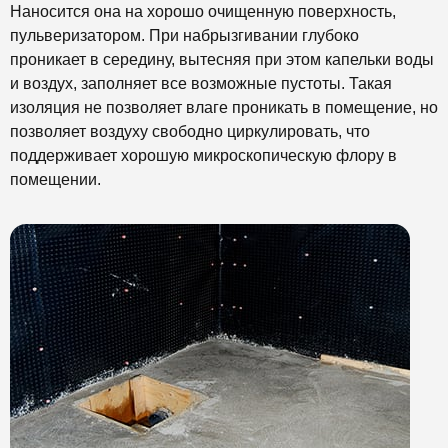
Наносится она на хорошо очищенную поверхность,
пульверизатором. При набрызгивании глубоко
проникает в середину, вытесняя при этом капельки воды
и воздух, заполняет все возможные пустоты. Такая
изоляция не позволяет влаге проникать в помещение, но
позволяет воздуху свободно циркулировать, что
поддерживает хорошую микроскопическую флору в
помещении.