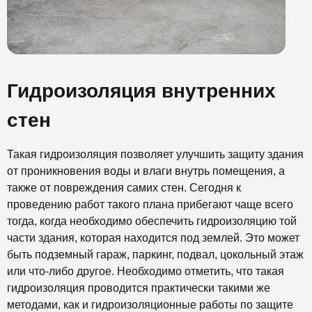
Гидроизоляция внутренних
стен
Такая гидроизоляция позволяет улучшить защиту здания
от проникновения воды и влаги внутрь помещения, а
также от повреждения самих стен. Сегодня к
проведению работ такого плана прибегают чаще всего
тогда, когда необходимо обеспечить гидроизоляцию той
части здания, которая находится под землей. Это может
быть подземный гараж, паркинг, подвал, цокольный этаж
или что-либо другое. Необходимо отметить, что такая
гидроизоляция проводится практически такими же
методами, как и гидроизоляционные работы по защите