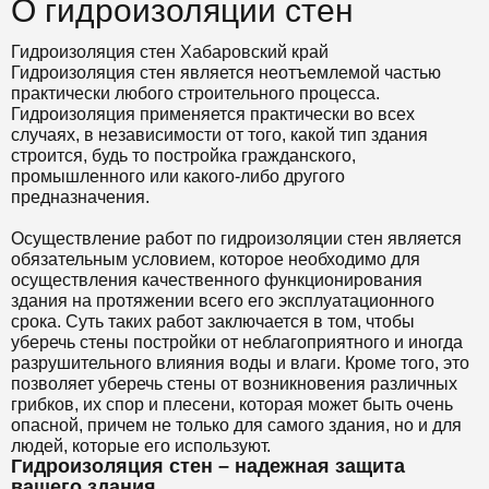
О гидроизоляции стен
Гидроизоляция стен Хабаровский край
Гидроизоляция стен является неотъемлемой частью
практически любого строительного процесса.
Гидроизоляция применяется практически во всех
случаях, в независимости от того, какой тип здания
строится, будь то постройка гражданского,
промышленного или какого-либо другого
предназначения.
Осуществление работ по гидроизоляции стен является
обязательным условием, которое необходимо для
осуществления качественного функционирования
здания на протяжении всего его эксплуатационного
срока. Суть таких работ заключается в том, чтобы
уберечь стены постройки от неблагоприятного и иногда
разрушительного влияния воды и влаги. Кроме того, это
позволяет уберечь стены от возникновения различных
грибков, их спор и плесени, которая может быть очень
опасной, причем не только для самого здания, но и для
людей, которые его используют.
Гидроизоляция стен – надежная защита
вашего здания