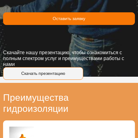
Оставить заявку
Скачайте нашу презентацию, чтобы ознакомиться с
полным спектром услуг и преимуществами работы с
нами
Скачать презентацию
Преимущества
гидроизоляции