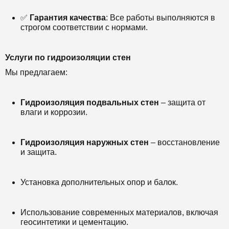
✅
Гарантия качества
: Все работы выполняются в
строгом соответствии с нормами.
Услуги по гидроизоляции стен
Мы предлагаем:
Гидроизоляция подвальных стен
– защита от
влаги и коррозии.
Гидроизоляция наружных стен
– восстановление
и защита.
Установка дополнительных опор и балок.
Использование современных материалов, включая
геосинтетики и цементацию.