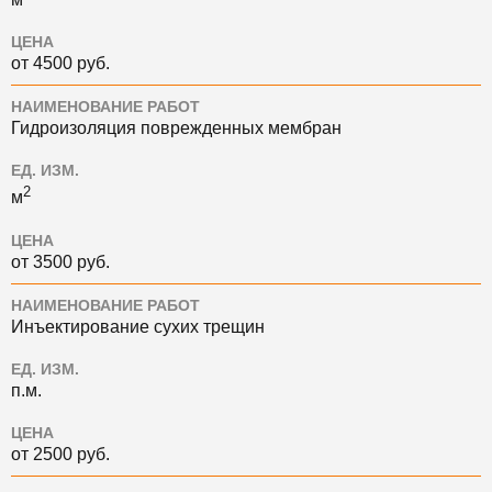
ЦЕНА
от 4500 руб.
НАИМЕНОВАНИЕ РАБОТ
Гидроизоляция поврежденных мембран
ЕД. ИЗМ.
2
м
ЦЕНА
от 3500 руб.
НАИМЕНОВАНИЕ РАБОТ
Инъектирование сухих трещин
ЕД. ИЗМ.
п.м.
ЦЕНА
от 2500 руб.