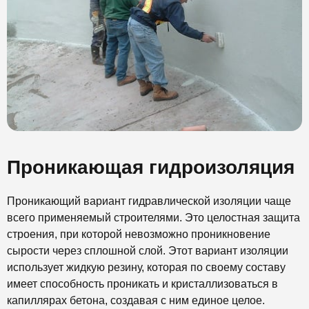
Проникающая гидроизоляция
Проникающий вариант гидравлической изоляции чаще
всего применяемый строителями. Это целостная защита
строения, при которой невозможно проникновение
сырости через сплошной слой. Этот вариант изоляции
использует жидкую резину, которая по своему составу
имеет способность проникать и кристаллизоваться в
капиллярах бетона, создавая с ним единое целое.