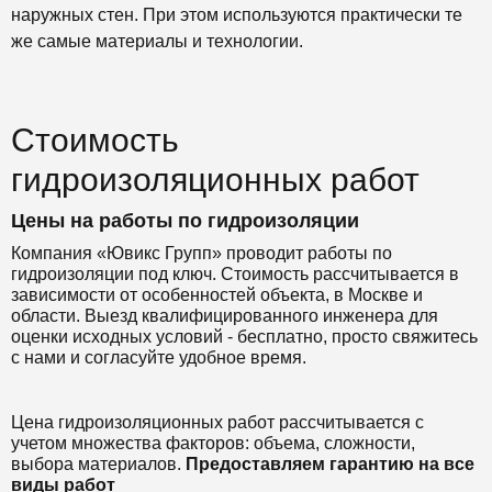
наружных стен. При этом используются практически те
же самые материалы и технологии.
Стоимость
гидроизоляционных работ
Цены на работы по гидроизоляции
Компания «Ювикс Групп» проводит работы по
гидроизоляции под ключ. Стоимость рассчитывается в
зависимости от особенностей объекта, в Москве и
области. Выезд квалифицированного инженера для
оценки исходных условий - бесплатно, просто свяжитесь
с нами и согласуйте удобное время.
Цена гидроизоляционных работ рассчитывается с
учетом множества факторов: объема, сложности,
выбора материалов.
Предоставляем гарантию на все
виды работ