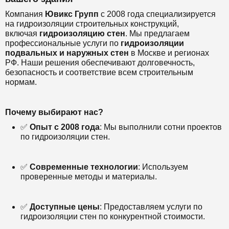
Компания
Ювикс Групп
с 2008 года специализируется
на гидроизоляции строительных конструкций,
включая
гидроизоляцию стен
. Мы предлагаем
профессиональные услуги по
гидроизоляции
подвальных и наружных стен
в Москве и регионах
РФ. Наши решения обеспечивают долговечность,
безопасность и соответствие всем строительным
нормам.
Почему выбирают нас?
✅
Опыт с 2008 года
: Мы выполнили сотни проектов
по гидроизоляции стен.
✅
Современные технологии
: Используем
проверенные методы и материалы.
✅
Доступные цены
: Предоставляем услуги по
гидроизоляции стен по конкурентной стоимости.