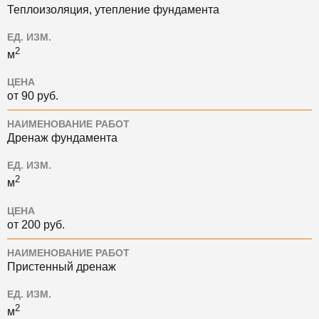
Теплоизоляция, утепление фундамента
ЕД. ИЗМ.
2
м
ЦЕНА
от 90 руб.
НАИМЕНОВАНИЕ РАБОТ
Дренаж фундамента
ЕД. ИЗМ.
2
м
ЦЕНА
от 200 руб.
НАИМЕНОВАНИЕ РАБОТ
Пристенный дренаж
ЕД. ИЗМ.
2
м