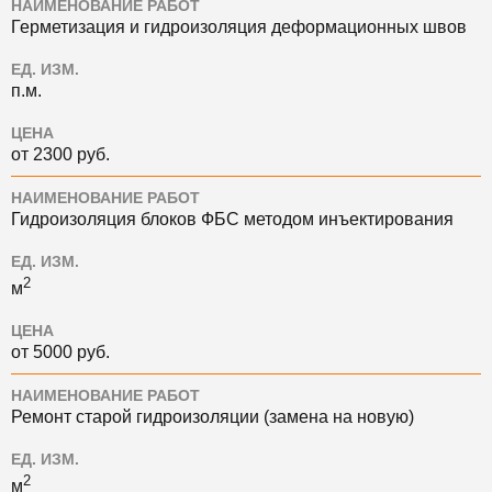
НАИМЕНОВАНИЕ РАБОТ
Герметизация и гидроизоляция деформационных швов
ЕД. ИЗМ.
п.м.
ЦЕНА
от 2300 руб.
НАИМЕНОВАНИЕ РАБОТ
Гидроизоляция блоков ФБС методом инъектирования
ЕД. ИЗМ.
2
м
ЦЕНА
от 5000 руб.
НАИМЕНОВАНИЕ РАБОТ
Ремонт старой гидроизоляции (замена на новую)
ЕД. ИЗМ.
2
м