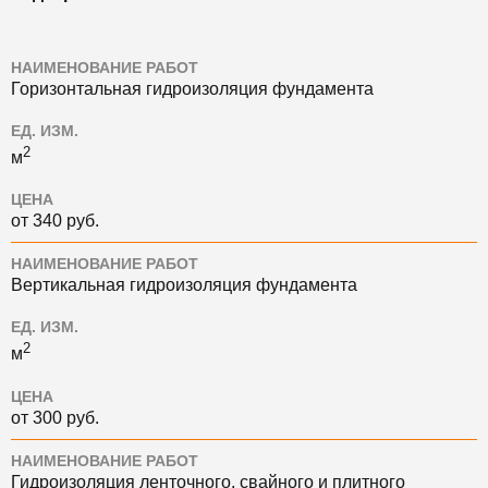
НАИМЕНОВАНИЕ РАБОТ
Горизонтальная гидроизоляция фундамента
ЕД. ИЗМ.
2
м
ЦЕНА
от 340 руб.
НАИМЕНОВАНИЕ РАБОТ
Вертикальная гидроизоляция фундамента
ЕД. ИЗМ.
2
м
ЦЕНА
от 300 руб.
НАИМЕНОВАНИЕ РАБОТ
Гидроизоляция ленточного, свайного и плитного