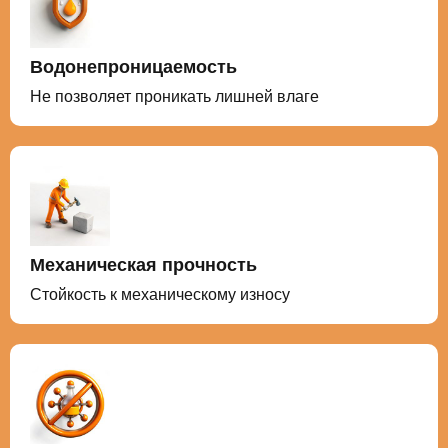
Водонепроницаемость
Не позволяет проникать лишней влаге
Механическая прочность
Стойкость к механическому износу