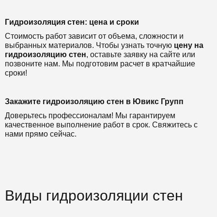
Гидроизоляция стен: цена и сроки
Стоимость работ зависит от объема, сложности и
выбранных материалов. Чтобы узнать точную
цену на
гидроизоляцию стен
, оставьте заявку на сайте или
позвоните нам. Мы подготовим расчет в кратчайшие
сроки!
Закажите гидроизоляцию стен в Ювикс Групп
Доверьтесь профессионалам! Мы гарантируем
качественное выполнение работ в срок. Свяжитесь с
нами прямо сейчас.
Виды гидроизоляции стен