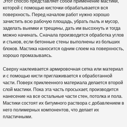
Этот способ представляет собой применение мастики,
которой с помощью кисточки обрабатывается вся
поверхность. Перед началом работ нужно хорошо
зачистить всю рабочую площадь, убрать пыль и мусор,
заделать выемки и трещины, дать им высохнуть и тогда
можно начинать. Сначала производится обработка углов
и стыков, если бетонные стены выполнены из больших
блоков. Мастика наносится одним слоем на поверхность,
хорошо промазываясь.
Сверху наклеивается армировочная сетка или материал
и с помощью кисти приглаживается к обработанной
части. Поверх приклеенного материала делается второй
слой мастики. Пока эта часть просыхает, производится
нанесение на все остальные части стен, потолка и пола.
Мастики состоят их битумного раствора с добавлением в
него полимерных компонентов, что делает их
пластичными.