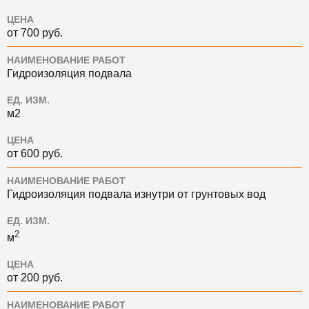
ЦЕНА
от 700 руб.
НАИМЕНОВАНИЕ РАБОТ
Гидроизоляция подвала
ЕД. ИЗМ.
м2
ЦЕНА
от 600 руб.
НАИМЕНОВАНИЕ РАБОТ
Гидроизоляция подвала изнутри от грунтовых вод
ЕД. ИЗМ.
2
м
ЦЕНА
от 200 руб.
НАИМЕНОВАНИЕ РАБОТ