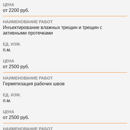
ЦЕНА
от 2200 руб.
НАИМЕНОВАНИЕ РАБОТ
Инъектирование влажных трещин и трещин с
активными протечками
ЕД. ИЗМ.
п.м.
ЦЕНА
от 2500 руб.
НАИМЕНОВАНИЕ РАБОТ
Герметизация рабочих швов
ЕД. ИЗМ.
п.м.
ЦЕНА
от 2500 руб.
НАИМЕНОВАНИЕ РАБОТ