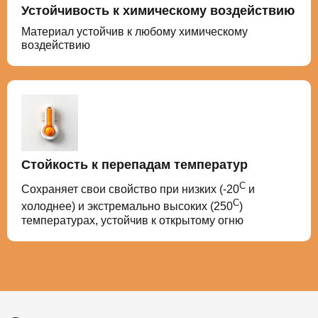
Устойчивость к химическому воздействию
Материал устойчив к любому химическому
воздействию
Стойкость к перепадам температур
С
Сохраняет свои свойство при низких (-20
и
С
холоднее) и экстремально высоких (250
)
температурах, устойчив к открытому огню