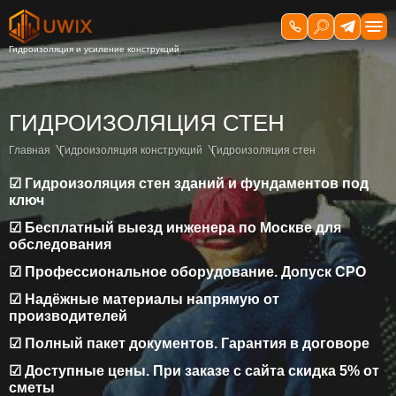
ГИДРОИЗОЛЯЦИЯ СТЕН
Главная
Гидроизоляция конструкций
Гидроизоляция стен
☑ Гидроизоляция стен зданий и фундаментов под
ключ
☑ Бесплатный выезд инженера по Москве для
обследования
☑ Профессиональное оборудование. Допуск СРО
☑ Надёжные материалы напрямую от
производителей
☑ Полный пакет документов. Гарантия в договоре
☑ Доступные цены. При заказе с сайта скидка 5% от
сметы