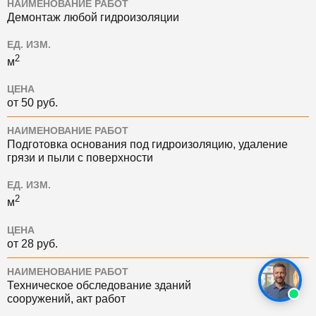
НАИМЕНОВАНИЕ РАБОТ
Демонтаж любой гидроизоляции
ЕД. ИЗМ.
2
м
ЦЕНА
от 50 руб.
НАИМЕНОВАНИЕ РАБОТ
Подготовка основания под гидроизоляцию, удаление
грязи и пыли с поверхности
ЕД. ИЗМ.
2
м
ЦЕНА
от 28 руб.
НАИМЕНОВАНИЕ РАБОТ
Техническое обследование зданий
сооружений, акт работ