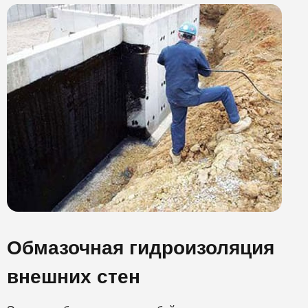
Обмазочная гидроизоляция
внешних стен