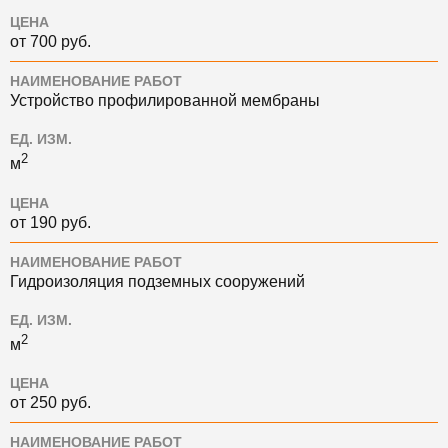
ЦЕНА
от 700 руб.
НАИМЕНОВАНИЕ РАБОТ
Устройство профилированной мембраны
ЕД. ИЗМ.
2
м
ЦЕНА
от 190 руб.
НАИМЕНОВАНИЕ РАБОТ
Гидроизоляция подземных сооружений
ЕД. ИЗМ.
2
м
ЦЕНА
от 250 руб.
НАИМЕНОВАНИЕ РАБОТ