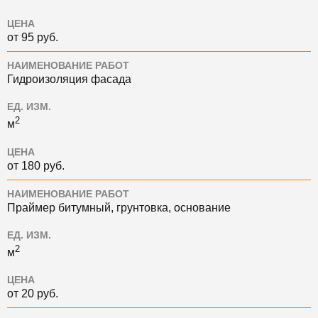
ЦЕНА
от 95 руб.
НАИМЕНОВАНИЕ РАБОТ
Гидроизоляция фасада
ЕД. ИЗМ.
2
м
ЦЕНА
от 180 руб.
НАИМЕНОВАНИЕ РАБОТ
Праймер битумный, грунтовка, основание
ЕД. ИЗМ.
2
м
ЦЕНА
от 20 руб.