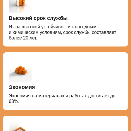
Высокий срок службы
Из-за высокой устойчивости к погодным
и химическим условиям, срок службы составляет
более 20 лет.
Экономия
Экономия на материалах и работах достигает до
63%.