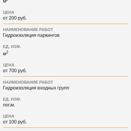
м
ЦЕНА
от 200 руб.
НАИМЕНОВАНИЕ РАБОТ
Гидроизоляция паркингов
ЕД. ИЗМ.
2
м
ЦЕНА
от 700 руб.
НАИМЕНОВАНИЕ РАБОТ
Гидроизоляция входных групп
ЕД. ИЗМ.
пог.м.
ЦЕНА
от 100 руб.