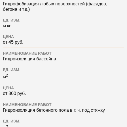
Гидрофобизация любых поверхностей (фасадов,
бетона и т.д.)
ЕД. ИЗМ.
м.кв.
ЦЕНА
от 45 руб.
НАИМЕНОВАНИЕ РАБОТ
Гидроизоляция бассейна
ЕД. ИЗМ.
2
м
ЦЕНА
от 800 руб.
НАИМЕНОВАНИЕ РАБОТ
Гидроизоляция бетонного пола в т. ч. под стяжку
ЕД. ИЗМ.
2