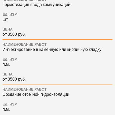
Герметизация ввода коммуникаций
ЕД. ИЗМ.
шт
ЦЕНА
от 3500 руб.
НАИМЕНОВАНИЕ РАБОТ
Инъектирование в каменную или кирпичную кладку
ЕД. ИЗМ.
п.м.
ЦЕНА
от 3500 руб.
НАИМЕНОВАНИЕ РАБОТ
Создание отсечной гидроизоляции
ЕД. ИЗМ.
п.м.