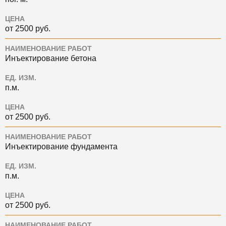
ЦЕНА
от 2500 руб.
НАИМЕНОВАНИЕ РАБОТ
Инъектирование бетона
ЕД. ИЗМ.
п.м.
ЦЕНА
от 2500 руб.
НАИМЕНОВАНИЕ РАБОТ
Инъектирование фундамента
ЕД. ИЗМ.
п.м.
ЦЕНА
от 2500 руб.
НАИМЕНОВАНИЕ РАБОТ