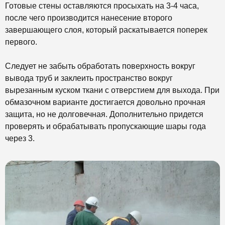
Готовые стены оставляются просыхать на 3-4 часа,
после чего производится нанесение второго
завершающего слоя, который раскатывается поперек
первого.
Следует не забыть обработать поверхность вокруг
вывода труб и заклеить пространство вокруг
вырезанным куском ткани с отверстием для выхода. При
обмазочном варианте достигается довольно прочная
защита, но не долговечная. Дополнительно придется
проверять и обрабатывать пропускающие шары года
через 3.