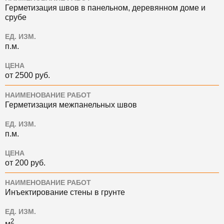
Герметизация швов в панельном, деревянном доме и
срубе
ЕД. ИЗМ.
п.м.
ЦЕНА
от 2500 руб.
НАИМЕНОВАНИЕ РАБОТ
Герметизация межпанельных швов
ЕД. ИЗМ.
п.м.
ЦЕНА
от 200 руб.
НАИМЕНОВАНИЕ РАБОТ
Инъектирование стены в грунте
ЕД. ИЗМ.
2
м