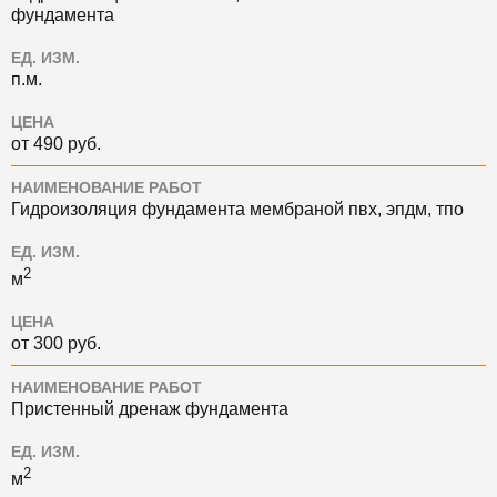
фундамента
ЕД. ИЗМ.
п.м.
ЦЕНА
от 490 руб.
НАИМЕНОВАНИЕ РАБОТ
Гидроизоляция фундамента мембраной пвх, эпдм, тпо
ЕД. ИЗМ.
2
м
ЦЕНА
от 300 руб.
НАИМЕНОВАНИЕ РАБОТ
Пристенный дренаж фундамента
ЕД. ИЗМ.
2
м