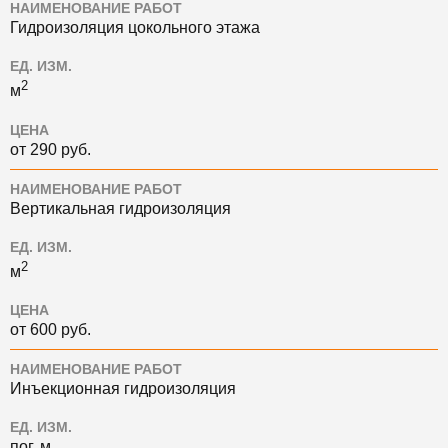
НАИМЕНОВАНИЕ РАБОТ
Гидроизоляция цокольного этажа
ЕД. ИЗМ.
2
м
ЦЕНА
от 290 руб.
НАИМЕНОВАНИЕ РАБОТ
Вертикальная гидроизоляция
ЕД. ИЗМ.
2
м
ЦЕНА
от 600 руб.
НАИМЕНОВАНИЕ РАБОТ
Инъекционная гидроизоляция
ЕД. ИЗМ.
пог. м.