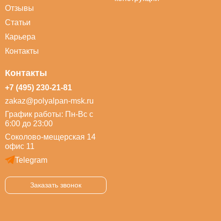
Отзывы
Статьи
Карьера
Контакты
Контакты
+7 (495) 230-21-81
zakaz@polyalpan-msk.ru
График работы: Пн-Вс с
6:00 до 23:00
Соколово-мещерская 14
офис 11
Telegram
Заказать звонок