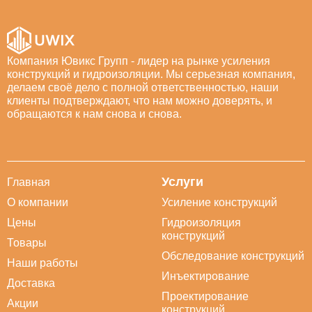
Компания Ювикс Групп - лидер на рынке усиления
конструкций и гидроизоляции. Мы серьезная компания,
делаем своё дело с полной ответственностью, наши
клиенты подтверждают, что нам можно доверять, и
обращаются к нам снова и снова.
Услуги
Главная
О компании
Усиление конструкций
Цены
Гидроизоляция
конструкций
Товары
Обследование конструкций
Наши работы
Инъектирование
Доставка
Проектирование
Акции
конструкций