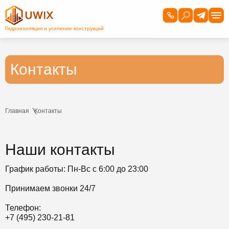
Контакты
Главная
Контакты
Наши контакты
График работы: Пн-Вс с 6:00 до 23:00
Принимаем звонки 24/7
Телефон:
+7 (495) 230-21-81