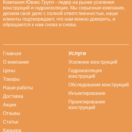
Компания Ювикс Групп - лидер на рынке усиления
конструкций и гидроизоляции. Мы серьезная компания,
делаем своё дело с полной ответственностью, наши
клиенты подтверждают, что нам можно доверять, и
обращаются к нам снова и снова.
Услуги
Главная
О компании
Усиление конструкций
Цены
Гидроизоляция
конструкций
Товары
Обследование конструкций
Наши работы
Инъектирование
Доставка
Проектирование
Акции
конструкций
Отзывы
Статьи
Карьера