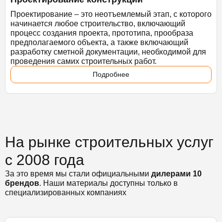
Проектирование – это неотъемлемый этап, с которого
начинается любое строительство, включающий
процесс создания проекта, прототипа, прообраза
предполагаемого объекта, а также включающий
разработку сметной документации, необходимой для
проведения самих строительных работ.
Подробнее
На рынке строительных услуг
с 2008 года
За это время мы стали официальными
дилерами 10
брендов
. Наши материалы доступны только в
специализированных компаниях