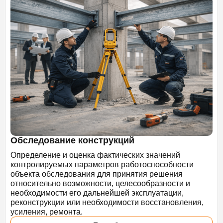
Обследование конструкций
Определение и оценка фактических значений
контролируемых параметров работоспособности
объекта обследования для принятия решения
относительно возможности, целесообразности и
необходимости его дальнейшей эксплуатации,
реконструкции или необходимости восстановления,
усиления, ремонта.