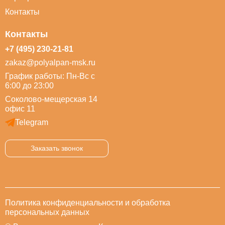
Контакты
Контакты
+7 (495) 230-21-81
zakaz@polyalpan-msk.ru
График работы: Пн-Вс с
6:00 до 23:00
Соколово-мещерская 14
офис 11
Telegram
Заказать звонок
Политика конфиденциальности и обработка
персональных данных