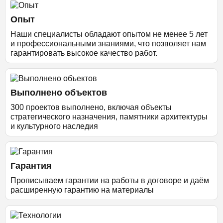
Опыт
Наши специалисты обладают опытом не менее 5 лет
и профессиональными знаниями, что позволяет нам
гарантировать высокое качество работ.
Выполнено объектов
300 проектов выполнено, включая объекты
стратегического назначения, памятники архитектуры
и культурного наследия
Гарантия
Прописываем гарантии на работы в договоре и даём
расширенную гарантию на материалы