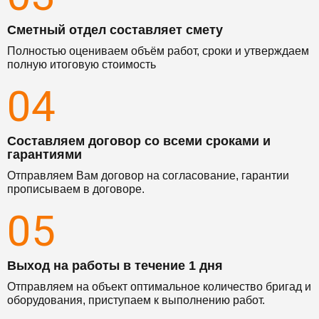
Сметный отдел составляет смету
Полностью оцениваем объём работ, сроки и утверждаем
полную итоговую стоимость
04
Составляем договор со всеми сроками и
гарантиями
Отправляем Вам договор на согласование, гарантии
прописываем в договоре.
05
Выход на работы в течение 1 дня
Отправляем на объект оптимальное количество бригад и
оборудования, приступаем к выполнению работ.