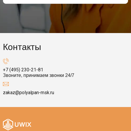
Контакты
+7 (495) 230-21-81
Звоните, принимаем звонки 24/7
zakaz@polyalpan-msk.ru