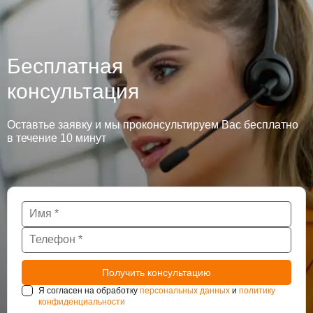
Бесплатная
консультация
Оставтье заявку и мы проконсультируем Вас бесплатно
в течение 10 минут
Я согласен на обработку
персональных данных
и
политику
конфиденциальности