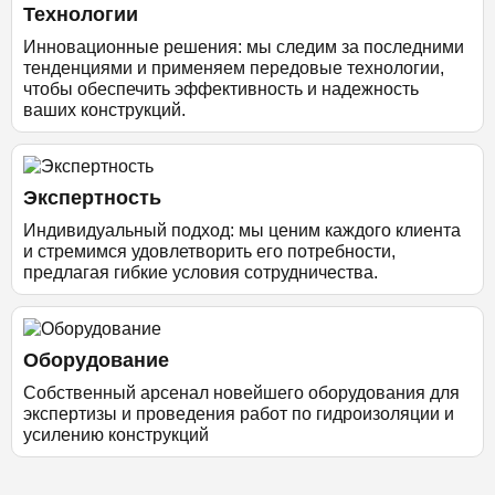
Технологии
Инновационные решения: мы следим за последними
тенденциями и применяем передовые технологии,
чтобы обеспечить эффективность и надежность
ваших конструкций.
Экспертность
Индивидуальный подход: мы ценим каждого клиента
и стремимся удовлетворить его потребности,
предлагая гибкие условия сотрудничества.
Оборудование
Собственный арсенал новейшего оборудования для
экспертизы и проведения работ по гидроизоляции и
усилению конструкций