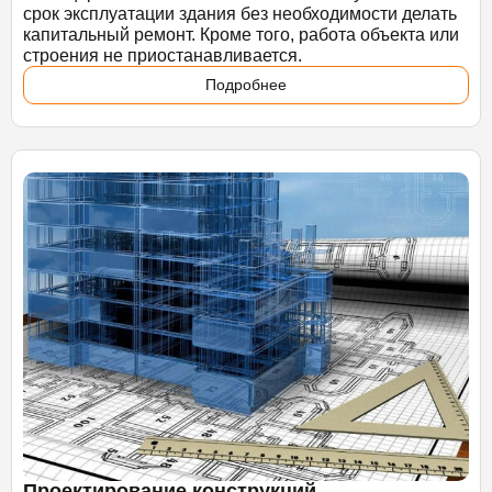
срок эксплуатации здания без необходимости делать
капитальный ремонт. Кроме того, работа объекта или
строения не приостанавливается.
Подробнее
Проектирование конструкций