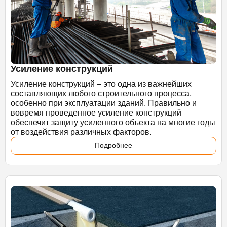
Усиление конструкций
Усиление конструкций – это одна из важнейших
составляющих любого строительного процесса,
особенно при эксплуатации зданий. Правильно и
вовремя проведенное усиление конструкций
обеспечит защиту усиленного объекта на многие годы
от воздействия различных факторов.
Подробнее