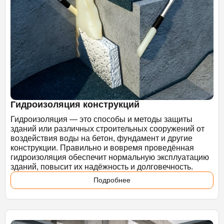
Гидроизоляция конструкций
Гидроизоляция — это способы и методы защиты
зданий или различных строительных сооружений от
воздействия воды на бетон, фундамент и другие
конструкции. Правильно и вовремя проведённая
гидроизоляция обеспечит нормальную эксплуатацию
зданий, повысит их надёжность и долговечность.
Подробнее