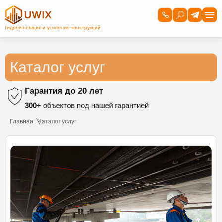
Каталог услуг
Гарантия до 20 лет
300+
объектов под нашей гарантией
Главная
Каталог услуг