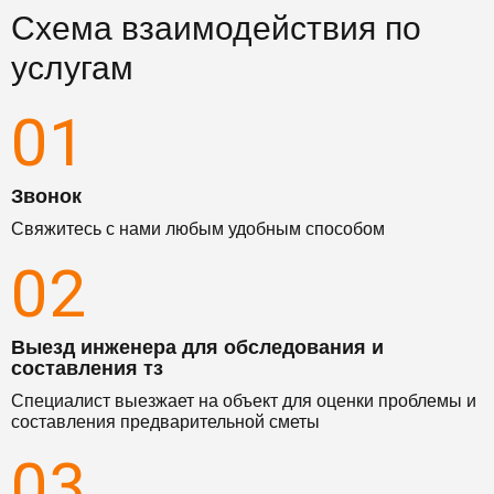
Схема взаимодействия по
услугам
01
Звонок
Свяжитесь с нами любым удобным способом
02
Выезд инженера для обследования и
составления тз
Специалист выезжает на объект для оценки проблемы и
составления предварительной сметы
03