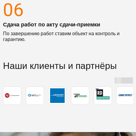
06
Сдача работ по акту сдачи-приемки
По завершению работ ставим объект на контроль и
гарантию.
Наши клиенты и партнёры