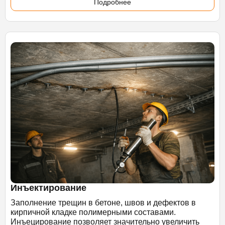
Подробнее
Инъектирование
Заполнение трещин в бетоне, швов и дефектов в
кирпичной кладке полимерными составами.
Инъецирование позволяет значительно увеличить