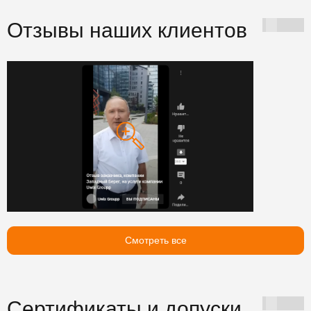
Отзывы наших клиентов
Смотреть все
Сертификаты и допуски