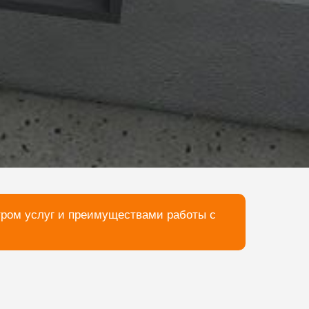
тром услуг и преимуществами работы с