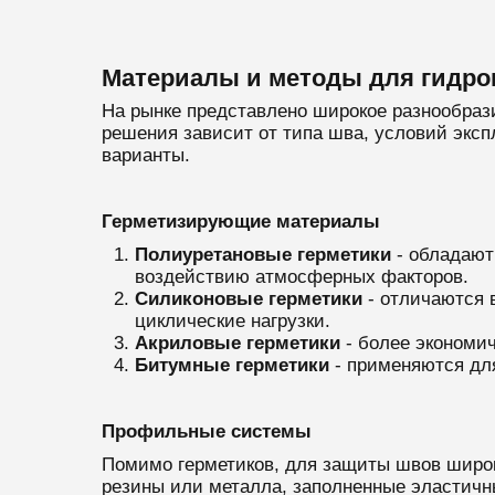
Материалы и методы для гидро
На рынке представлено широкое разнообра
решения зависит от типа шва, условий эксп
варианты.
Герметизирующие материалы
Полиуретановые герметики
- обладают
воздействию атмосферных факторов.
Силиконовые герметики
- отличаются 
циклические нагрузки.
Акриловые герметики
- более экономи
Битумные герметики
- применяются дл
Профильные системы
Помимо герметиков, для защиты швов широ
резины или металла, заполненные эластичн