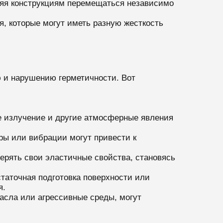
ляя конструкциям перемещаться независимо
, которые могут иметь разную жесткость
 и нарушению герметичности. Вот
е излучение и другие атмосферные явления
ары или вибрации могут привести к
ерять свои эластичные свойства, становясь
таточная подготовка поверхности или
я.
масла или агрессивные среды, могут