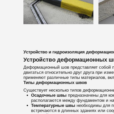
Устройство и гидроизоляция деформаци
Устройство деформационных ш
Деформационный шов представляет собой паз
двигаться относительно друг друга при из
применяют различные типы материалов, вкл
Типы деформационных швов
Существует несколько типов деформационны
Осадочные швы
предназначены для ком
располагаются между фундаментом и на
Температурные швы
необходимы для п
встречаются в длинных зданиях или соо