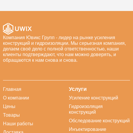
Компания Ювикс Групп - лидер на рынке усиления
конструкций и гидроизоляции. Мы серьезная компания,
делаем своё дело с полной ответственностью, наши
клиенты подтверждают, что нам можно доверять, и
обращаются к нам снова и снова.
Услуги
Главная
О компании
Усиление конструкций
Цены
Гидроизоляция
конструкций
Товары
Обследование конструкций
Наши работы
Инъектирование
Доставка