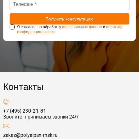
Я согласен на обработку
персональных данных
и
политику
конфиденциальности
Контакты
+7 (495) 230-21-81
Звоните, принимаем звонки 24/7
zakaz@polyalpan-msk.ru