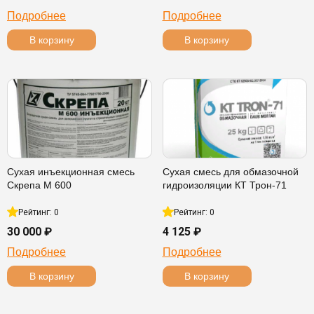
Подробнее
Подробнее
В корзину
В корзину
Сухая инъекционная смесь
Сухая смесь для обмазочной
Скрепа М 600
гидроизоляции КТ Трон-71
Рейтинг: 0
Рейтинг: 0
30 000 ₽
4 125 ₽
Подробнее
Подробнее
В корзину
В корзину