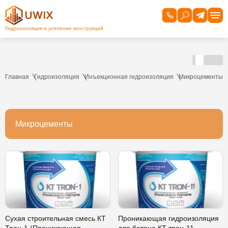
Главная
Гидроизоляция
Инъекционная гидроизоляция
Микроцементы
Микроцементы
Сухая строительная смесь КТ
Проникающая гидроизоляция