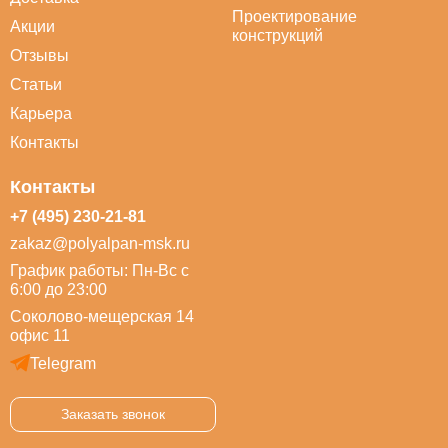
Проектирование
Акции
конструкций
Отзывы
Статьи
Карьера
Контакты
Контакты
+7 (495) 230-21-81
zakaz@polyalpan-msk.ru
График работы: Пн-Вс с
6:00 до 23:00
Соколово-мещерская 14
офис 11
Telegram
Заказать звонок