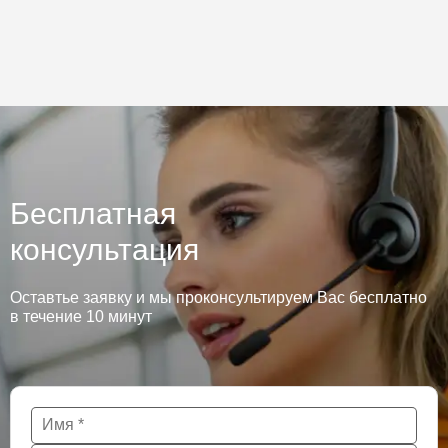
Бесплатная
консультация
Оставтье заявку и мы проконсультируем Вас бесплатно
в течение 10 минут