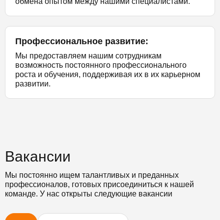
обмена опытом между нашими специалистами.
Профессиональное развитие:
Мы предоставляем нашим сотрудникам
возможность постоянного профессионального
роста и обучения, поддерживая их в их карьерном
развитии.
Вакансии
Мы постоянно ищем талантливых и преданных
профессионалов, готовых присоединиться к нашей
команде. У нас открыты следующие вакансии