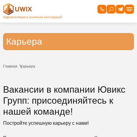
Карьера
Главная
Карьера
Вакансии в компании Ювикс
Групп: присоединяйтесь к
нашей команде!
Постройте успешную карьеру с нами!