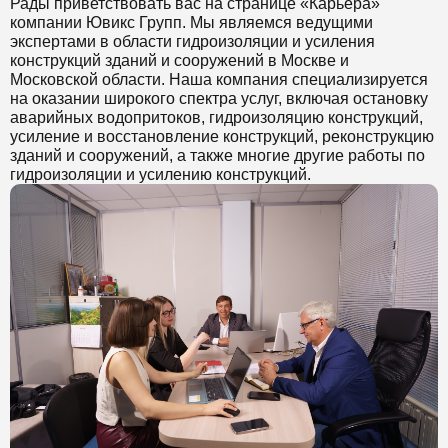
Рады приветствовать вас на странице «Карьера»
компании Ювикс Групп. Мы являемся ведущими
экспертами в области гидроизоляции и усиления
конструкций зданий и сооружений в Москве и
Московской области. Наша компания специализируется
на оказании широкого спектра услуг, включая остановку
аварийных водопритоков, гидроизоляцию конструкций,
усиление и восстановление конструкций, реконструкцию
зданий и сооружений, а также многие другие работы по
гидроизоляции и усилению конструкций.