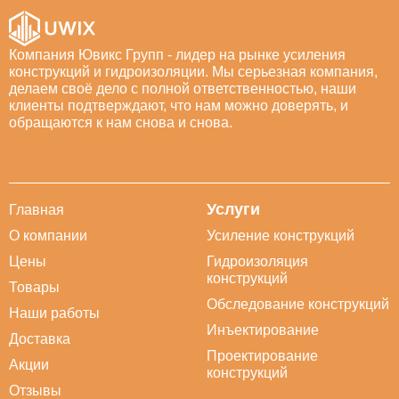
Компания Ювикс Групп - лидер на рынке усиления
конструкций и гидроизоляции. Мы серьезная компания,
делаем своё дело с полной ответственностью, наши
клиенты подтверждают, что нам можно доверять, и
обращаются к нам снова и снова.
Услуги
Главная
О компании
Усиление конструкций
Цены
Гидроизоляция
конструкций
Товары
Обследование конструкций
Наши работы
Инъектирование
Доставка
Проектирование
Акции
конструкций
Отзывы