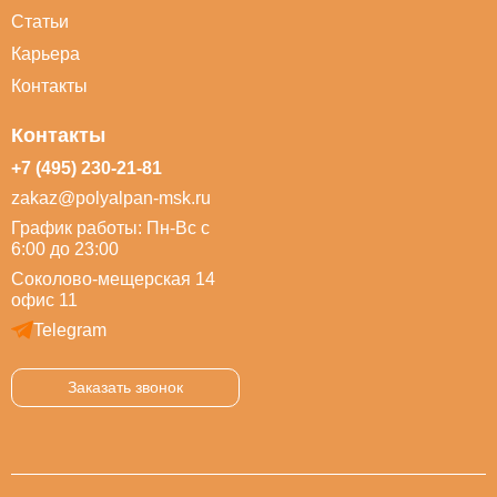
Статьи
Карьера
Контакты
Контакты
+7 (495) 230-21-81
zakaz@polyalpan-msk.ru
График работы: Пн-Вс с
6:00 до 23:00
Соколово-мещерская 14
офис 11
Telegram
Заказать звонок