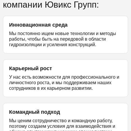
компании Ювикс Групп:
Инновационная среда
Мы постоянно ищем новые технологии и методы
работы, чтобы быть на передовой в области
гидроизоляции и усиления конструкций.
Карьерный рост
У нас есть возможности для профессионального и
личностного роста, и мы поддерживаем наших
сотрудников в их карьерном развитии.
Командный подход
Мы ценим сотрудничество и командную работу,
поэтому создаем условия для взаимодействия и