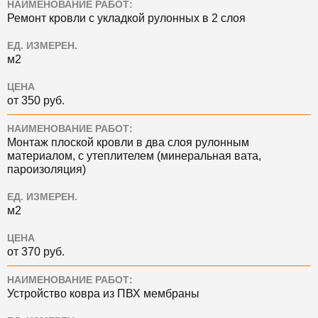
НАИМЕНОВАНИЕ РАБОТ:
Ремонт кровли с укладкой рулонных в 2 слоя
ЕД. ИЗМЕРЕН.
м2
ЦЕНА
от 350 руб.
НАИМЕНОВАНИЕ РАБОТ:
Монтаж плоской кровли в два слоя рулонным
материалом, с утеплителем (минеральная вата,
пароизоляция)
ЕД. ИЗМЕРЕН.
м2
ЦЕНА
от 370 руб.
НАИМЕНОВАНИЕ РАБОТ:
Устройство ковра из ПВХ мембраны