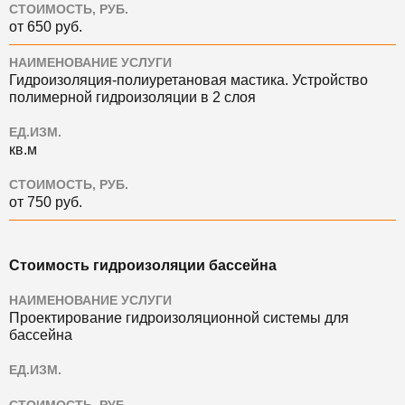
СТОИМОСТЬ, РУБ.
от 650 руб.
НАИМЕНОВАНИЕ УСЛУГИ
Гидроизоляция-полиуретановая мастика. Устройство
полимерной гидроизоляции в 2 слоя
ЕД.ИЗМ.
кв.м
СТОИМОСТЬ, РУБ.
от 750 руб.
Стоимость гидроизоляции бассейна
НАИМЕНОВАНИЕ УСЛУГИ
Проектирование гидроизоляционной системы для
бассейна
ЕД.ИЗМ.