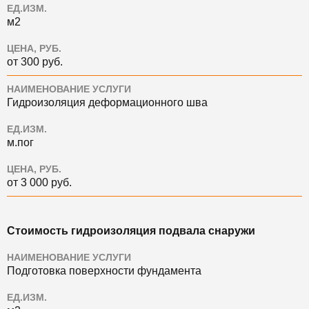
ЕД.ИЗМ.
м2
ЦЕНА, РУБ.
от 300 руб.
НАИМЕНОВАНИЕ УСЛУГИ
Гидроизоляция деформационного шва
ЕД.ИЗМ.
м.пог
ЦЕНА, РУБ.
от 3 000 руб.
Стоимость гидроизоляция подвала снаружи
НАИМЕНОВАНИЕ УСЛУГИ
Подготовка поверхности фундамента
ЕД.ИЗМ.