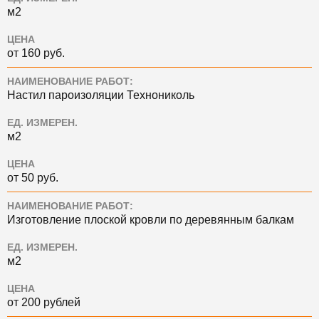
м2
ЦЕНА
от 160 руб.
НАИМЕНОВАНИЕ РАБОТ:
Настил пароизоляции Технониколь
ЕД. ИЗМЕРЕН.
м2
ЦЕНА
от 50 руб.
НАИМЕНОВАНИЕ РАБОТ:
Изготовление плоской кровли по деревянным балкам
ЕД. ИЗМЕРЕН.
м2
ЦЕНА
от 200 рублей