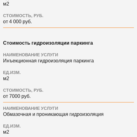
м2
СТОИМОСТЬ, РУБ.
от 4 000 руб.
Стоимость гидроизоляции паркинга
НАИМЕНОВАНИЕ УСЛУГИ
Инъекционная гидроизоляция паркинга
ЕД.ИЗМ.
м2
СТОИМОСТЬ, РУБ.
от 7000 руб.
НАИМЕНОВАНИЕ УСЛУГИ
Обмазочная и проникающая гидроизоляция
ЕД.ИЗМ.
м2