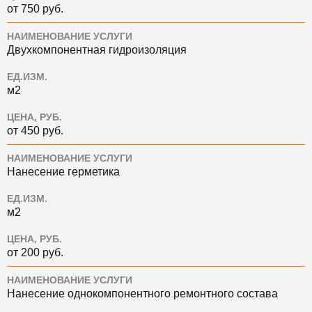
от 750 руб.
НАИМЕНОВАНИЕ УСЛУГИ
Двухкомпонентная гидроизоляция
ЕД.ИЗМ.
м2
ЦЕНА, РУБ.
от 450 руб.
НАИМЕНОВАНИЕ УСЛУГИ
Нанесение герметика
ЕД.ИЗМ.
м2
ЦЕНА, РУБ.
от 200 руб.
НАИМЕНОВАНИЕ УСЛУГИ
Нанесение однокомпонентного ремонтного состава