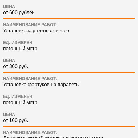
ЦЕНА
от 600 рублей
НАИМЕНОВАНИЕ РАБОТ:
Установка карнизных свесов
ЕД. ИЗМЕРЕН.
погонный метр
ЦЕНА
от 300 руб.
НАИМЕНОВАНИЕ РАБОТ:
Установка фартуков на парапеты
ЕД. ИЗМЕРЕН.
погонный метр
ЦЕНА
от 100 руб.
НАИМЕНОВАНИЕ РАБОТ: