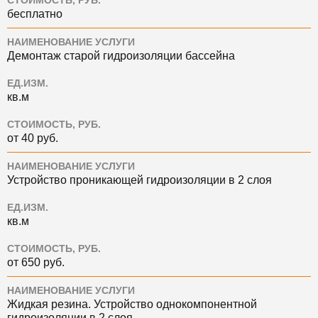
СТОИМОСТЬ, РУБ.
бесплатно
НАИМЕНОВАНИЕ УСЛУГИ
Демонтаж старой гидроизоляции бассейна
ЕД.ИЗМ.
кв.м
СТОИМОСТЬ, РУБ.
от 40 руб.
НАИМЕНОВАНИЕ УСЛУГИ
Устройство проникающей гидроизоляции в 2 слоя
ЕД.ИЗМ.
кв.м
СТОИМОСТЬ, РУБ.
от 650 руб.
НАИМЕНОВАНИЕ УСЛУГИ
Жидкая резина. Устройство однокомпонентной
гидроизоляции в 2 слоя