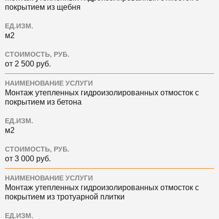
покрытием из щебня
ЕД.ИЗМ.
м2
СТОИМОСТЬ, РУБ.
от 2 500 руб.
НАИМЕНОВАНИЕ УСЛУГИ
Монтаж утепленных гидроизолированных отмосток с
покрытием из бетона
ЕД.ИЗМ.
м2
СТОИМОСТЬ, РУБ.
от 3 000 руб.
НАИМЕНОВАНИЕ УСЛУГИ
Монтаж утепленных гидроизолированных отмосток с
покрытием из тротуарной плитки
ЕД.ИЗМ.