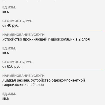
ЕД.ИЗМ.
кв.м
СТОИМОСТЬ, РУБ.
от 40 руб.
НАИМЕНОВАНИЕ УСЛУГИ
Устройство проникающей гидроизоляции в 2 слоя
ЕД.ИЗМ.
кв.м
СТОИМОСТЬ, РУБ.
от 650 руб.
НАИМЕНОВАНИЕ УСЛУГИ
Жидкая резина. Устройство однокомпонентной
гидроизоляции в 2 слоя
ЕД.ИЗМ.
кв.м