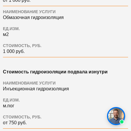
от 1 000 руб.
НАИМЕНОВАНИЕ УСЛУГИ
Обмазочная гидроизоляция
ЕД.ИЗМ.
м2
СТОИМОСТЬ, РУБ.
1 000 руб.
Стоимость гидроизоляции подвала изнутри
НАИМЕНОВАНИЕ УСЛУГИ
Инъекционная гидроизоляция
ЕД.ИЗМ.
м.пог
СТОИМОСТЬ, РУБ.
от 750 руб.