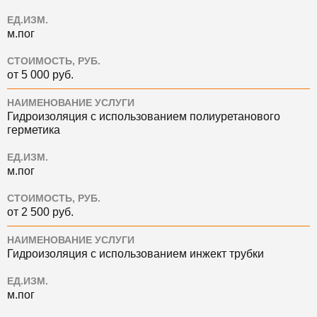
ЕД.ИЗМ.
м.пог
СТОИМОСТЬ, РУБ.
от 5 000 руб.
НАИМЕНОВАНИЕ УСЛУГИ
Гидроизоляция с использованием полиуретанового
герметика
ЕД.ИЗМ.
м.пог
СТОИМОСТЬ, РУБ.
от 2 500 руб.
НАИМЕНОВАНИЕ УСЛУГИ
Гидроизоляция с использованием инжект трубки
ЕД.ИЗМ.
м.пог