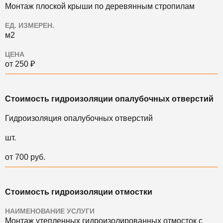
Монтаж плоской крыши по деревянным стропилам
ЕД. ИЗМЕРЕН.
м2
ЦЕНА
от 250 ₽
Стоимость гидроизоляции опалубочных отверстий
Гидроизоляция опалубочных отверстий
шт.
от 700 руб.
Стоимость гидроизоляции отмостки
НАИМЕНОВАНИЕ УСЛУГИ
Монтаж утепленных гидроизолированных отмосток с