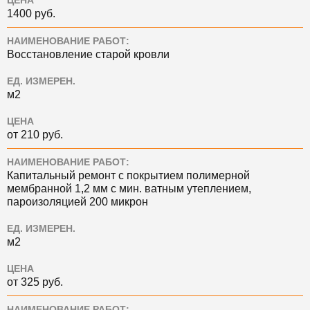
ЦЕНА
1400 руб.
НАИМЕНОВАНИЕ РАБОТ:
Восстановление старой кровли
ЕД. ИЗМЕРЕН.
м2
ЦЕНА
от 210 руб.
НАИМЕНОВАНИЕ РАБОТ:
Капитальный ремонт с покрытием полимерной
мембранной 1,2 мм с мин. ватным утеплением,
пароизоляцией 200 микрон
ЕД. ИЗМЕРЕН.
м2
ЦЕНА
от 325 руб.
НАИМЕНОВАНИЕ РАБОТ: