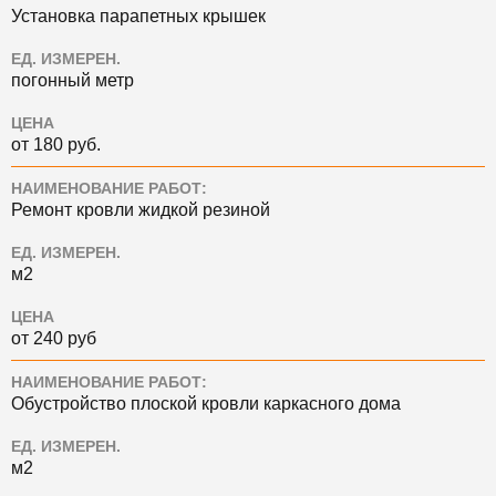
Установка парапетных крышек
ЕД. ИЗМЕРЕН.
погонный метр
ЦЕНА
от 180 руб.
НАИМЕНОВАНИЕ РАБОТ:
Ремонт кровли жидкой резиной
ЕД. ИЗМЕРЕН.
м2
ЦЕНА
от 240 руб
НАИМЕНОВАНИЕ РАБОТ:
Обустройство плоской кровли каркасного дома
ЕД. ИЗМЕРЕН.
м2