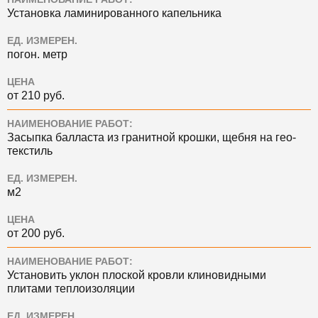
Установка ламинированного капельника
ЕД. ИЗМЕРЕН.
погон. метр
ЦЕНА
от 210 руб.
НАИМЕНОВАНИЕ РАБОТ:
Засыпка балласта из гранитной крошки, щебня на гео-
текстиль
ЕД. ИЗМЕРЕН.
м2
ЦЕНА
от 200 руб.
НАИМЕНОВАНИЕ РАБОТ:
Установить уклон плоской кровли клиновидными
плитами теплоизоляции
ЕД. ИЗМЕРЕН.