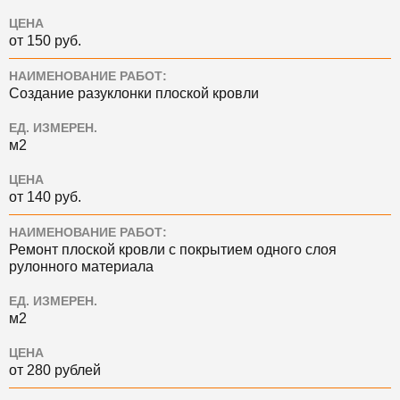
ЦЕНА
от 150 руб.
НАИМЕНОВАНИЕ РАБОТ:
Создание разуклонки плоской кровли
ЕД. ИЗМЕРЕН.
м2
ЦЕНА
от 140 руб.
НАИМЕНОВАНИЕ РАБОТ:
Ремонт плоской кровли с покрытием одного слоя
рулонного материала
ЕД. ИЗМЕРЕН.
м2
ЦЕНА
от 280 рублей