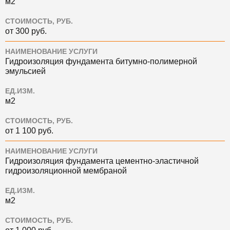
м2
СТОИМОСТЬ, РУБ.
от 300 руб.
НАИМЕНОВАНИЕ УСЛУГИ
Гидроизоляция фундамента битумно-полимерной
эмульсией
ЕД.ИЗМ.
м2
СТОИМОСТЬ, РУБ.
от 1 100 руб.
НАИМЕНОВАНИЕ УСЛУГИ
Гидроизоляция фундамента цементно-эластичной
гидроизоляционной мембраной
ЕД.ИЗМ.
м2
СТОИМОСТЬ, РУБ.