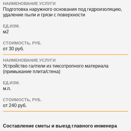
НАИМЕНОВАНИЕ УСЛУГИ
Подготовка наружного основания под гидроизоляцию,
удаление пыли и грязи с поверхности
ЕД.ИЗМ.
м2
СТОИМОСТЬ, РУБ.
от 30 руб.
НАИМЕНОВАНИЕ УСЛУГИ
Устройство галтели из тиксотропного материала
(примыкание плита/стена)
ЕД.ИЗМ.
м.п.
СТОИМОСТЬ, РУБ.
от 240 руб.
Составление сметы и выезд главного инженера