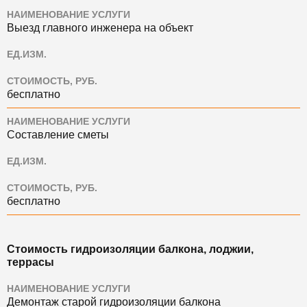
НАИМЕНОВАНИЕ УСЛУГИ
Выезд главного инженера на объект
ЕД.ИЗМ.
СТОИМОСТЬ, РУБ.
бесплатно
НАИМЕНОВАНИЕ УСЛУГИ
Составление сметы
ЕД.ИЗМ.
СТОИМОСТЬ, РУБ.
бесплатно
Стоимость гидроизоляции балкона, лоджии,
террасы
НАИМЕНОВАНИЕ УСЛУГИ
Демонтаж старой гидроизоляции балкона