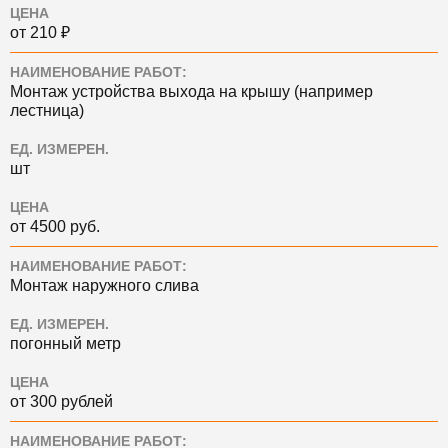
ЦЕНА
от 210 ₽
НАИМЕНОВАНИЕ РАБОТ:
Монтаж устройства выхода на крышу (например
лестница)
ЕД. ИЗМЕРЕН.
шт
ЦЕНА
от 4500 руб.
НАИМЕНОВАНИЕ РАБОТ:
Монтаж наружного слива
ЕД. ИЗМЕРЕН.
погонный метр
ЦЕНА
от 300 рублей
НАИМЕНОВАНИЕ РАБОТ: