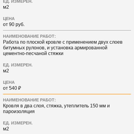
ЕД. ИЗМЕРЕН.
м2
ЦЕНА
от 90 руб.
НАИМЕНОВАНИЕ РАБОТ:
Работа по плоской кровле с применением двух слоев
битумных рулонов, и установка армированной
цементно-песчаной стяжки
ЕД. ИЗМЕРЕН.
м2
ЦЕНА
от 540 ₽
НАИМЕНОВАНИЕ РАБОТ:
Кровля в два слоя, стяжка, утеплитель 150 мм и
пароизоляция
ЕД. ИЗМЕРЕН.
м2