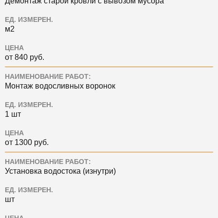
Демонтаж старой кровли с вывозом мусора
ЕД. ИЗМЕРЕН.
м2
ЦЕНА
от 840 руб.
НАИМЕНОВАНИЕ РАБОТ:
Монтаж водосливных воронок
ЕД. ИЗМЕРЕН.
1 шт
ЦЕНА
от 1300 руб.
НАИМЕНОВАНИЕ РАБОТ:
Установка водостока (изнутри)
ЕД. ИЗМЕРЕН.
шт