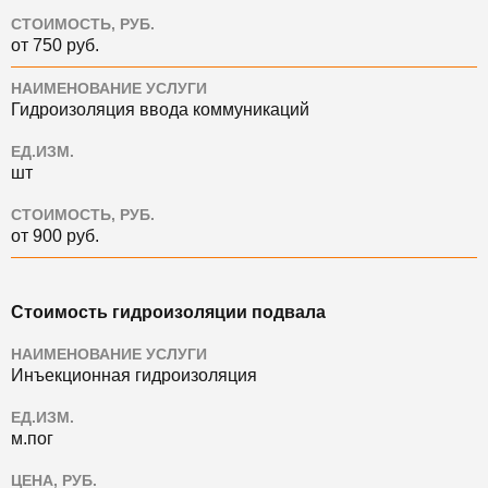
СТОИМОСТЬ, РУБ.
от 750 руб.
НАИМЕНОВАНИЕ УСЛУГИ
Гидроизоляция ввода коммуникаций
ЕД.ИЗМ.
шт
СТОИМОСТЬ, РУБ.
от 900 руб.
Стоимость гидроизоляции подвала
НАИМЕНОВАНИЕ УСЛУГИ
Инъекционная гидроизоляция
ЕД.ИЗМ.
м.пог
ЦЕНА, РУБ.