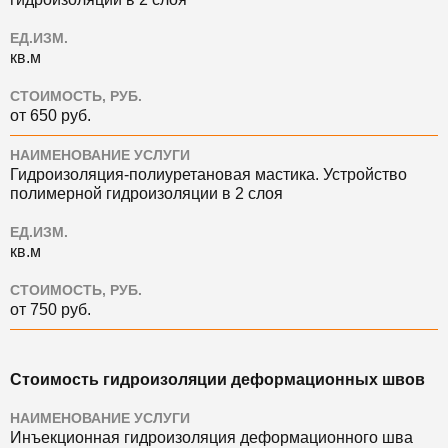
ЕД.ИЗМ.
кв.м
СТОИМОСТЬ, РУБ.
от 650 руб.
НАИМЕНОВАНИЕ УСЛУГИ
Гидроизоляция-полиуретановая мастика. Устройство
полимерной гидроизоляции в 2 слоя
ЕД.ИЗМ.
кв.м
СТОИМОСТЬ, РУБ.
от 750 руб.
Стоимость гидроизоляции деформационных швов
НАИМЕНОВАНИЕ УСЛУГИ
Инъекционная гидроизоляция деформационного шва