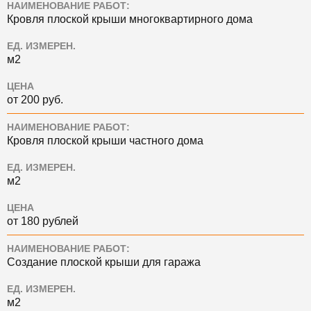
НАИМЕНОВАНИЕ РАБОТ:
Кровля плоской крыши многоквартирного дома
ЕД. ИЗМЕРЕН.
м2
ЦЕНА
от 200 руб.
НАИМЕНОВАНИЕ РАБОТ:
Кровля плоской крыши частного дома
ЕД. ИЗМЕРЕН.
м2
ЦЕНА
от 180 рублей
НАИМЕНОВАНИЕ РАБОТ:
Создание плоской крыши для гаража
ЕД. ИЗМЕРЕН.
м2