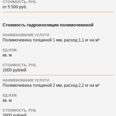
СТОИМОСТЬ, РУБ.
от 5 500 руб.
Стоимость гидроизоляции полимочевиной
НАИМЕНОВАНИЕ УСЛУГИ
Полимочевина толщиной 1 мм, расход 1,1 кг на м²
ЕД.ИЗМ.
кв. м
СТОИМОСТЬ, РУБ.
1000 рублей
НАИМЕНОВАНИЕ УСЛУГИ
Полимочевина толщиной 2 мм, расход 2,2 кг на м²
ЕД.ИЗМ.
кв. м
СТОИМОСТЬ, РУБ.
2000 рублей