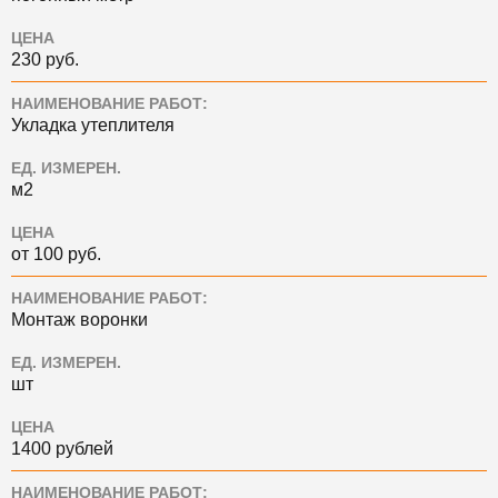
ЦЕНА
230 руб.
НАИМЕНОВАНИЕ РАБОТ:
Укладка утеплителя
ЕД. ИЗМЕРЕН.
м2
ЦЕНА
от 100 руб.
НАИМЕНОВАНИЕ РАБОТ:
Монтаж воронки
ЕД. ИЗМЕРЕН.
шт
ЦЕНА
1400 рублей
НАИМЕНОВАНИЕ РАБОТ: