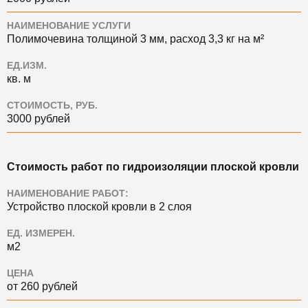
НАИМЕНОВАНИЕ УСЛУГИ
Полимочевина толщиной 3 мм, расход 3,3 кг на м²
ЕД.ИЗМ.
кв. м
СТОИМОСТЬ, РУБ.
3000 рублей
Стоимость работ по гидроизоляции плоской кровли
НАИМЕНОВАНИЕ РАБОТ:
Устройство плоской кровли в 2 слоя
ЕД. ИЗМЕРЕН.
м2
ЦЕНА
от 260 рублей