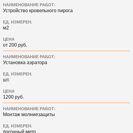
НАИМЕНОВАНИЕ РАБОТ:
Устройство кровельного пирога
ЕД. ИЗМЕРЕН.
м2
ЦЕНА
от 200 руб.
НАИМЕНОВАНИЕ РАБОТ:
Установка аэратора
ЕД. ИЗМЕРЕН.
шт.
ЦЕНА
1200 руб.
НАИМЕНОВАНИЕ РАБОТ:
Монтаж молниезащиты
ЕД. ИЗМЕРЕН.
погонный метр