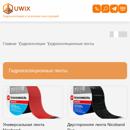
Главная
Гидроизоляция
Гидроизоляционные ленты
Гидроизоляционные ленты
Универсальная лента
Двусторонняя лента Nicoband