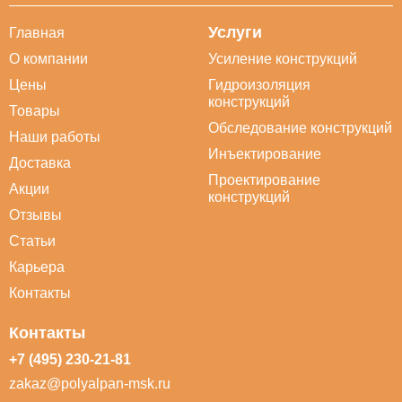
Услуги
Главная
О компании
Усиление конструкций
Цены
Гидроизоляция
конструкций
Товары
Обследование конструкций
Наши работы
Инъектирование
Доставка
Проектирование
Акции
конструкций
Отзывы
Статьи
Карьера
Контакты
Контакты
+7 (495) 230-21-81
zakaz@polyalpan-msk.ru