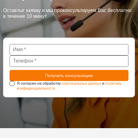
Оставтье заявку и мы проконсультируем Вас бесплатно
в течение 10 минут
Я согласен на обработку
персональных данных
и
политику
конфиденциальности