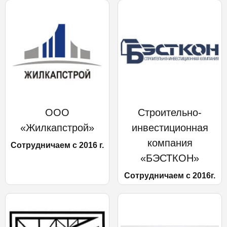
ООО
Строительно-
«Жилкапстрой»
инвестиционная
компания
Сотрудничаем с 2016 г.
«БЭСТКОН»
Сотрудничаем с 2016г.