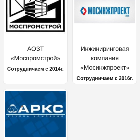
АОЗТ
Инжиниринговая
«Моспромстрой»
компания
«Мосинжпроект»
Сотрудничаем с 2014г.
Сотрудничаем с 2016г.