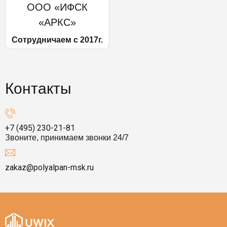
ООО «ИФСК
«АРКС»
Сотрудничаем с 2017г.
Контакты
+7 (495) 230-21-81
Звоните, принимаем звонки 24/7
zakaz@polyalpan-msk.ru