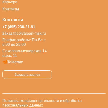
Карьера
Контакты
Контакты
+7 (495) 230-21-81
zakaz@polyalpan-msk.ru
График работы: Пн-Вс с
6:00 до 23:00
Соколово-мещерская 14
офис 11
Telegram
Заказать звонок
Политика конфиденциальности и обработка
персональных данных