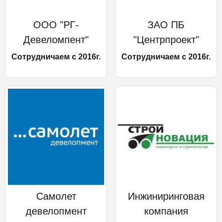
ООО "РГ-
ЗАО ПБ
Девеломпент"
"Центрпроект"
Сотрудничаем с 2016г.
Сотрудничаем с 2016г.
Самолет
Инжиниринговая
девелопмент
компания