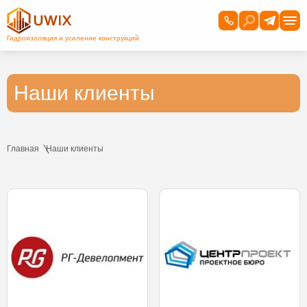
Наши клиенты
Главная
Наши клиенты