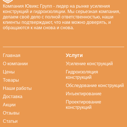
Компания Ювикс Групп - лидер на рынке усиления
конструкций и гидроизоляции. Мы серьезная компания,
делаем своё дело с полной ответственностью, наши
клиенты подтверждают, что нам можно доверять, и
обращаются к нам снова и снова.
Услуги
Главная
О компании
Усиление конструкций
Цены
Гидроизоляция
конструкций
Товары
Обследование конструкций
Наши работы
Инъектирование
Доставка
Проектирование
Акции
конструкций
Отзывы
Статьи