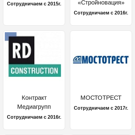
«Стройновация»
Сотрудничаем с 2015г.
Сотрудничаем с 2016г.
Контракт
МОСТОТРЕСТ
Медиагрупп
Сотрудничаем с 2017г.
Сотрудничаем с 2016г.