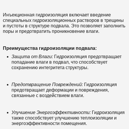
Инъекционная гидроизоляция включает введение
специальных гидроизоляционных растворов в трещины
и пустоты в структуре подвала. Это позволяет заполнить
поры и предотвратить проникновение влаги.
Преимущества гидроизоляции подвала:
Защита от Влаги:
Гидроизоляция предотвращает
попадание влаги в подвал, что способствует
сохранению интегритета структуры.
Предотвращение Повреждений:
Гидроизоляция
предотвращает деформации и повреждения,
связанные с воздействием влаги.
Улучшение Энергоэффективности:
Гидроизоляция
также способствует улучшению теплоизоляции и
энергоэффективности помещения.