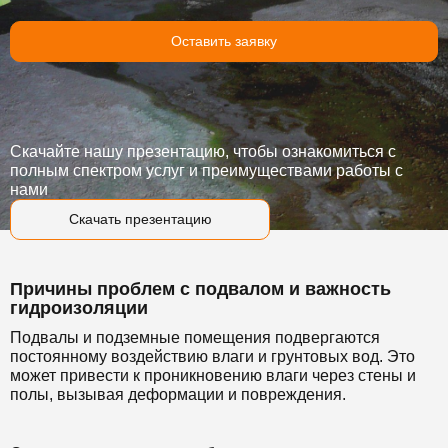
Оставить заявку
Скачайте нашу презентацию, чтобы ознакомиться с
полным спектром услуг и преимуществами работы с
нами
Скачать презентацию
Причины проблем с подвалом и важность
гидроизоляции
Подвалы и подземные помещения подвергаются
постоянному воздействию влаги и грунтовых вод. Это
может привести к проникновению влаги через стены и
полы, вызывая деформации и повреждения.