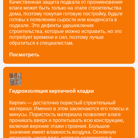
Качественная защита подвала от проникновения
влаги может быть только на этапе строительства
дома, поэтому покупая готовую постройку, будьте
готовы к появлению сырости или конденсата в
подвале. Это дефекты удешевления
строительства, которые можно исправить, но это
потребует времени и сил, поэтому лучше
обратиться к специалистам.
Посмотреть
Гидроизоляция кирпичной кладки
Кирпич — достаточно пористый строительный
материал. Именно в этом заключаются его плюсы и
минусы. Пористость материала позволяет влаге
проникать вверх и пропитывать всю конструкцию,
включая верхние этажи строения. Большое
значение имеет влажность воздуха. Основную
опасность несет вода, которая содержится в