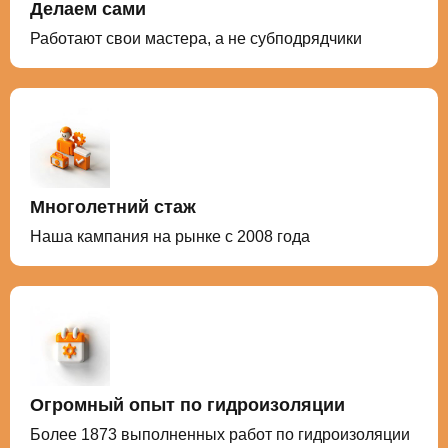
Делаем сами
Работают свои мастера, а не субподрядчики
Многолетний стаж
Наша кампания на рынке с 2008 года
Огромный опыт по гидроизоляции
Более 1873 выполненных работ по гидроизоляции