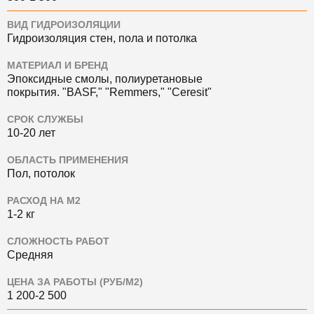
ВИД ГИДРОИЗОЛЯЦИИ
Гидроизоляция стен, пола и потолка
МАТЕРИАЛ И БРЕНД
Эпоксидные смолы, полиуретановые
покрытия.
"BASF," "Remmers," "Ceresit"
СРОК СЛУЖБЫ
10-20 лет
ОБЛАСТЬ ПРИМЕНЕНИЯ
Пол, потолок
РАСХОД НА М2
1-2 кг
СЛОЖНОСТЬ РАБОТ
Средняя
ЦЕНА ЗА РАБОТЫ (РУБ/М2)
1 200-2 500