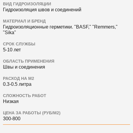
ВИД ГИДРОИЗОЛЯЦИИ
Гидроизоляция швов и соединений
МАТЕРИАЛ И БРЕНД
Гидроизоляционные герметики.
"BASF," "Remmers,"
"Sika"
СРОК СЛУЖБЫ
5-10 лет
ОБЛАСТЬ ПРИМЕНЕНИЯ
Швы и соединения
РАСХОД НА М2
0.3-0.5 литра
СЛОЖНОСТЬ РАБОТ
Низкая
ЦЕНА ЗА РАБОТЫ (РУБ/М2)
300-800