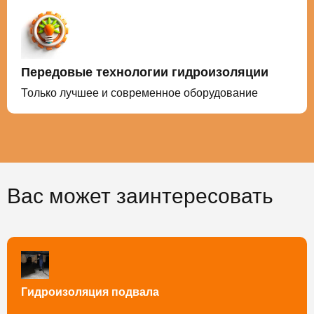
Передовые технологии гидроизоляции
Только лучшее и современное оборудование
Вас может заинтересовать
Гидроизоляция подвала