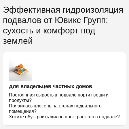
Эффективная гидроизоляция
подвалов от Ювикс Групп:
сухость и комфорт под
землей
Для владельцев частных домов
Постоянная сырость в подвале портит вещи и
продукты?
Появилась плесень на стенах подвального
помещения?
Хотите обустроить жилое пространство в подвале?