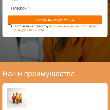
Я согласен на обработку
персональных данных
и
политику
конфиденциальности
Наши преимущества