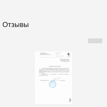
Отзывы