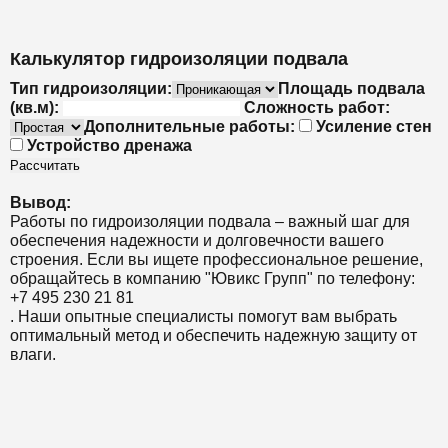
Калькулятор гидроизоляции подвала
Тип гидроизоляции:
Площадь подвала
(кв.м):
Сложность работ:
Дополнительные работы:
Усиление стен
Устройство дренажа
Рассчитать
Вывод:
Работы по гидроизоляции подвала – важный шаг для
обеспечения надежности и долговечности вашего
строения. Если вы ищете профессиональное решение,
обращайтесь в компанию "Ювикс Групп" по телефону:
+7 495 230 21 81
. Наши опытные специалисты помогут вам выбрать
оптимальный метод и обеспечить надежную защиту от
влаги.