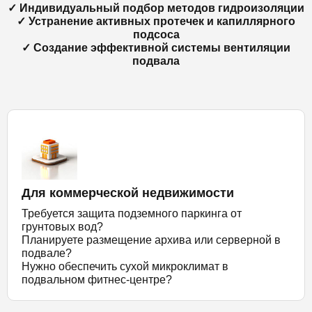
✓ Индивидуальный подбор методов гидроизоляции
✓ Устранение активных протечек и капиллярного
подсоса
✓ Создание эффективной системы вентиляции
подвала
Для коммерческой недвижимости
Требуется защита подземного паркинга от
грунтовых вод?
Планируете размещение архива или серверной в
подвале?
Нужно обеспечить сухой микроклимат в
подвальном фитнес-центре?