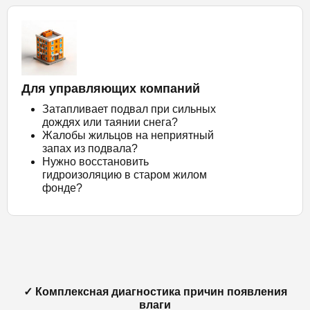
Для управляющих компаний
Затапливает подвал при сильных
дождях или таянии снега?
Жалобы жильцов на неприятный
запах из подвала?
Нужно восстановить
гидроизоляцию в старом жилом
фонде?
✓ Комплексная диагностика причин появления
влаги