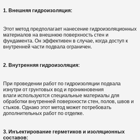
1. Внешняя гидроизоляция:
Этот метод предполагает нанесение гидроизоляционных
материалов на внешнюю поверхность стен и
фундамента. Он эффективен в случае, когда доступ к
внутренней части подвала ограничен.
2. Внутренняя гидроизоляция:
При проведении работ по гидроизоляции подвала
изнутри от грунтовых вод и проникновения
влаги используются специальные материалы для
обработки внутренней поверхности стен, полов, швов и
стыков. Однако этот метод может потребовать
дополнительных работ по отделке.
3. Инъектирование герметиков и изоляционных
составов: