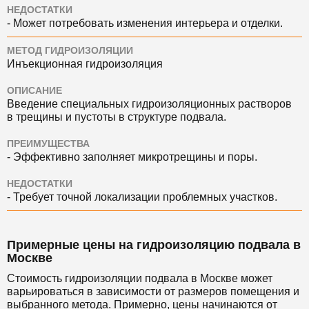
НЕДОСТАТКИ
- Может потребовать изменения интерьера и отделки.
МЕТОД ГИДРОИЗОЛЯЦИИ
Инъекционная гидроизоляция
ОПИСАНИЕ
Введение специальных гидроизоляционных растворов
в трещины и пустоты в структуре подвала.
ПРЕИМУЩЕСТВА
- Эффективно заполняет микротрещины и поры.
НЕДОСТАТКИ
- Требует точной локализации проблемных участков.
Примерные цены на гидроизоляцию подвала в
Москве
Стоимость гидроизоляции подвала в Москве может
варьироваться в зависимости от размеров помещения и
выбранного метода. Примерно, цены начинаются от