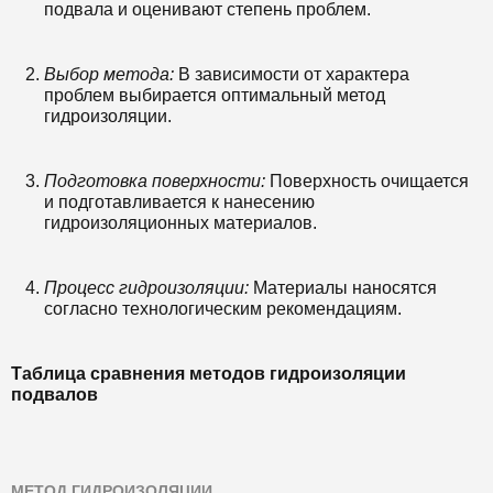
подвала и оценивают степень проблем.
Выбор метода:
В зависимости от характера
проблем выбирается оптимальный метод
гидроизоляции.
Подготовка поверхности:
Поверхность очищается
и подготавливается к нанесению
гидроизоляционных материалов.
Процесс гидроизоляции:
Материалы наносятся
согласно технологическим рекомендациям.
Таблица сравнения методов гидроизоляции
подвалов
МЕТОД ГИДРОИЗОЛЯЦИИ