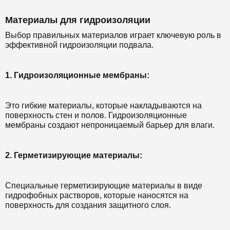
Материалы для гидроизоляции
Выбор правильных материалов играет ключевую роль в
эффективной гидроизоляции подвала.
1. Гидроизоляционные мембраны:
Это гибкие материалы, которые накладываются на
поверхность стен и полов. Гидроизоляционные
мембраны создают непроницаемый барьер для влаги.
2. Герметизирующие материалы:
Специальные герметизирующие материалы в виде
гидрофобных растворов, которые наносятся на
поверхность для создания защитного слоя.