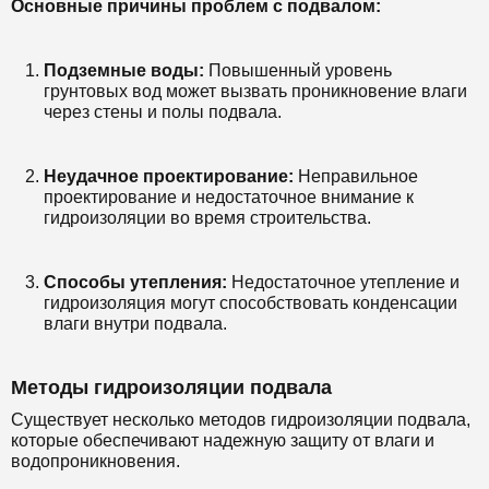
Основные причины проблем с подвалом:
Подземные воды:
Повышенный уровень
грунтовых вод может вызвать проникновение влаги
через стены и полы подвала.
Неудачное проектирование:
Неправильное
проектирование и недостаточное внимание к
гидроизоляции во время строительства.
Способы утепления:
Недостаточное утепление и
гидроизоляция могут способствовать конденсации
влаги внутри подвала.
Методы гидроизоляции подвала
Существует несколько методов гидроизоляции подвала,
которые обеспечивают надежную защиту от влаги и
водопроникновения.