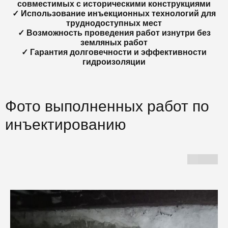
совместимых с историческими конструкциями
✓ Использование инъекционных технологий для
труднодоступных мест
✓ Возможность проведения работ изнутри без
земляных работ
✓ Гарантия долговечности и эффективности
гидроизоляции
Фото выполненных работ по
инъектированию
Г