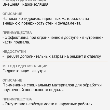
Внешняя Гидроизоляция
ОПИСАНИЕ
Нанесение гидроизоляционных материалов на
внешнюю поверхность стен и фундамента.
ПРЕИМУЩЕСТВА
- Эффективна при ограниченном доступе к внутренней
части подвала.
НЕДОСТАТКИ
- Требует дополнительных затрат на ремонт и отделку.
МЕТОД ГИДРОИЗОЛЯЦИИ
Гидроизоляция изнутри
ОПИСАНИЕ
Применение специальных материалов для обработки
внутренней поверхности подвала.
ПРЕИМУЩЕСТВА
- Отсутствие необходимости в наружных работах.