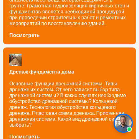
грунте. Грамотная гидроизоляция кирпичных стен и
фундаментов является необходимой процедурой
при проведении строительных работ и ремонтных
мероприятий по восстановлению зданий.
Посмотреть
Дренаж фундамента дома
Основные функции дренажной системы. Типы
дренажных систем. От чего зависит выбор типа
дренажной системы? В каких случаях необходимо
обустройство дренажной системы? Кольцевой
дренаж. Технология обустройства кольцевого
дренажа. Пластовая схема дренажа. Пристенная
дренажная система. Какой вид дренажной системы
выбрать?
Посмотреть