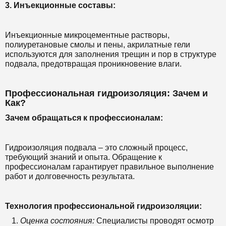
3. Инъекционные составы:
Инъекционные микроцементные растворы,
полиуретановые смолы и пены, акрилатные гели
используются для заполнения трещин и пор в структуре
подвала, предотвращая проникновение влаги.
Профессиональная гидроизоляция: Зачем и
Как?
Зачем обращаться к профессионалам:
Гидроизоляция подвала – это сложный процесс,
требующий знаний и опыта. Обращение к
профессионалам гарантирует правильное выполнение
работ и долговечность результата.
Технология профессиональной гидроизоляции:
Оценка состояния:
Специалисты проводят осмотр