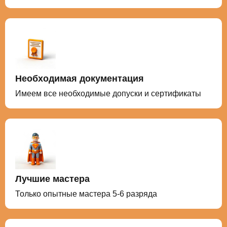
Необходимая документация
Имеем все необходимые допуски и сертификаты
Лучшие мастера
Только опытные мастера 5-6 разряда