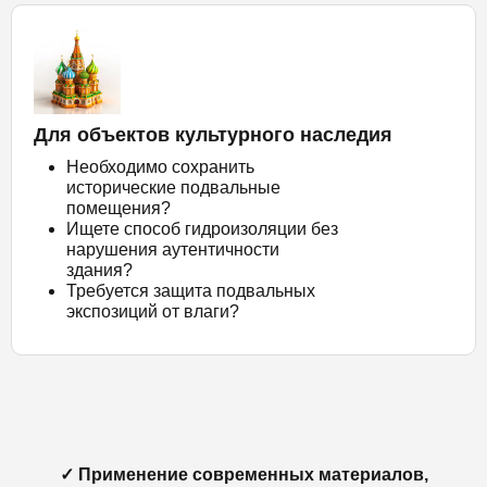
Для объектов культурного наследия
Необходимо сохранить
исторические подвальные
помещения?
Ищете способ гидроизоляции без
нарушения аутентичности
здания?
Требуется защита подвальных
экспозиций от влаги?
✓ Применение современных материалов,