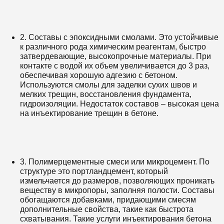
2. Составы с эпоксидными смолами. Это устойчивые
к различного рода химическим реагентам, быстро
затвердевающие, высокопрочные материалы. При
контакте с водой их объем увеличивается до 3 раз,
обеспечивая хорошую адгезию с бетоном.
Используются смолы для заделки сухих швов и
мелких трещин, восстановления фундамента,
гидроизоляции. Недостаток составов – высокая цена
на инъектирование трещин в бетоне.
3. Полимерцементные смеси или микроцемент. По
структуре это портландцемент, который
измельчается до размеров, позволяющих проникать
веществу в микропоры, заполняя полости. Составы
обогащаются добавками, придающими смесям
дополнительные свойства, такие как быстрота
схватывания. Такие услуги инъектирования бетона