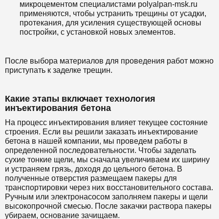
микроцементом специалистами polyalpan-msk.ru
применяются, чтобы устранить трещины от усадки,
протекания, для усиления существующей основы
постройки, с установкой новых элементов.
После выбора материалов для проведения работ можно
приступать к заделке трещин.
Какие этапы включает технология
инъектирования бетона
На процесс инъектирования влияет текущее состояние
строения. Если вы решили заказать инъектирование
бетона в нашей компании, мы проведем работы в
определенной последовательности. Чтобы заделать
сухие тонкие щели, мы сначала увеличиваем их ширину
и устраняем грязь, доходя до цельного бетона. В
полученные отверстия размещаем пакеры для
транспортировки через них восстановительного состава.
Ручным или электронасосом заполняем пакеры и щели
высокопрочной смесью. После закачки раствора пакеры
убираем, основание зачищаем.