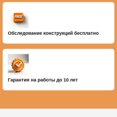
Обследование конструкций бесплатно
Гарантия на работы до 10 лет