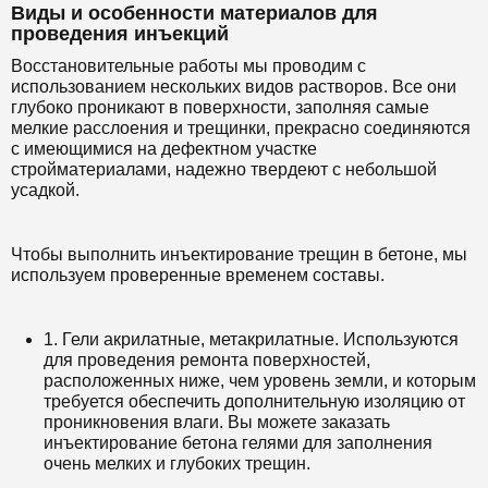
Виды и особенности материалов для
проведения инъекций
Восстановительные работы мы проводим с
использованием нескольких видов растворов. Все они
глубоко проникают в поверхности, заполняя самые
мелкие расслоения и трещинки, прекрасно соединяются
с имеющимися на дефектном участке
стройматериалами, надежно твердеют с небольшой
усадкой.
Чтобы выполнить инъектирование трещин в бетоне, мы
используем проверенные временем составы.
1. Гели акрилатные, метакрилатные. Используются
для проведения ремонта поверхностей,
расположенных ниже, чем уровень земли, и которым
требуется обеспечить дополнительную изоляцию от
проникновения влаги. Вы можете заказать
инъектирование бетона гелями для заполнения
очень мелких и глубоких трещин.