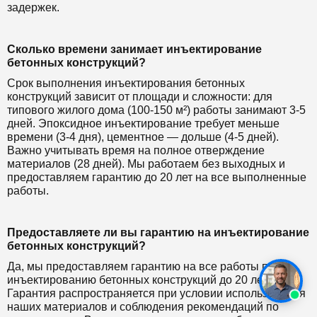
задержек.
Сколько времени занимает инъектирование
бетонных конструкций?
Срок выполнения инъектирования бетонных
конструкций зависит от площади и сложности: для
типового жилого дома (100-150 м²) работы занимают 3-5
дней. Эпоксидное инъектирование требует меньше
времени (3-4 дня), цементное — дольше (4-5 дней).
Важно учитывать время на полное отверждение
материалов (28 дней). Мы работаем без выходных и
предоставляем гарантию до 20 лет на все выполненные
работы.
Предоставляете ли вы гарантию на инъектирование
бетонных конструкций?
Да, мы предоставляем гарантию на все работы по
инъектированию бетонных конструкций до 20 лет.
Гарантия распространяется при условии использования
наших материалов и соблюдения рекомендаций по