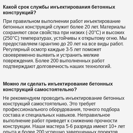
Какой срок службы инъектирования бетонных
конструкций?
При правильном выполнении работ инъектирование
бетонных конструкций служит более 20 лет. Материалы
сохраняют свои свойства при низких (-20°C) и высоких
(250°C) температурах, устойчивы к открытому огню. Мы
предоставляем гарантию до 20 лет на все виды работ.
Регулярный осмотр каждые 3-5 лет поможет
своевременно выявить и устранить мелкие
повреждения. Более 200 выполненных работ
подтверждают долговечность наших технологий.
Можно ли сделать инъектирование бетонных
конструкций самостоятельно?
Не рекомендуем проводить инъектирование бетонных
конструкций самостоятельно. Это требует
профессионального оборудования, точного подбора
состава и специальных навыков. Неправильное
выполнение работ приведет к снижению прочности
конструкции. Наши мастера 5-6 разряда имеют 10+ лет
опыта и более 200 успешно завершенных проектов.