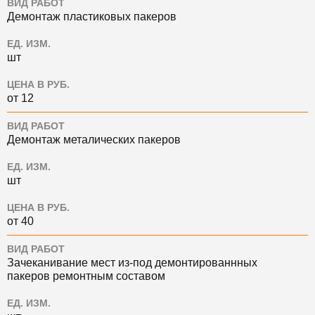
ВИД РАБОТ
Демонтаж пластиковых пакеров
ЕД. ИЗМ.
шт
ЦЕНА В РУБ.
от 12
ВИД РАБОТ
Демонтаж металических пакеров
ЕД. ИЗМ.
шт
ЦЕНА В РУБ.
от 40
ВИД РАБОТ
Зачеканивание мест из-под демонтированнных
пакеров ремонтным составом
ЕД. ИЗМ.