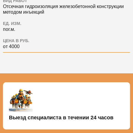
ВИД РАБОТ
Отсечная гидроизоляция железобетонной конструкции
методом инъекций
ЕД. ИЗМ.
пог.м.
ЦЕНА В РУБ.
от 4000
Выезд специалиста в течении 24 часов