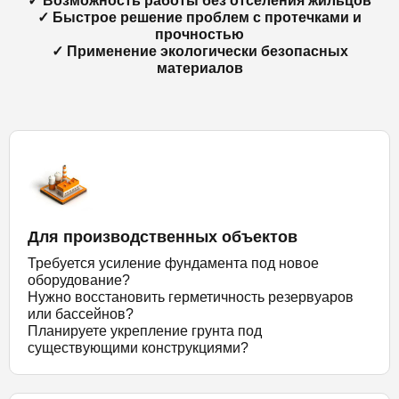
✓ Возможность работы без отселения жильцов
✓ Быстрое решение проблем с протечками и
прочностью
✓ Применение экологически безопасных
материалов
Для производственных объектов
Требуется усиление фундамента под новое
оборудование?
Нужно восстановить герметичность резервуаров
или бассейнов?
Планируете укрепление грунта под
существующими конструкциями?