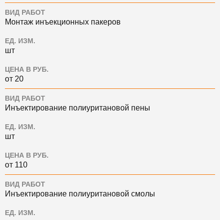
ВИД РАБОТ
Монтаж инъекционных пакеров
ЕД. ИЗМ.
шт
ЦЕНА В РУБ.
от 20
ВИД РАБОТ
Инъектирование полиуритановой пены
ЕД. ИЗМ.
шт
ЦЕНА В РУБ.
от 110
ВИД РАБОТ
Инъектирование полиуритановой смолы
ЕД. ИЗМ.