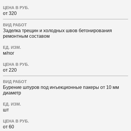
ЦЕНА В РУБ.
от 320
ВИД РАБОТ
Заделка трещин и холодных швов бетонирования
ремонтным составом
ЕД. ИЗМ.
м/пог
ЦЕНА В РУБ.
от 220
ВИД РАБОТ
Бурение шпуров под инъекционные пакеры от 10 мм
диаметр
ЕД. ИЗМ.
шт
ЦЕНА В РУБ.
от 60