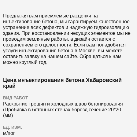
Предлагая вам приемлемые расценки на
инъектирование бетона, мы гарантируем качественное
устранение всех дефектов и надежную гидроизоляцию
здания. При восстановлении несущих элементов мы не
проводим земляные работы, а дизайн остается с
сохранением его целостности. Если вам понадобятся
услуги инъектирования бетона в Москве, вы можете
оставить заявку на нашем сайте. Обращаться к нам
можно круглый год.
Цена инъектирования бетона Хабаровский
край
ВИД РАБОТ
Раскрытие трещин и холодных швов бетонирования
(Пробивка в бетонных стенах борозд сечение 20*20
(мм)
ЕД. ИЗМ.
м/пог