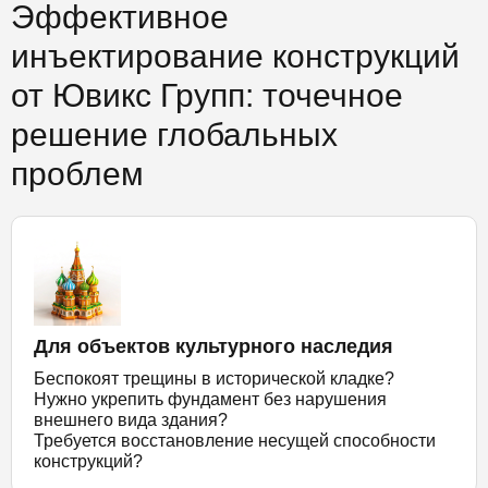
Эффективное
инъектирование конструкций
от Ювикс Групп: точечное
решение глобальных
проблем
Для объектов культурного наследия
Беспокоят трещины в исторической кладке?
Нужно укрепить фундамент без нарушения
внешнего вида здания?
Требуется восстановление несущей способности
конструкций?