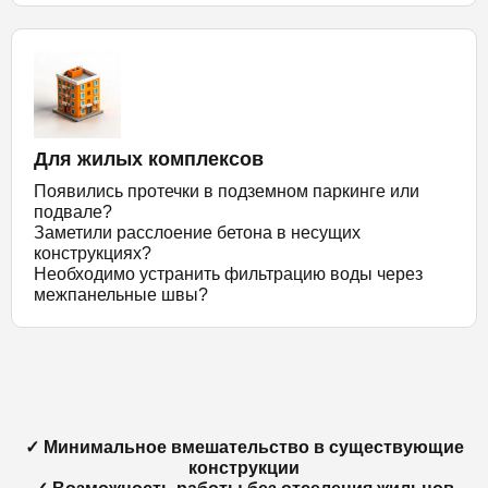
Для жилых комплексов
Появились протечки в подземном паркинге или
подвале?
Заметили расслоение бетона в несущих
конструкциях?
Необходимо устранить фильтрацию воды через
межпанельные швы?
✓ Минимальное вмешательство в существующие
конструкции