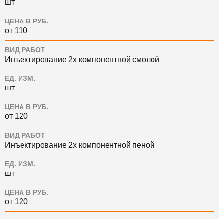
шт
ЦЕНА В РУБ.
от 110
ВИД РАБОТ
Инъектирование 2х компонентной смолой
ЕД. ИЗМ.
шт
ЦЕНА В РУБ.
от 120
ВИД РАБОТ
Инъектирование 2х компонентной пеной
ЕД. ИЗМ.
шт
ЦЕНА В РУБ.
от 120