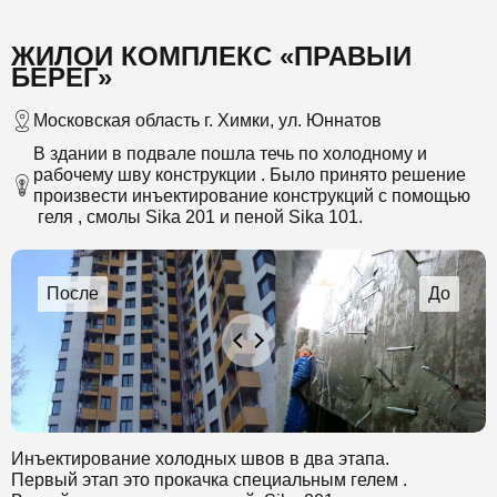
ЖИЛОЙ КОМПЛЕКС «ПРАВЫЙ
БЕРЕГ»
Московская область г. Химки, ул. Юннатов
В здании в подвале пошла течь по холодному и
рабочему шву конструкции . Было принято решение
произвести инъектирование конструкций с помощью
геля , смолы Sika 201 и пеной Sika 101.
Инъектирование холодных швов в два этапа.
Первый этап это прокачка специальным гелем .