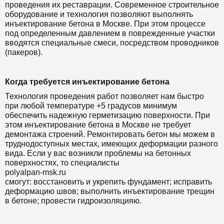
проведения их реставрации. Современное строительное
оборудование и технология позволяют выполнять
инъектирование бетона в Москве. При этом процессе
под определенным давлением в поврежденные участки
вводятся специальные смеси, посредством проводников
(пакеров).
Когда требуется инъектирование бетона
Технология проведения работ позволяет нам быстро
при любой температуре +5 градусов минимум
обеспечить надежную герметизацию поверхности. При
этом инъектирование бетона в Москве не требует
демонтажа строений. Ремонтировать бетон мы можем в
труднодоступных местах, имеющих деформации разного
вида. Если у вас возникли проблемы на бетонных
поверхностях, то специалисты
polyalpan-msk.ru
смогут: восстановить и укрепить фундамент; исправить
деформацию швов; выполнить инъектирование трещин
в бетоне; провести гидроизоляцияю.