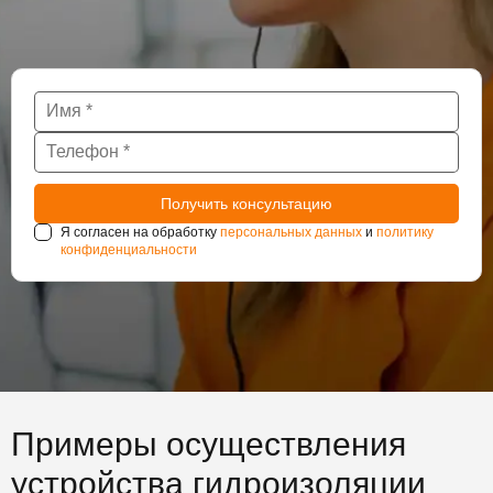
Я согласен на обработку
персональных данных
и
политику
конфиденциальности
Примеры осуществления
устройства гидроизоляции