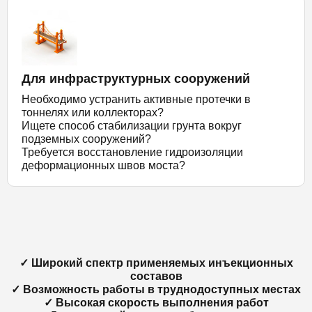
Для инфраструктурных сооружений
Необходимо устранить активные протечки в
тоннелях или коллекторах?
Ищете способ стабилизации грунта вокруг
подземных сооружений?
Требуется восстановление гидроизоляции
деформационных швов моста?
✓ Широкий спектр применяемых инъекционных
составов
✓ Возможность работы в труднодоступных местах
✓ Высокая скорость выполнения работ