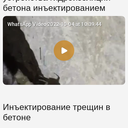
бетона инъектированием
Инъектирование трещин в
бетоне