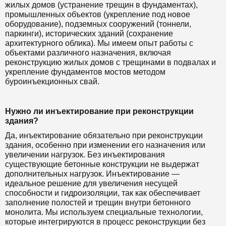
жилых домов (устранение трещин в фундаментах),
промышленных объектов (укрепление под новое
оборудование), подземных сооружений (тоннели,
паркинги), исторических зданий (сохранение
архитектурного облика). Мы имеем опыт работы с
объектами различного назначения, включая
реконструкцию жилых домов с трещинами в подвалах и
укрепление фундаментов мостов методом
буроинъекционных свай.
Нужно ли инъектирование при реконструкции
здания?
Да, инъектирование обязательно при реконструкции
здания, особенно при изменении его назначения или
увеличении нагрузок. Без инъектирования
существующие бетонные конструкции не выдержат
дополнительных нагрузок. Инъектирование —
идеальное решение для увеличения несущей
способности и гидроизоляции, так как обеспечивает
заполнение полостей и трещин внутри бетонного
монолита. Мы используем специальные технологии,
которые интегрируются в процесс реконструкции без