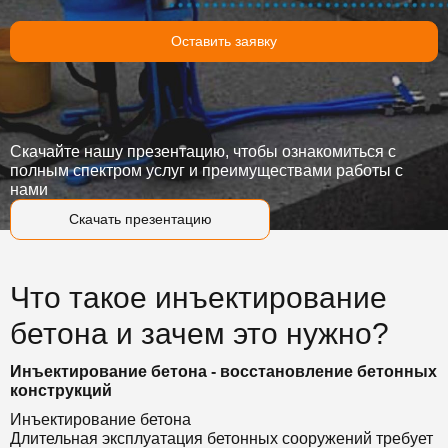
Оставить заявку
Скачайте нашу презентацию, чтобы ознакомиться с
полным спектром услуг и преимуществами работы с
нами
Скачать презентацию
Что такое инъектирование
бетона и зачем это нужно?
Инъектирование бетона - восстановление бетонных
конструкций
Инъектирование бетона
Длительная эксплуатация бетонных сооружений требует