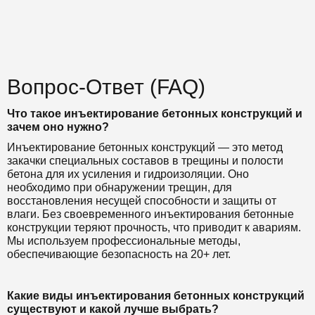
Вопрос-Ответ (FAQ)
Что такое инъектирование бетонных конструкций и
зачем оно нужно?
Инъектирование бетонных конструкций — это метод
закачки специальных составов в трещины и полости
бетона для их усиления и гидроизоляции. Оно
необходимо при обнаружении трещин, для
восстановления несущей способности и защиты от
влаги. Без своевременного инъектирования бетонные
конструкции теряют прочность, что приводит к авариям.
Мы используем профессиональные методы,
обеспечивающие безопасность на 20+ лет.
Какие виды инъектирования бетонных конструкций
существуют и какой лучше выбрать?