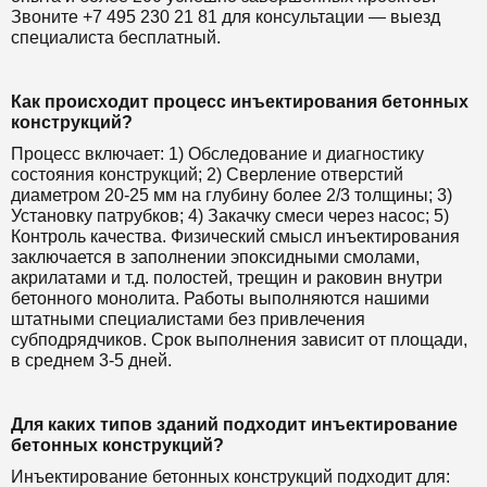
Звоните +7 495 230 21 81 для консультации — выезд
специалиста бесплатный.
Как происходит процесс инъектирования бетонных
конструкций?
Процесс включает: 1) Обследование и диагностику
состояния конструкций; 2) Сверление отверстий
диаметром 20-25 мм на глубину более 2/3 толщины; 3)
Установку патрубков; 4) Закачку смеси через насос; 5)
Контроль качества. Физический смысл инъектирования
заключается в заполнении эпоксидными смолами,
акрилатами и т.д. полостей, трещин и раковин внутри
бетонного монолита. Работы выполняются нашими
штатными специалистами без привлечения
субподрядчиков. Срок выполнения зависит от площади,
в среднем 3-5 дней.
Для каких типов зданий подходит инъектирование
бетонных конструкций?
Инъектирование бетонных конструкций подходит для: