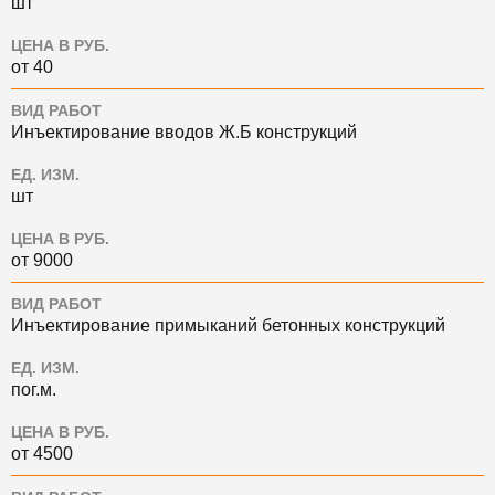
шт
ЦЕНА В РУБ.
от 40
ВИД РАБОТ
Инъектирование вводов Ж.Б конструкций
ЕД. ИЗМ.
шт
ЦЕНА В РУБ.
от 9000
ВИД РАБОТ
Инъектирование примыканий бетонных конструкций
ЕД. ИЗМ.
пог.м.
ЦЕНА В РУБ.
от 4500