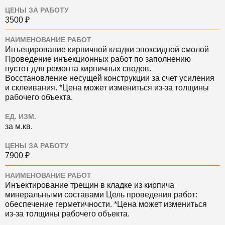
ЦЕНЫ ЗА РАБОТУ
3500 ₽
НАИМЕНОВАНИЕ РАБОТ
Инъецирование кирпичной кладки эпоксидной смолой
Проведение инъекционных работ по заполнению
пустот для ремонта кирпичных сводов.
Восстановление несущей конструкции за счет усиления
и склеивания. *Цена может измениться из-за толщины
рабочего объекта.
ЕД. ИЗМ.
за м.кв.
ЦЕНЫ ЗА РАБОТУ
7900 ₽
НАИМЕНОВАНИЕ РАБОТ
Инъектирование трещин в кладке из кирпича
минеральными составами
Цель проведения работ:
обеспечение герметичности. *Цена может измениться
из-за толщины рабочего объекта.