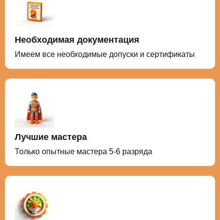
Необходимая документация
Имеем все необходимые допуски и сертификаты
Лучшие мастера
Только опытные мастера 5-6 разряда