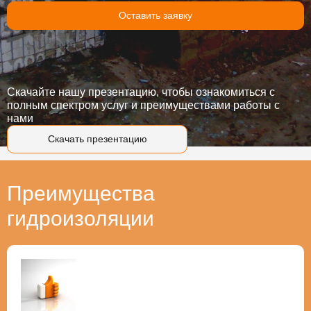
Оставить заявку
Скачайте нашу презентацию, чтобы ознакомиться с
полным спектром услуг и преимуществами работы с
нами
Скачать презентацию
Преимущества
гидроизоляции