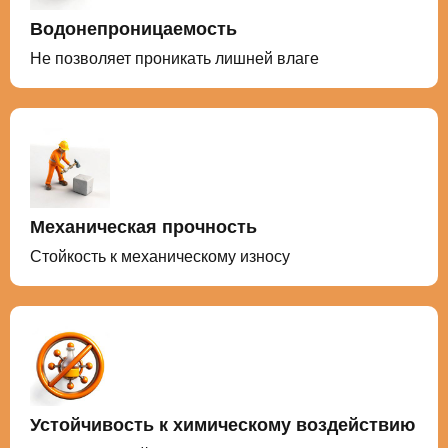
Водонепроницаемость
Не позволяет проникать лишней влаге
Механическая прочность
Стойкость к механическому износу
Устойчивость к химическому воздействию