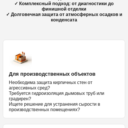
✓ Комплексный подход: от диагностики до
финишной отделки
✓ Долговечная защита от атмосферных осадков и
конденсата
Для производственных объектов
Необходима защита кирпичных стен от
агрессивных сред?
Требуется гидроизоляция дымовых труб или
градирен?
Ищете решение для устранения сырости в
производственных помещениях?