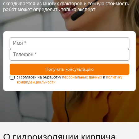
складывается из многих факторов и точную стоимость
работ может определить только эксперт
Я согласен на обработку
персональных данных
и
политику
конфиденциальности
О гидроизоляции кирпича