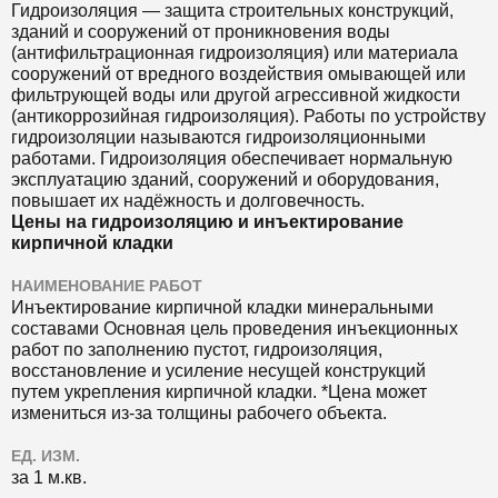
Гидроизоляция — защита строительных конструкций,
зданий и сооружений от проникновения воды
(антифильтрационная гидроизоляция) или материала
сооружений от вредного воздействия омывающей или
фильтрующей воды или другой агрессивной жидкости
(антикоррозийная гидроизоляция). Работы по устройству
гидроизоляции называются гидроизоляционными
работами. Гидроизоляция обеспечивает нормальную
эксплуатацию зданий, сооружений и оборудования,
повышает их надёжность и долговечность.
Цены на гидроизоляцию и инъектирование
кирпичной кладки
НАИМЕНОВАНИЕ РАБОТ
Инъектирование кирпичной кладки минеральными
составами
Основная цель проведения инъекционных
работ по заполнению пустот, гидроизоляция,
восстановление и усиление несущей конструкций
путем укрепления кирпичной кладки. *Цена может
измениться из-за толщины рабочего объекта.
ЕД. ИЗМ.
за 1 м.кв.