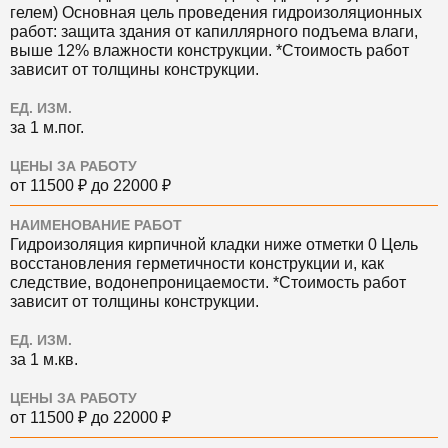
гелем)
Основная цель проведения гидроизоляционных
работ: защита здания от капиллярного подъема влаги,
выше 12% влажности конструкции. *Стоимость работ
зависит от толщины конструкции.
ЕД. ИЗМ.
за 1 м.пог.
ЦЕНЫ ЗА РАБОТУ
от 11500 ₽ до 22000 ₽
НАИМЕНОВАНИЕ РАБОТ
Гидроизоляция кирпичной кладки ниже отметки 0
Цель
восстановления герметичности конструкции и, как
следствие, водонепроницаемости. *Стоимость работ
зависит от толщины конструкции.
ЕД. ИЗМ.
за 1 м.кв.
ЦЕНЫ ЗА РАБОТУ
от 11500 ₽ до 22000 ₽