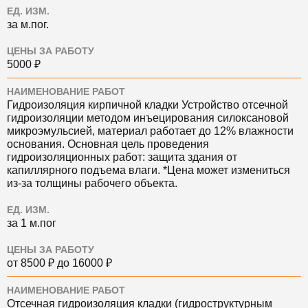
ЕД. ИЗМ.
за м.пог.
ЦЕНЫ ЗА РАБОТУ
5000 ₽
НАИМЕНОВАНИЕ РАБОТ
Гидроизоляция кирпичной кладки
Устройство отсечной
гидроизоляции методом инъецирования силоксановой
микроэмульсией, материал работает до 12% влажности
основания. Основная цель проведения
гидроизоляционных работ: защита здания от
капиллярного подъема влаги. *Цена может измениться
из-за толщины рабочего объекта.
ЕД. ИЗМ.
за 1 м.пог
ЦЕНЫ ЗА РАБОТУ
от 8500 ₽ до 16000 ₽
НАИМЕНОВАНИЕ РАБОТ
Отсечная гидроизоляция кладки (гидроструктурным