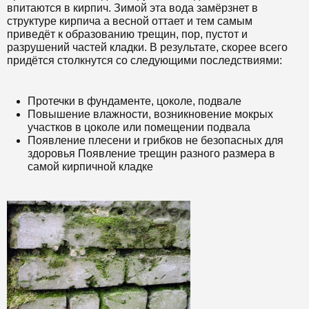
впитаются в кирпич. Зимой эта вода замёрзнет в
структуре кирпича а весной оттает и тем самым
приведёт к образованию трещин, пор, пустот и
разрушений частей кладки. В результате, скорее всего
придётся столкнутся со следующими последствиями:
Протечки в фундаменте, цоколе, подвале
Повышение влажности, возникновение мокрых
участков в цоколе или помещении подвала
Появление плесени и грибков не безопасных для
здоровья Появление трещин разного размера в
самой кирпичной кладке