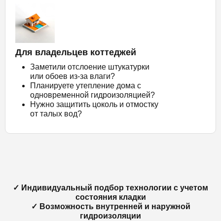
Для владельцев коттеджей
Заметили отслоение штукатурки
или обоев из-за влаги?
Планируете утепление дома с
одновременной гидроизоляцией?
Нужно защитить цоколь и отмостку
от талых вод?
✓ Индивидуальный подбор технологии с учетом
состояния кладки
✓ Возможность внутренней и наружной
гидроизоляции