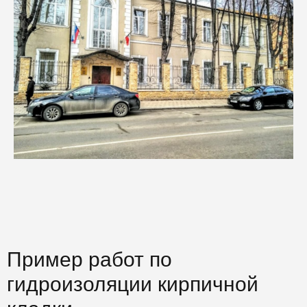
Пример работ по
гидроизоляции кирпичной