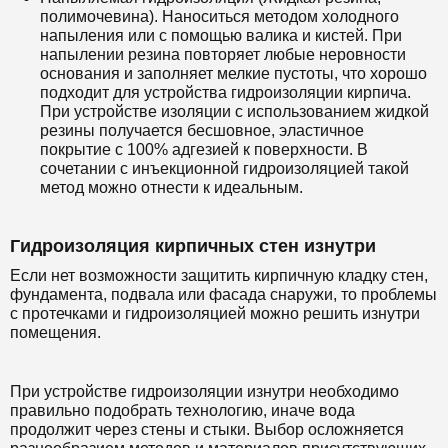
полимочевина). Наноситься методом холодного
напыления или с помощью валика и кистей. При
напылении резина повторяет любые неровности
основания и заполняет мелкие пустоты, что хорошо
подходит для устройства гидроизоляции кирпича.
При устройстве изоляции с использованием жидкой
резины получается бесшовное, эластичное
покрытие с 100% адгезией к поверхности. В
сочетании с инъекционной гидроизоляцией такой
метод можно отнести к идеальным.
Гидроизоляция кирпичных стен изнутри
Если нет возможности защитить кирпичную кладку стен,
фундамента, подвала или фасада снаружи, то проблемы
с протечками и гидроизоляцией можно решить изнутри
помещения.
При устройстве гидроизоляции изнутри необходимо
правильно подобрать технологию, иначе вода
продолжит через стены и стыки. Выбор осложняется