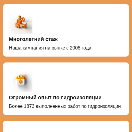
Многолетний стаж
Наша кампания на рынке с 2008 года
Огромный опыт по гидроизоляции
Более 1873 выполненных работ по гидроизоляции