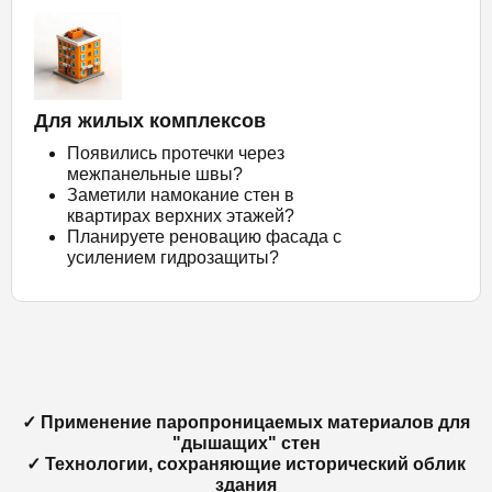
Для жилых комплексов
Появились протечки через
межпанельные швы?
Заметили намокание стен в
квартирах верхних этажей?
Планируете реновацию фасада с
усилением гидрозащиты?
✓ Применение паропроницаемых материалов для
"дышащих" стен
✓ Технологии, сохраняющие исторический облик
здания