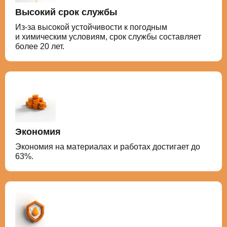
Высокий срок службы
Из-за высокой устойчивости к погодным
и химическим условиям, срок службы составляет
более 20 лет.
Экономия
Экономия на материалах и работах достигает до
63%.