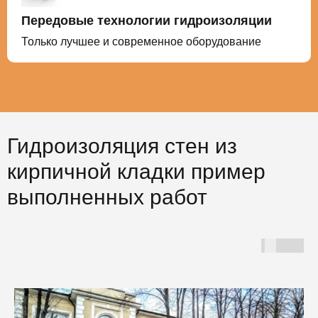
Передовые технологии гидроизоляции
Только лучшее и современное оборудование
Гидроизоляция стен из
кирпичной кладки пример
выполненных работ