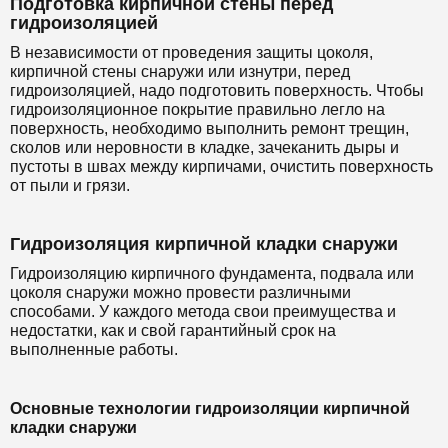
Подготовка кирпичной стены перед
гидроизоляцией
В независимости от проведения защиты цоколя,
кирпичной стены снаружи или изнутри, перед
гидроизоляцией, надо подготовить поверхность. Чтобы
гидроизоляционное покрытие правильно легло на
поверхность, необходимо выполнить ремонт трещин,
сколов или неровности в кладке, зачеканить дыры и
пустоты в швах между кирпичами, очистить поверхность
от пыли и грязи.
Гидроизоляция кирпичной кладки снаружи
Гидроизоляцию кирпичного фундамента, подвала или
цоколя снаружи можно провести различными
способами. У каждого метода свои преимущества и
недостатки, как и свой гарантийный срок на
выполненные работы.
Основные технологии гидроизоляции кирпичной
кладки снаружи