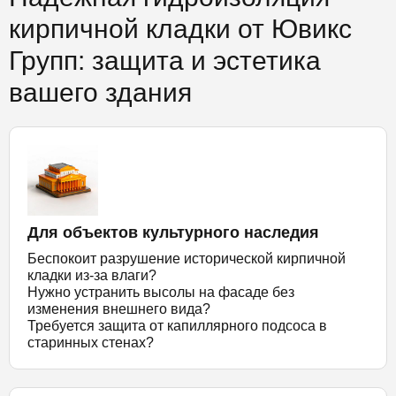
кирпичной кладки от Ювикс
Групп: защита и эстетика
вашего здания
Для объектов культурного наследия
Беспокоит разрушение исторической кирпичной
кладки из-за влаги?
Нужно устранить высолы на фасаде без
изменения внешнего вида?
Требуется защита от капиллярного подсоса в
старинных стенах?