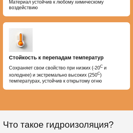
Материал устойчив к любому химическому
воздействию
Стойкость к перепадам температур
С
Сохраняет свои свойство при низких (-20
и
С
холоднее) и экстремально высоких (250
)
температурах, устойчив к открытому огню
Что такое гидроизоляция?