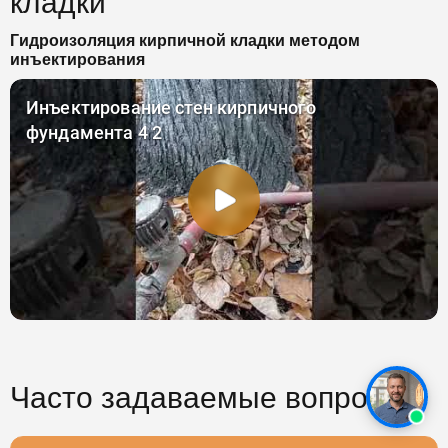
кладки
Гидроизоляция кирпичной кладки методом
инъектирования
Часто задаваемые вопросы