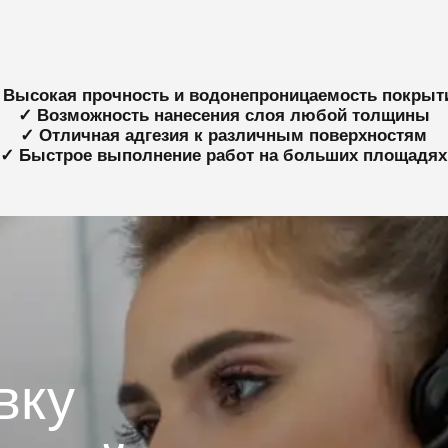
 Высокая прочность и водонепроницаемость покрыт
✓ Возможность нанесения слоя любой толщины
✓ Отличная адгезия к различным поверхностям
✓ Быстрое выполнение работ на больших площадях
вку