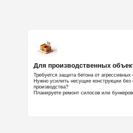
Для производственных объек
Требуется защита бетона от агрессивных
Нужно усилить несущие конструкции без 
производства?
Планируете ремонт силосов или бункеров