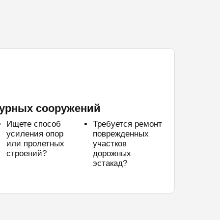
урных сооружений
Ищете способ
Требуется ремонт
усиления опор
поврежденных
или пролетных
участков
строений?
дорожных
эстакад?