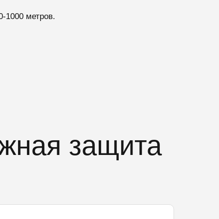
0-1000 метров.
ежная защита