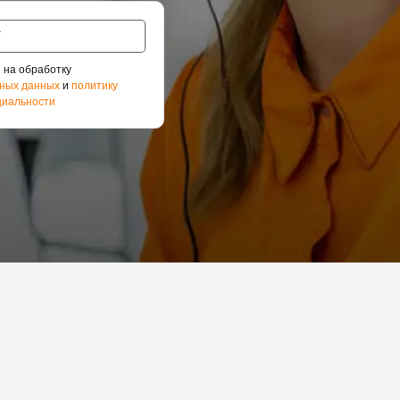
 на обработку
ных данных
и
политику
иальности