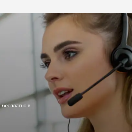
 бесплатно в