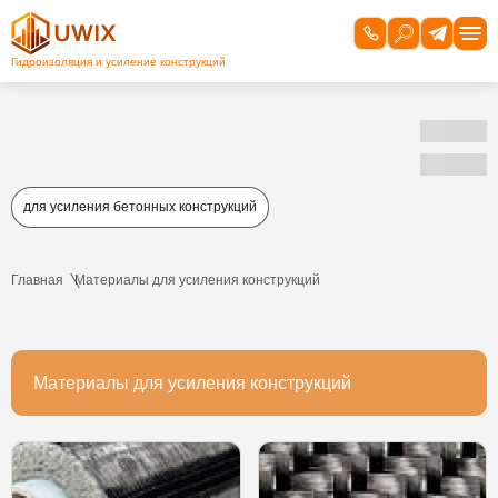
для усиления бетонных конструкций
Главная
Материалы для усиления конструкций
Материалы для усиления конструкций