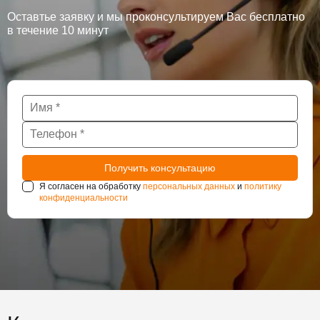
Оставтье заявку и мы проконсультируем Вас бесплатно
в течение 10 минут
Я согласен на обработку
персональных данных
и
политику
конфиденциальности