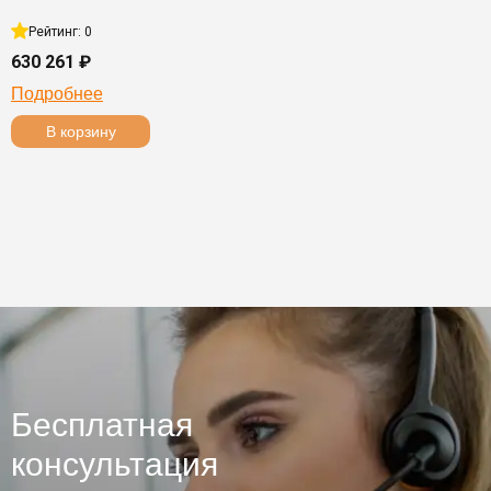
Рейтинг: 0
630 261 ₽
Подробнее
В корзину
Бесплатная
консультация