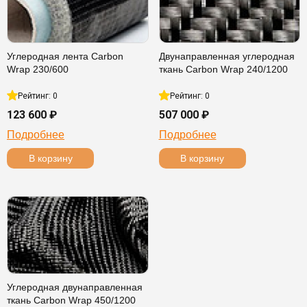
Углеродная лента Carbon
Двунаправленная углеродная
Wrap 230/600
ткань Carbon Wrap 240/1200
Рейтинг: 0
Рейтинг: 0
123 600 ₽
507 000 ₽
Подробнее
Подробнее
В корзину
В корзину
Углеродная двунаправленная
ткань Carbon Wrap 450/1200