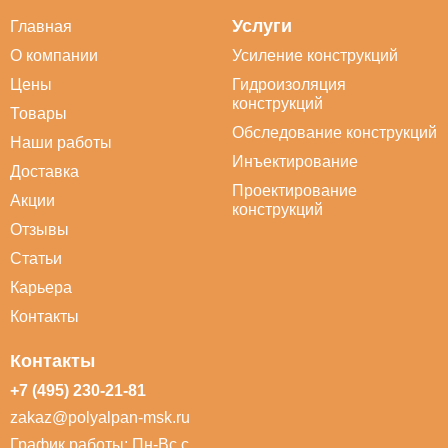
Услуги
Главная
О компании
Усиление конструкций
Цены
Гидроизоляция
конструкций
Товары
Обследование конструкций
Наши работы
Инъектирование
Доставка
Проектирование
Акции
конструкций
Отзывы
Статьи
Карьера
Контакты
Контакты
+7 (495) 230-21-81
zakaz@polyalpan-msk.ru
График работы: Пн-Вс с