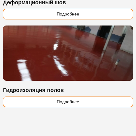
Деформационный шов
Подробнее
Гидроизоляция полов
Подробнее