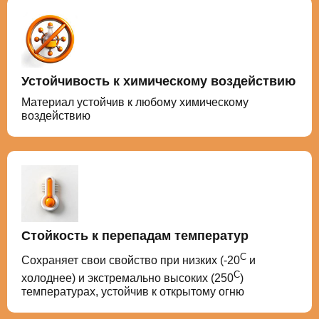
Устойчивость к химическому воздействию
Материал устойчив к любому химическому
воздействию
Стойкость к перепадам температур
С
Сохраняет свои свойство при низких (-20
и
С
холоднее) и экстремально высоких (250
)
температурах, устойчив к открытому огню