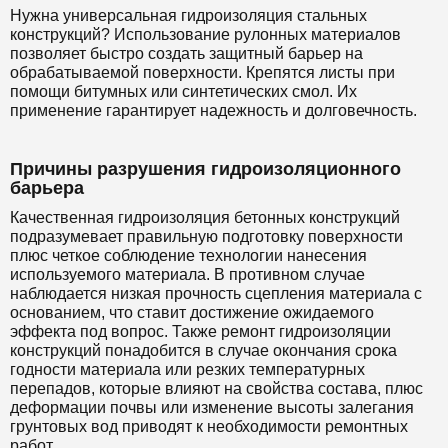
Нужна универсальная гидроизоляция стальных
конструкций? Использование рулонных материалов
позволяет быстро создать защитный барьер на
обрабатываемой поверхности. Крепятся листы при
помощи битумных или синтетических смол. Их
применение гарантирует надежность и долговечность.
Причины разрушения гидроизоляционного
барьера
Качественная гидроизоляция бетонных конструкций
подразумевает правильную подготовку поверхности
плюс четкое соблюдение технологии нанесения
используемого материала. В противном случае
наблюдается низкая прочность сцепления материала с
основанием, что ставит достижение ожидаемого
эффекта под вопрос. Также ремонт гидроизоляции
конструкций понадобится в случае окончания срока
годности материала или резких температурных
перепадов, которые влияют на свойства состава, плюс
деформации почвы или изменение высоты залегания
грунтовых вод приводят к необходимости ремонтных
работ.