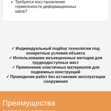
Требуется восстановление
герметичности деформационных
швов?
✓ Индивидуальный подбор технологии под
конкретные условия объекта
✓ Использование инъекционных методов для
труднодоступных мест
✓ Применение эластичных материалов для
подвижных конструкций
✓ Проведение работ без остановки эксплуатации
сооружения
Преимущества