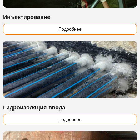
Инъектирование
Подробнее
Гидроизоляция ввода
Подробнее