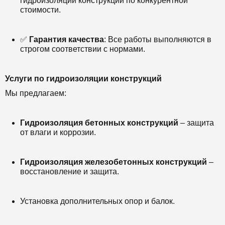
гидроизоляции конструкций по конкурентной
стоимости.
✅
Гарантия качества
: Все работы выполняются в
строгом соответствии с нормами.
Услуги по гидроизоляции конструкций
Мы предлагаем:
Гидроизоляция бетонных конструкций
– защита
от влаги и коррозии.
Гидроизоляция железобетонных конструкций
–
восстановление и защита.
Установка дополнительных опор и балок.