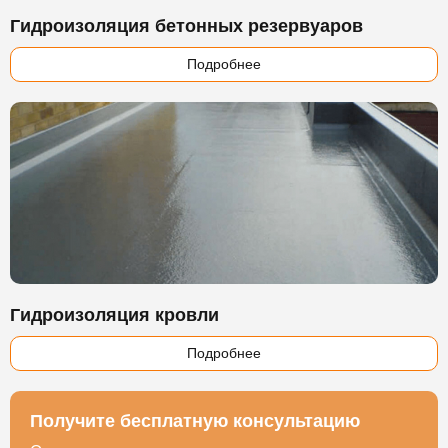
Гидроизоляция бетонных резервуаров
Подробнее
Гидроизоляция кровли
Подробнее
Получите бесплатную консультацию