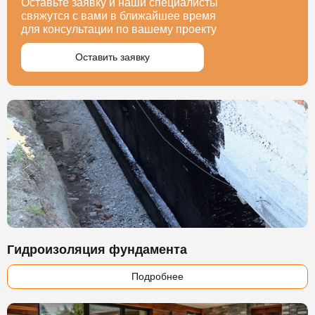
Оставьте заявку и наши специалисты
свяжутся с вами в ближайшее время
для консультации по вашему проекту
Оставить заявку
Гидроизоляция фундамента
Подробнее