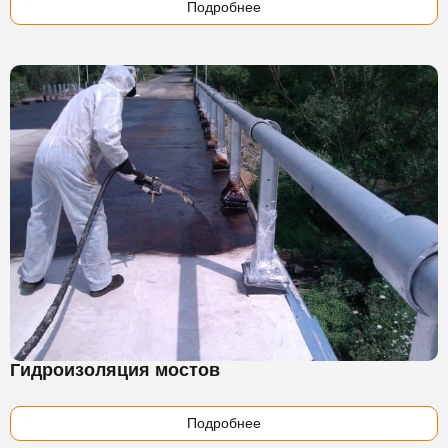
Подробнее
Гидроизоляция мостов
Подробнее