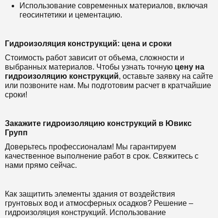
Использование современных материалов, включая
геосинтетики и цементацию.
Гидроизоляция конструкций: цена и сроки
Стоимость работ зависит от объема, сложности и
выбранных материалов. Чтобы узнать точную
цену на
гидроизоляцию конструкций
, оставьте заявку на сайте
или позвоните нам. Мы подготовим расчет в кратчайшие
сроки!
Закажите гидроизоляцию конструкций в Ювикс
Групп
Доверьтесь профессионалам! Мы гарантируем
качественное выполнение работ в срок. Свяжитесь с
нами прямо сейчас.
Как защитить элементы здания от воздействия
грунтовых вод и атмосферных осадков? Решение –
гидроизоляция конструкций. Использование