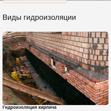
Виды гидроизоляции
Гидроизоляция кирпича