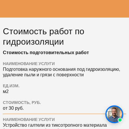
Стоимость работ по
гидроизоляции
Стоимость подготовительных работ
НАИМЕНОВАНИЕ УСЛУГИ
Подготовка наружного основания под гидроизоляцию,
удаление пыли и грязи с поверхности
ЕД.ИЗМ.
м2
СТОИМОСТЬ, РУБ.
от 30 руб.
НАИМЕНОВАНИЕ УСЛУГИ
Устройство галтели из тиксотропного материала