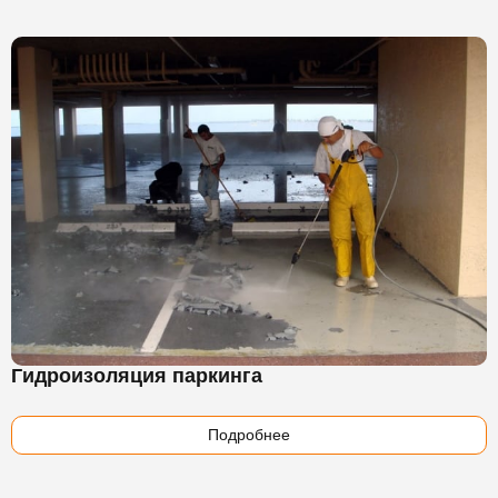
Гидроизоляция паркинга
Подробнее