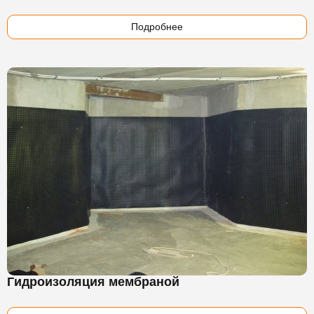
Подробнее
Гидроизоляция мембраной