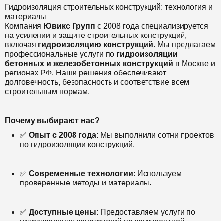
Гидроизоляция строительных конструкций: технология и
материалы
Компания
Ювикс Групп
с 2008 года специализируется
на усилении и защите строительных конструкций,
включая
гидроизоляцию конструкций
. Мы предлагаем
профессиональные услуги по
гидроизоляции
бетонных и железобетонных конструкций
в Москве и
регионах РФ. Наши решения обеспечивают
долговечность, безопасность и соответствие всем
строительным нормам.
Почему выбирают нас?
✅
Опыт с 2008 года
: Мы выполнили сотни проектов
по гидроизоляции конструкций.
✅
Современные технологии
: Используем
проверенные методы и материалы.
✅
Доступные цены
: Предоставляем услуги по