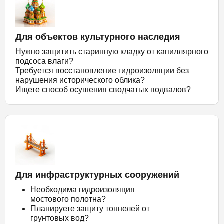
Для объектов культурного наследия
Нужно защитить старинную кладку от капиллярного
подсоса влаги?
Требуется восстановление гидроизоляции без
нарушения исторического облика?
Ищете способ осушения сводчатых подвалов?
Для инфраструктурных сооружений
Необходима гидроизоляция
мостового полотна?
Планируете защиту тоннелей от
грунтовых вод?