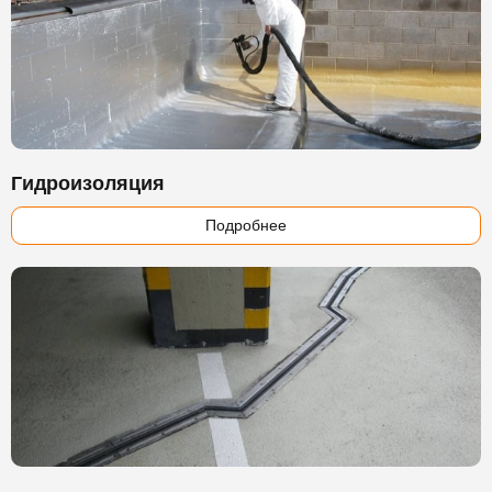
Гидроизоляция
Подробнее