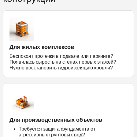
Для жилых комплексов
Беспокоят протечки в подвале или паркинге?
Появилась сырость на стенах первых этажей?
Нужно восстановить гидроизоляцию кровли?
Для производственных объектов
Требуется защита фундамента от
агрессивных грунтовых вод?