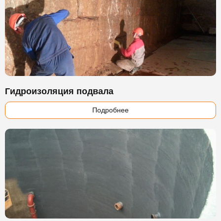
Гидроизоляция подвала
Подробнее