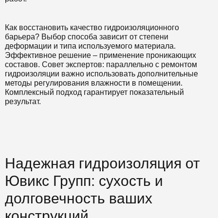
Как восстановить качество гидроизоляционного
барьера? Выбор способа зависит от степени
деформации и типа используемого материала.
Эффективное решение – применение проникающих
составов. Совет экспертов: параллельно с ремонтом
гидроизоляции важно использовать дополнительные
методы регулирования влажности в помещении.
Комплексный подход гарантирует показательный
результат.
Надежная гидроизоляция от
Ювикс Групп: сухость и
долговечность ваших
конструкций