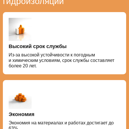
гидроизоляции
Высокий срок службы
Из-за высокой устойчивости к погодным
и химическим условиям, срок службы составляет
более 20 лет.
Экономия
Экономия на материалах и работах достигает до
63%.