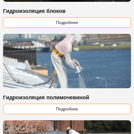
Гидроизоляция блоков
Подробнее
Гидроизоляция полимочевиной
Подробнее