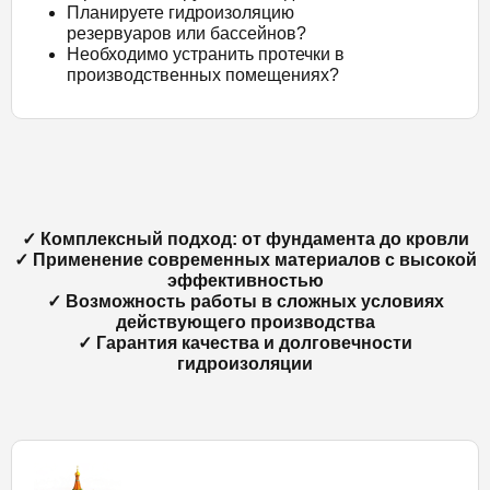
Планируете гидроизоляцию
резервуаров или бассейнов?
Необходимо устранить протечки в
производственных помещениях?
✓ Комплексный подход: от фундамента до кровли
✓ Применение современных материалов с высокой
эффективностью
✓ Возможность работы в сложных условиях
действующего производства
✓ Гарантия качества и долговечности
гидроизоляции