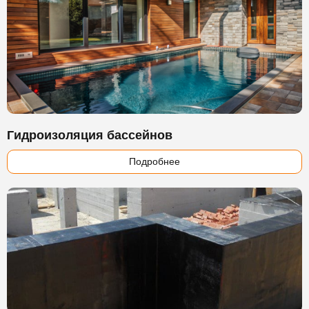
Гидроизоляция бассейнов
Подробнее