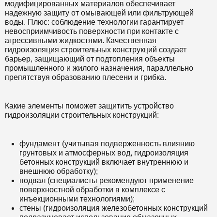
модифицированных материалов обеспечивает
надежную защиту от омывающей или фильтрующей
воды. Плюс: соблюдение технологии гарантирует
невосприимчивость поверхности при контакте с
агрессивными жидкостями. Качественная
гидроизоляция строительных конструкций создает
барьер, защищающий от подтопления объекты
промышленного и жилого назначения, параллельно
препятствуя образованию плесени и грибка.
Какие элементы поможет защитить устройство
гидроизоляции строительных конструкций:
фундамент (учитывая подверженность влиянию
грунтовых и атмосферных вод, гидроизоляция
бетонных конструкций включает внутреннюю и
внешнюю обработку);
подвал (специалисты рекомендуют применение
поверхностной обработки в комплексе с
инъекционными технологиями);
стены (гидроизоляция железобетонных конструкций