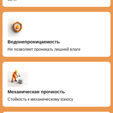
Водонепроницаемость
Не позволяет проникать лишней влаге
Механическая прочность
Стойкость к механическому износу