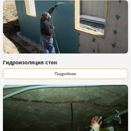
Гидроизоляция стен
Подробнее