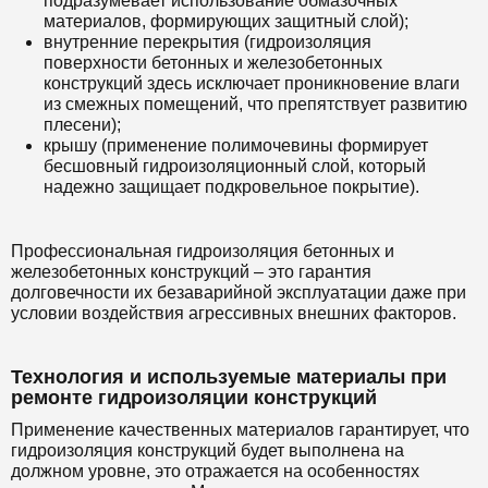
подразумевает использование обмазочных
материалов, формирующих защитный слой);
внутренние перекрытия (гидроизоляция
поверхности бетонных и железобетонных
конструкций здесь исключает проникновение влаги
из смежных помещений, что препятствует развитию
плесени);
крышу (применение полимочевины формирует
бесшовный гидроизоляционный слой, который
надежно защищает подкровельное покрытие).
Профессиональная гидроизоляция бетонных и
железобетонных конструкций – это гарантия
долговечности их безаварийной эксплуатации даже при
условии воздействия агрессивных внешних факторов.
Технология и используемые материалы при
ремонте гидроизоляции конструкций
Применение качественных материалов гарантирует, что
гидроизоляция конструкций будет выполнена на
должном уровне, это отражается на особенностях