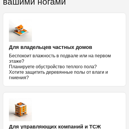
вашими ногами
Для владельцев частных домов
Беспокоит влажность в подвале или на первом
этаже?
Планируете обустройство теплого пола?
Хотите защитить деревянные полы от влаги и
гниения?
Для управляющих компаний и ТСЖ