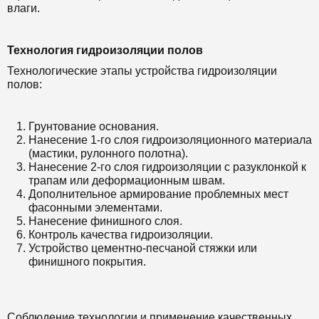
влаги.
Технология гидроизоляции полов
Технологические этапы устройства гидроизоляции
полов:
Грунтование основания.
Нанесение 1-го слоя гидроизоляционного материала
(мастики, рулонного полотна).
Нанесение 2-го слоя гидроизоляции с разуклонкой к
трапам или деформационным швам.
Дополнительное армирование проблемных мест
фасонными элементами.
Нанесение финишного слоя.
Контроль качества гидроизоляции.
Устройство цементно-песчаной стяжки или
финишного покрытия.
Соблюдение технологии и применение качественных