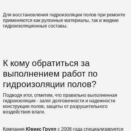
Для восстановления гидроизоляции полов при ремонте
применяются как рулонные материалы, так и жидкие
гидроизоляционные составы.
К кому обратиться за
выполнением работ по
гидроизоляции полов?
Подводя итог, отметим, что правильно выполненная
гидроизоляция - залог долговечности и надежности
конструкции полов, защиты от разрушительного
воздействия влаги.
Компания
Ювикс Групп
с 2008 года специализируется