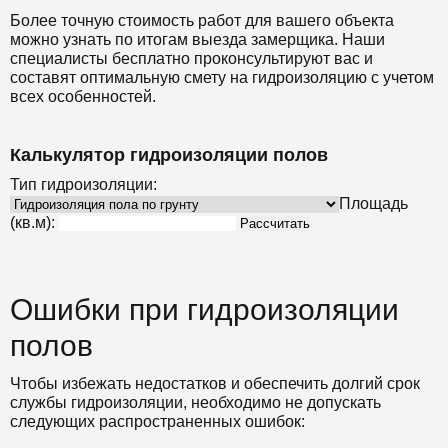
Более точную стоимость работ для вашего объекта
можно узнать по итогам выезда замерщика. Наши
специалисты бесплатно проконсультируют вас и
составят оптимальную смету на гидроизоляцию с учетом
всех особенностей.
Калькулятор гидроизоляции полов
Тип гидроизоляции:
Площадь
(кв.м):
Рассчитать
Ошибки при гидроизоляции
полов
Чтобы избежать недостатков и обеспечить долгий срок
службы гидроизоляции, необходимо не допускать
следующих распространенных ошибок: