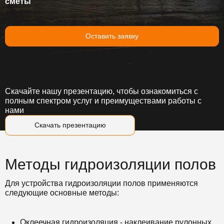
сметы
Оставить заявку
Скачайте нашу презентацию, чтобы ознакомиться с
полным спектром услуг и преимуществами работы с
нами
Скачать презентацию
Методы гидроизоляции полов
Для устройства гидроизоляции полов применяются
следующие основные методы:
Оклеечная гидроизоляция - наклеивание рулонных