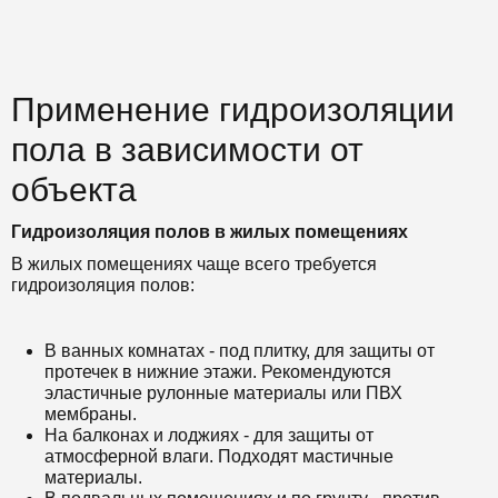
Применение гидроизоляции
пола в зависимости от
объекта
Гидроизоляция полов в жилых помещениях
В жилых помещениях чаще всего требуется
гидроизоляция полов:
В ванных комнатах - под плитку, для защиты от
протечек в нижние этажи. Рекомендуются
эластичные рулонные материалы или ПВХ
мембраны.
На балконах и лоджиях - для защиты от
атмосферной влаги. Подходят мастичные
материалы.