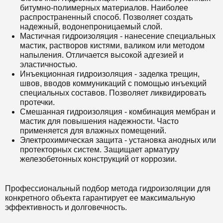
битумно-полимерных материалов. Наиболее
распространенный способ. Позволяет создать
надежный, водонепроницаемый слой.
Мастичная гидроизоляция - нанесение специальных
мастик, растворов кистями, валиком или методом
напыления. Отличается высокой адгезией и
эластичностью.
Инъекционная гидроизоляция - заделка трещин,
швов, вводов коммуникаций с помощью инъекций
специальных составов. Позволяет ликвидировать
протечки.
Смешанная гидроизоляция - комбинация мембран и
мастик для повышения надежности. Часто
применяется для влажных помещений.
Электрохимическая защита - установка анодных или
протекторных систем. Защищает арматуру
железобетонных конструкций от коррозии.
Профессиональный подбор метода гидроизоляции для
конкретного объекта гарантирует ее максимальную
эффективность и долговечность.