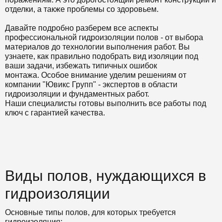
отделки, а также проблемы со здоровьем.
Давайте подробно разберем все аспекты
профессиональной гидроизоляции полов - от выбора
материалов до технологии выполнения работ. Вы
узнаете, как правильно подобрать вид изоляции под
ваши задачи, избежать типичных ошибок
монтажа. Особое внимание уделим решениям от
компании "Ювикс Групп" - экспертов в области
гидроизоляции и фундаментных работ.
Наши специалисты готовы выполнить все работы под
ключ с гарантией качества.
Виды полов, нуждающихся в
гидроизоляции
Основные типы полов, для которых требуется
гидроизоляция: