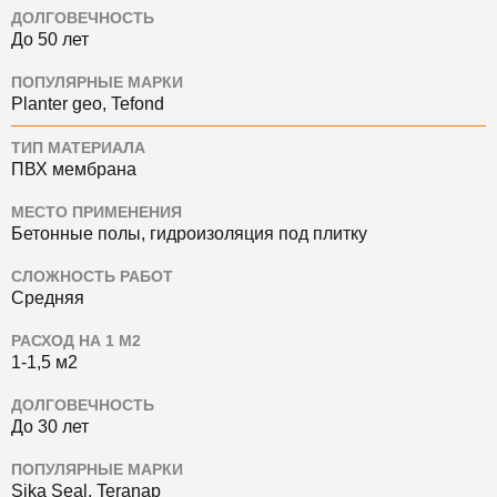
ДОЛГОВЕЧНОСТЬ
До 50 лет
ПОПУЛЯРНЫЕ МАРКИ
Planter geo, Tefond
ТИП МАТЕРИАЛА
ПВХ мембрана
МЕСТО ПРИМЕНЕНИЯ
Бетонные полы, гидроизоляция под плитку
СЛОЖНОСТЬ РАБОТ
Средняя
РАСХОД НА 1 М2
1-1,5 м2
ДОЛГОВЕЧНОСТЬ
До 30 лет
ПОПУЛЯРНЫЕ МАРКИ
Sika Seal, Teranap