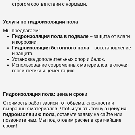
строгом соответствии с нормами.
Услуги по гидроизоляции пола
Мы предлагаем:
Гидроизоляция пола в подвале
– защита от влаги
и коррозии.
Гидроизоляция бетонного пола
– восстановление
и защита.
Установка дополнительных опор и балок.
Использование современных материалов, включая
геосинтетики и цементацию.
Гидроизоляция пола: цена и сроки
Стоимость работ зависит от объема, сложности и
выбранных материалов. Чтобы узнать точную
цену на
гидроизоляцию пола
, оставьте заявку на сайте или
позвоните нам. Мы подготовим расчет в кратчайшие
сроки!