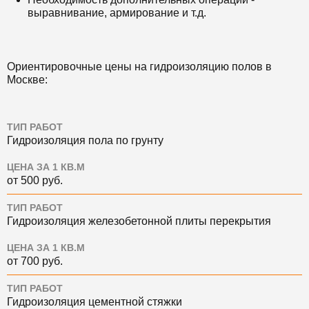
выравнивание, армирование и т.д.
Ориентировочные цены на гидроизоляцию полов в
Москве:
ТИП РАБОТ
Гидроизоляция пола по грунту
ЦЕНА ЗА 1 КВ.М
от 500 руб.
ТИП РАБОТ
Гидроизоляция железобетонной плиты перекрытия
ЦЕНА ЗА 1 КВ.М
от 700 руб.
ТИП РАБОТ
Гидроизоляция цементной стяжки