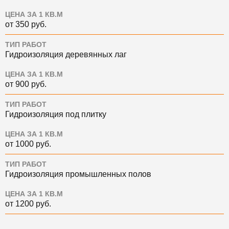
ЦЕНА ЗА 1 КВ.М
от 350 руб.
ТИП РАБОТ
Гидроизоляция деревянных лаг
ЦЕНА ЗА 1 КВ.М
от 900 руб.
ТИП РАБОТ
Гидроизоляция под плитку
ЦЕНА ЗА 1 КВ.М
от 1000 руб.
ТИП РАБОТ
Гидроизоляция промышленных полов
ЦЕНА ЗА 1 КВ.М
от 1200 руб.