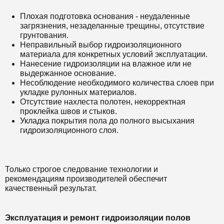
Плохая подготовка основания - неудаленные
загрязнения, незаделанные трещины, отсутствие
грунтования.
Неправильный выбор гидроизоляционного
материала для конкретных условий эксплуатации.
Нанесение гидроизоляции на влажное или не
выдержанное основание.
Несоблюдение необходимого количества слоев при
укладке рулонных материалов.
Отсутствие нахлеста полотен, некорректная
проклейка швов и стыков.
Укладка покрытия пола до полного высыхания
гидроизоляционного слоя.
Только строгое следование технологии и
рекомендациям производителей обеспечит
качественный результат.
Эксплуатация и ремонт гидроизоляции полов