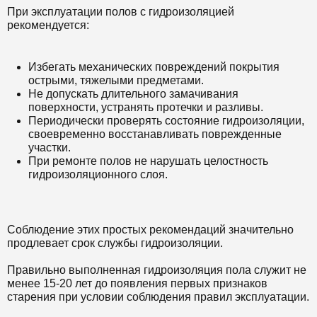
При эксплуатации полов с гидроизоляцией
рекомендуется:
Избегать механических повреждений покрытия
острыми, тяжелыми предметами.
Не допускать длительного замачивания
поверхности, устранять протечки и разливы.
Периодически проверять состояние гидроизоляции,
своевременно восстанавливать поврежденные
участки.
При ремонте полов не нарушать целостность
гидроизоляционного слоя.
Соблюдение этих простых рекомендаций значительно
продлевает срок службы гидроизоляции.
Правильно выполненная гидроизоляция пола служит не
менее 15-20 лет до появления первых признаков
старения при условии соблюдения правил эксплуатации.