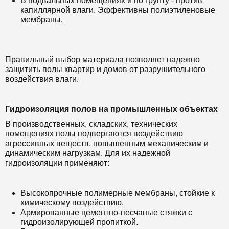
В подвальных помещениях и по грунту - против
капиллярной влаги. Эффективны полиэтиленовые
мембраны.
Правильный выбор материала позволяет надежно
защитить полы квартир и домов от разрушительного
воздействия влаги.
Гидроизоляция полов на промышленных объектах
В производственных, складских, технических
помещениях полы подвергаются воздействию
агрессивных веществ, повышенным механическим и
динамическим нагрузкам. Для их надежной
гидроизоляции применяют:
Высокопрочные полимерные мембраны, стойкие к
химическому воздействию.
Армированные цементно-песчаные стяжки с
гидроизолирующей пропиткой.