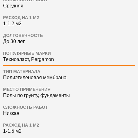
Средняя
РАСХОД НА 1 М2
1-1,2 м2
ДОЛГОВЕЧНОСТЬ
До 30 лет
ПОПУЛЯРНЫЕ МАРКИ
Техноэласт, Pergamon
ТИП МАТЕРИАЛА
Полиэтиленовая мембрана
МЕСТО ПРИМЕНЕНИЯ
Полы по грунту, фундаменты
СЛОЖНОСТЬ РАБОТ
Низкая
РАСХОД НА 1 М2
1-1,5 м2