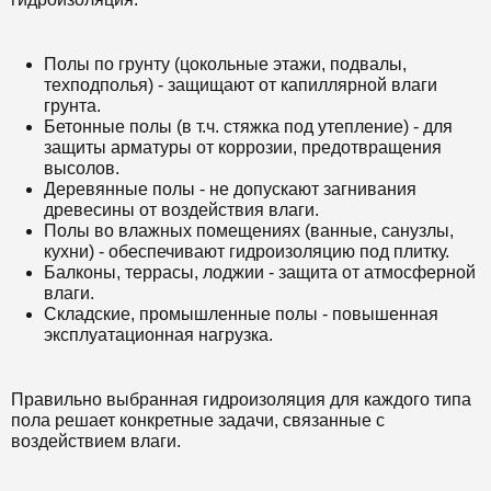
Полы по грунту (цокольные этажи, подвалы,
техподполья) - защищают от капиллярной влаги
грунта.
Бетонные полы (в т.ч. стяжка под утепление) - для
защиты арматуры от коррозии, предотвращения
высолов.
Деревянные полы - не допускают загнивания
древесины от воздействия влаги.
Полы во влажных помещениях (ванные, санузлы,
кухни) - обеспечивают гидроизоляцию под плитку.
Балконы, террасы, лоджии - защита от атмосферной
влаги.
Складские, промышленные полы - повышенная
эксплуатационная нагрузка.
Правильно выбранная гидроизоляция для каждого типа
пола решает конкретные задачи, связанные с
воздействием влаги.