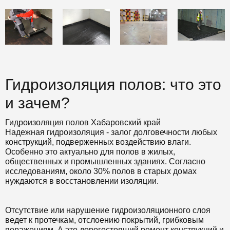
Гидроизоляция полов: что это
и зачем?
Гидроизоляция полов Хабаровский край
Надежная гидроизоляция - залог долговечности любых
конструкций, подверженных воздействию влаги.
Особенно это актуально для полов в жилых,
общественных и промышленных зданиях. Согласно
исследованиям, около 30% полов в старых домах
нуждаются в восстановлении изоляции.
Отсутствие или нарушение гидроизоляционного слоя
ведет к протечкам, отслоению покрытий, грибковым
поражениям. А это дорогостоящий ремонт конструкций и