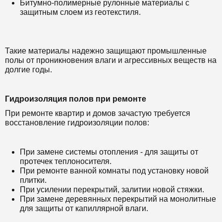
Битумно-полимерные рулонные материалы с
защитным слоем из геотекстиля.
Такие материалы надежно защищают промышленные
полы от проникновения влаги и агрессивных веществ на
долгие годы.
Гидроизоляция полов при ремонте
При ремонте квартир и домов зачастую требуется
восстановление гидроизоляции полов:
При замене системы отопления - для защиты от
протечек теплоносителя.
При ремонте ванной комнаты под установку новой
плитки.
При усилении перекрытий, залитии новой стяжки.
При замене деревянных перекрытий на монолитные
для защиты от капиллярной влаги.