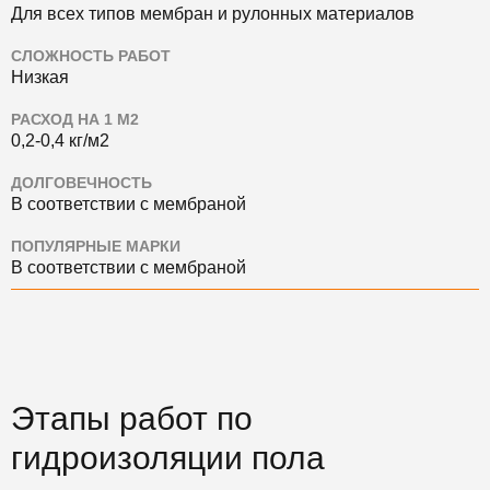
Для всех типов мембран и рулонных материалов
СЛОЖНОСТЬ РАБОТ
Низкая
РАСХОД НА 1 М2
0,2-0,4 кг/м2
ДОЛГОВЕЧНОСТЬ
В соответствии с мембраной
ПОПУЛЯРНЫЕ МАРКИ
В соответствии с мембраной
Этапы работ по
гидроизоляции пола