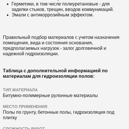
Герметики, в том числе полиуретановые - для
заделки стыков, трещин, вводов коммуникаций.
Эмали с антикоррозийным эффектом.
Правильный подбор материалов с учетом назначения
помещения, вида и состояния основания,
предполагаемых нагрузок - залог долговечной и
надежной гидроизоляции.
Таблица с дополнительной информацией по
материалам для гидроизоляции полов:
ТИП МАТЕРИАЛА
Битумно-полимерные рулонные материалы
МЕСТО ПРИМЕНЕНИЯ
Полы по грунту, бетонные полы, гидроизоляция под
плитку
СЛОЖНОСТЬ РАБОТ