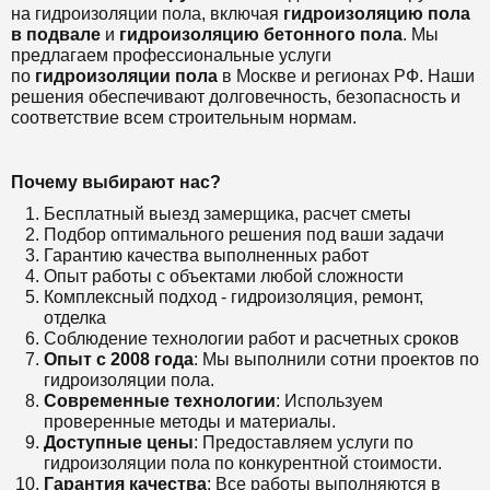
на гидроизоляции пола, включая
гидроизоляцию пола
в подвале
и
гидроизоляцию бетонного пола
. Мы
предлагаем профессиональные услуги
по
гидроизоляции пола
в Москве и регионах РФ. Наши
решения обеспечивают долговечность, безопасность и
соответствие всем строительным нормам.
Почему выбирают нас?
Бесплатный выезд замерщика, расчет сметы
Подбор оптимального решения под ваши задачи
Гарантию качества выполненных работ
Опыт работы с объектами любой сложности
Комплексный подход - гидроизоляция, ремонт,
отделка
Соблюдение технологии работ и расчетных сроков
Опыт с 2008 года
: Мы выполнили сотни проектов по
гидроизоляции пола.
Современные технологии
: Используем
проверенные методы и материалы.
Доступные цены
: Предоставляем услуги по
гидроизоляции пола по конкурентной стоимости.
Гарантия качества
: Все работы выполняются в