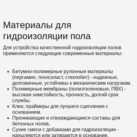
Материалы для
гидроизоляции пола
Для устройства качественной гидроизоляции полов
применяются следующие современные материалы:
Битумно-полимерные рулонные материалы
(пергамин, техноэласт, стеклобит) - надежные,
долговечные, устойчивы к механическим нагрузкам.
Полимерные мембраны (полиэтиленовые, ПВХ) -
высокая химстойкость, прочность, долгий срок
службы.
Клеи, праймеры для лучшего сцепления с
основанием.
Проникающие и отверждающиеся составы для
бетонных полов.
Сухие смеси с добавками для гидроизоляции -
напыляются или затираются в основание.