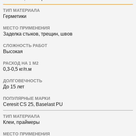
ТИП МАТЕРИАЛА
Герметики
МЕСТО ПРИМЕНЕНИЯ
Заделка стыков, трещин, швов
СЛОЖНОСТЬ РАБОТ
Высокая
РАСХОД НА 1 М2
0,3-0,5 кг/п.м
ДОЛГОВЕЧНОСТЬ
До 15 лет
ПОПУЛЯРНЫЕ МАРКИ
Ceresit CS 25, Baselast PU
ТИП МАТЕРИАЛА
Клеи, праймеры
МЕСТО ПРИМЕНЕНИЯ