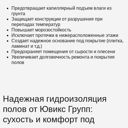
Предотвращает капиллярный подъем влаги из
грунта
Защищает конструкции от разрушения при
перепадах температур
Повышает морозостойкость
Исключает протечки в нижерасположенные этажи
Создает надежное основание под покрытие (плитка,
ламинат и т.д.)
Предохраняет помещения от сырости и плесени
Увеличивает долговечность ремонта и покрытия
полов
Надежная гидроизоляция
полов от Ювикс Групп:
сухость и комфорт под