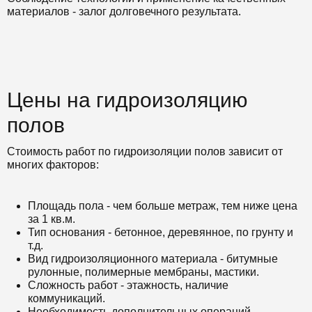
материалов - залог долговечного результата.
Цены на гидроизоляцию
полов
Стоимость работ по гидроизоляции полов зависит от
многих факторов:
Площадь пола - чем больше метраж, тем ниже цена
за 1 кв.м.
Тип основания - бетонное, деревянное, по грунту и
т.д.
Вид гидроизоляционного материала - битумные
рулонные, полимерные мембраны, мастики.
Сложность работ - этажность, наличие
коммуникаций.
Необходимость дополнительных операций -