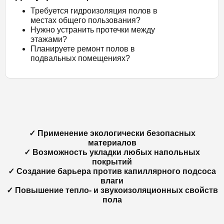
Требуется гидроизоляция полов в
местах общего пользования?
Нужно устранить протечки между
этажами?
Планируете ремонт полов в
подвальных помещениях?
✓ Применение экологически безопасных
материалов
✓ Возможность укладки любых напольных
покрытий
✓ Создание барьера против капиллярного подсоса
влаги
✓ Повышение тепло- и звукоизоляционных свойств
пола