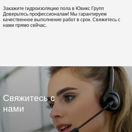
Закажите гидроизоляцию пола в Ювикс Групп
Доверьтесь профессионалам! Мы гарантируем
качественное выполнение работ в срок. Свяжитесь с
нами прямо сейчас.
Свяжитесь с
нами