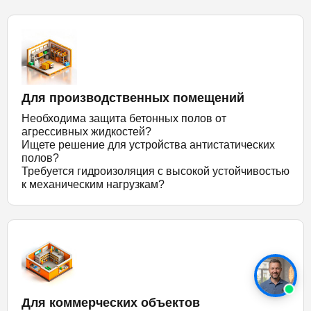
Для производственных помещений
Необходима защита бетонных полов от
агрессивных жидкостей?
Ищете решение для устройства антистатических
полов?
Требуется гидроизоляция с высокой устойчивостью
к механическим нагрузкам?
Для коммерческих объектов