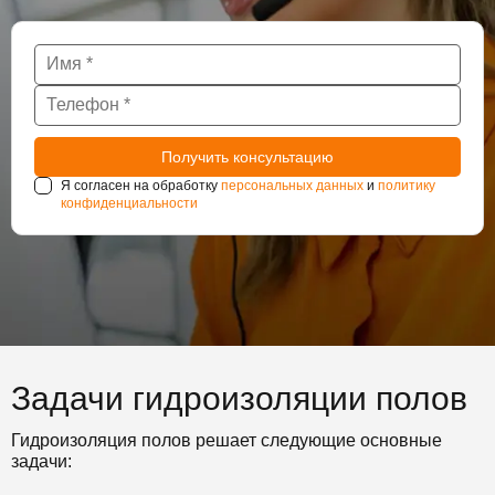
Я согласен на обработку
персональных данных
и
политику
конфиденциальности
Задачи гидроизоляции полов
Гидроизоляция полов решает следующие основные
задачи: