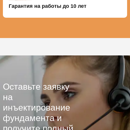
Гарантия на работы до 10 лет
Оставьте заявку
на
инъектирование
фундамента и
получите полный