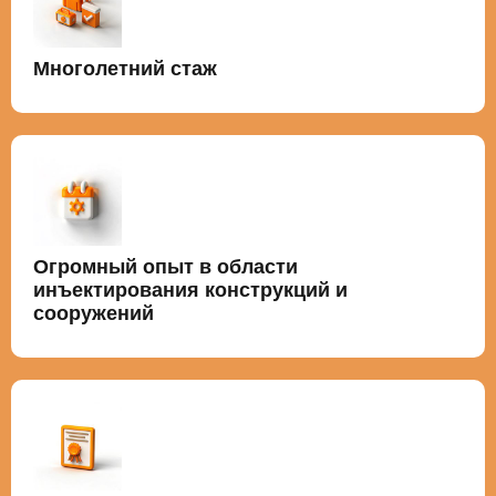
Многолетний стаж
Огромный опыт в области
инъектирования конструкций и
сооружений