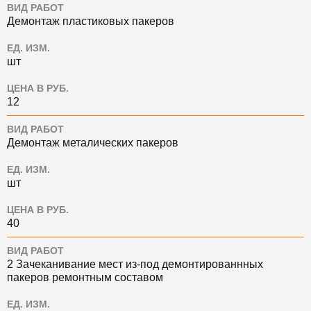
ВИД РАБОТ
Демонтаж пластиковых пакеров
ЕД. ИЗМ.
шт
ЦЕНА В РУБ.
12
ВИД РАБОТ
Демонтаж металических пакеров
ЕД. ИЗМ.
шт
ЦЕНА В РУБ.
40
ВИД РАБОТ
2 Зачеканивание мест из-под демонтированнных
пакеров ремонтным составом
ЕД. ИЗМ.