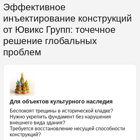
Эффективное
инъектирование конструкций
от Ювикс Групп: точечное
решение глобальных
проблем
Для объектов культурного наследия
Беспокоят трещины в исторической кладке?
Нужно укрепить фундамент без нарушения
внешнего вида здания?
Требуется восстановление несущей способности
конструкций?