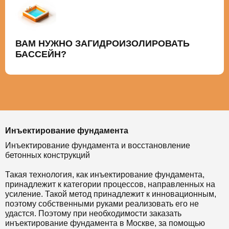
ВАМ НУЖНО ЗАГИДРОИЗОЛИРОВАТЬ
БАССЕЙН?
Инъектирование фундамента
Инъектирование фундамента и восстановление
бетонных конструкций
Такая технология, как инъектирование фундамента,
принадлежит к категории процессов, направленных на
усиление. Такой метод принадлежит к инновационным,
поэтому собственными руками реализовать его не
удастся. Поэтому при необходимости заказать
инъектирование фундамента в Москве, за помощью