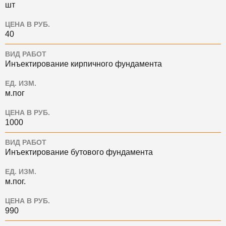
шт
ЦЕНА В РУБ.
40
ВИД РАБОТ
Инъектирование кирпичного фундамента
ЕД. ИЗМ.
м.пог
ЦЕНА В РУБ.
1000
ВИД РАБОТ
Инъектирование бутового фундамента
ЕД. ИЗМ.
м.пог.
ЦЕНА В РУБ.
990