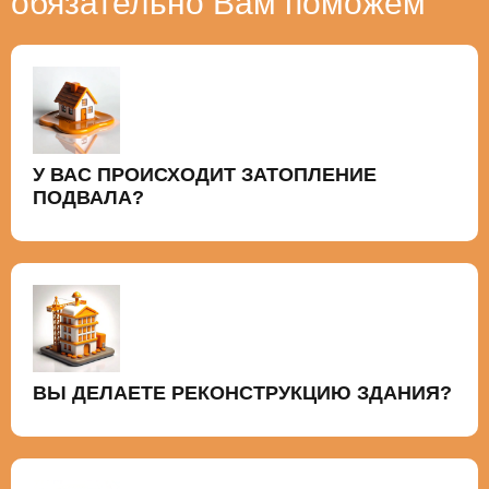
обязательно Вам поможем
У ВАС ПРОИСХОДИТ ЗАТОПЛЕНИЕ
ПОДВАЛА?
ВЫ ДЕЛАЕТЕ РЕКОНСТРУКЦИЮ ЗДАНИЯ?