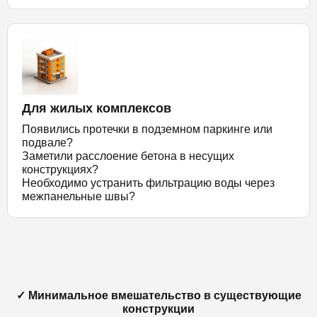
Для жилых комплексов
Появились протечки в подземном паркинге или
подвале?
Заметили расслоение бетона в несущих
конструкциях?
Необходимо устранить фильтрацию воды через
межпанельные швы?
✓ Минимальное вмешательство в существующие
конструкции