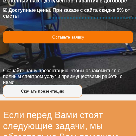
☑ Полный пакет документов. Гарантия в договоре
☑ Доступные цены. При заказе с сайта скидка 5% от
сметы
Оставьте заявку
Скачайте нашу презентацию, чтобы ознакомиться с
полным спектром услуг и преимуществами работы с
нами
Скачать презентацию
Если перед Вами стоят
следующие задачи, мы