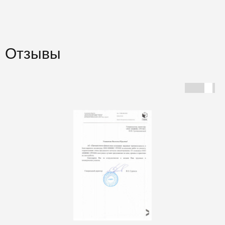
Отзывы