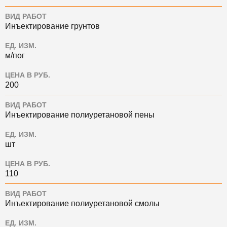
ВИД РАБОТ
Инъектирование грунтов
ЕД. ИЗМ.
м/пог
ЦЕНА В РУБ.
200
ВИД РАБОТ
Инъектирование полиуретановой пены
ЕД. ИЗМ.
шт
ЦЕНА В РУБ.
110
ВИД РАБОТ
Инъектирование полиуретановой смолы
ЕД. ИЗМ.