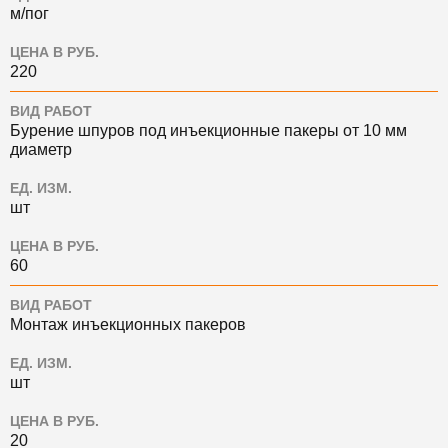
м/пог
ЦЕНА В РУБ.
220
ВИД РАБОТ
Бурение шпуров под инъекционные пакеры от 10 мм
диаметр
ЕД. ИЗМ.
шт
ЦЕНА В РУБ.
60
ВИД РАБОТ
Монтаж инъекционных пакеров
ЕД. ИЗМ.
шт
ЦЕНА В РУБ.
20