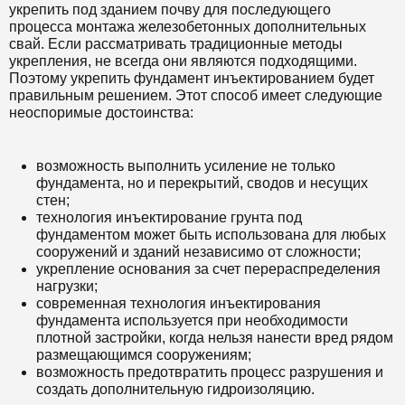
укрепить под зданием почву для последующего
процесса монтажа железобетонных дополнительных
свай. Если рассматривать традиционные методы
укрепления, не всегда они являются подходящими.
Поэтому укрепить фундамент инъектированием будет
правильным решением. Этот способ имеет следующие
неоспоримые достоинства:
возможность выполнить усиление не только
фундамента, но и перекрытий, сводов и несущих
стен;
технология инъектирование грунта под
фундаментом может быть использована для любых
сооружений и зданий независимо от сложности;
укрепление основания за счет перераспределения
нагрузки;
современная технология инъектирования
фундамента используется при необходимости
плотной застройки, когда нельзя нанести вред рядом
размещающимся сооружениям;
возможность предотвратить процесс разрушения и
создать дополнительную гидроизоляцию.