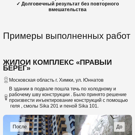
✓ Долговечный результат без повторного
вмешательства
Примеры выполненных работ
ЖИЛОЙ КОМПЛЕКС «ПРАВЫЙ
БЕРЕГ»
Московская область г. Химки, ул. Юннатов
В здании в подвале пошла течь по холодному и
рабочему шву конструкции . Было принято решение
произвести инъектирование конструкций с помощью
геля , смолы Sika 201 и пеной Sika 101.