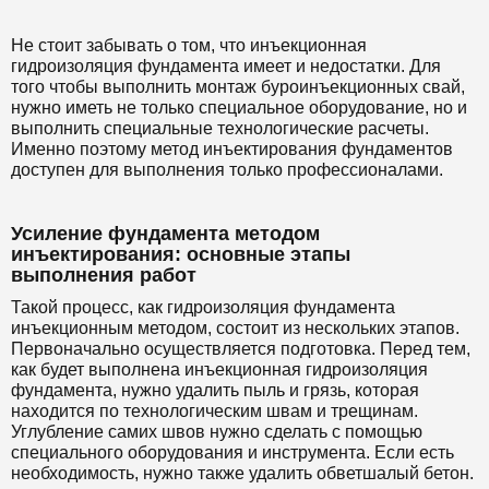
Не стоит забывать о том, что инъекционная
гидроизоляция фундамента имеет и недостатки. Для
того чтобы выполнить монтаж буроинъекционных свай,
нужно иметь не только специальное оборудование, но и
выполнить специальные технологические расчеты.
Именно поэтому метод инъектирования фундаментов
доступен для выполнения только профессионалами.
Усиление фундамента методом
инъектирования: основные этапы
выполнения работ
Такой процесс, как гидроизоляция фундамента
инъекционным методом, состоит из нескольких этапов.
Первоначально осуществляется подготовка. Перед тем,
как будет выполнена инъекционная гидроизоляция
фундамента, нужно удалить пыль и грязь, которая
находится по технологическим швам и трещинам.
Углубление самих швов нужно сделать с помощью
специального оборудования и инструмента. Если есть
необходимость, нужно также удалить обветшалый бетон.