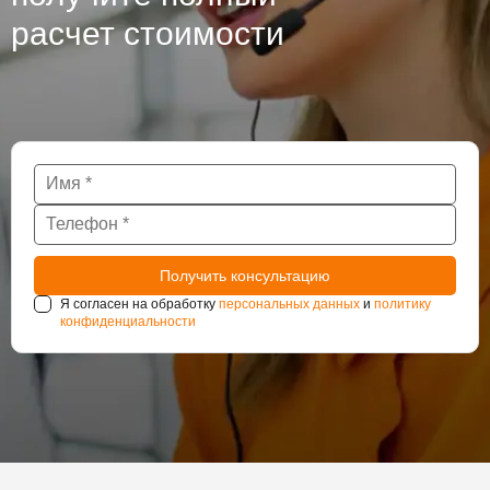
расчет стоимости
Я согласен на обработку
персональных данных
и
политику
конфиденциальности