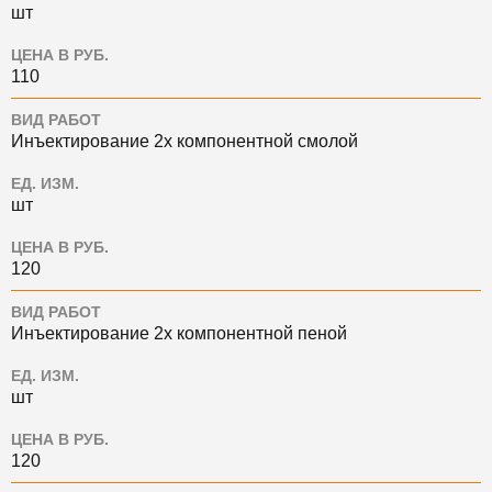
шт
ЦЕНА В РУБ.
110
ВИД РАБОТ
Инъектирование 2х компонентной смолой
ЕД. ИЗМ.
шт
ЦЕНА В РУБ.
120
ВИД РАБОТ
Инъектирование 2х компонентной пеной
ЕД. ИЗМ.
шт
ЦЕНА В РУБ.
120