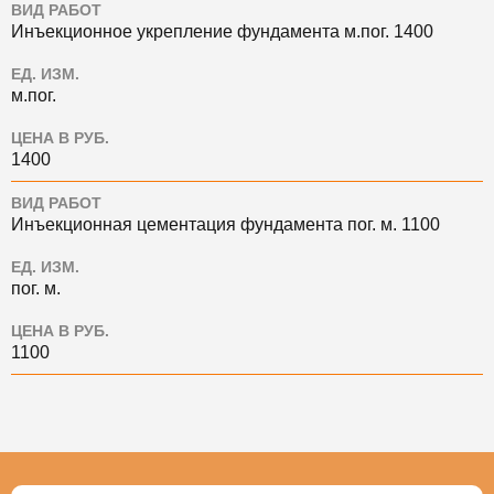
ВИД РАБОТ
Инъекционное укрепление фундамента м.пог. 1400
ЕД. ИЗМ.
м.пог.
ЦЕНА В РУБ.
1400
ВИД РАБОТ
Инъекционная цементация фундамента пог. м. 1100
ЕД. ИЗМ.
пог. м.
ЦЕНА В РУБ.
1100