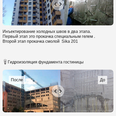
Инъектирование холодных швов в два этапа.
Первый этап это прокачка специальным гелем .
Второй этап прокачка смолой Sika 201
Гидроизоляция фундамента гостиницы