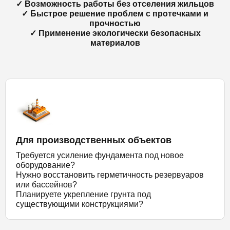
✓ Возможность работы без отселения жильцов
✓ Быстрое решение проблем с протечками и
прочностью
✓ Применение экологически безопасных
материалов
Для производственных объектов
Требуется усиление фундамента под новое
оборудование?
Нужно восстановить герметичность резервуаров
или бассейнов?
Планируете укрепление грунта под
существующими конструкциями?