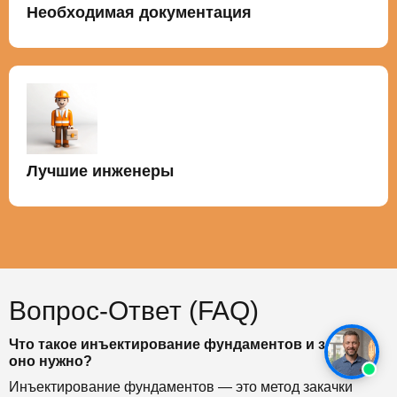
Необходимая документация
Лучшие инженеры
Вопрос-Ответ (FAQ)
Что такое инъектирование фундаментов и зачем
оно нужно?
Инъектирование фундаментов — это метод закачки