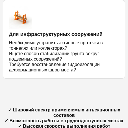
Для инфраструктурных сооружений
Необходимо устранить активные протечки в
тоннелях или коллекторах?
Ищете способ стабилизации грунта вокруг
подземных сооружений?
Требуется восстановление гидроизоляции
деформационных швов моста?
✓ Широкий спектр применяемых инъекционных
составов
✓ Возможность работы в труднодоступных местах
✓ Высокая скорость выполнения работ