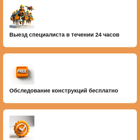
Выезд специалиста в течении 24 часов
Обследование конструкций бесплатно