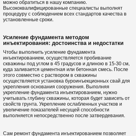
можно обратиться в нашу компанию.
Высококвалифицированные специалисты выполнят
процедуру с соблюдением всех стандартов качества в
установленные сроки.
Усиление фундамента методом
инъектирования: достоинства и недостатки
Чтобы выполнить усиление фундамента
инъектированием, осуществляется пробивание
скважины под углом в 45 градусов и длиною в 15-30 см,
куда заливается цементная или бетонная смесь. После
этого совместно с раствором в скважины
осуществляется установка буроинъекционных свай для
укрепления основания сооружения. Выполняя
укрепление фундамента инъектированием, нужно
учитывать глубину скважины, которая будет зависеть от
свойств грунта. Укрепление ослабленных участков и
увеличение показателей несущей способности
выполняется непосредственно после затвердевания.
Сам ремонт фундамента инъектированием позволяет