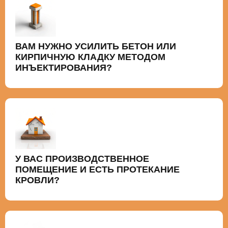
ВАМ НУЖНО УСИЛИТЬ БЕТОН ИЛИ
КИРПИЧНУЮ КЛАДКУ МЕТОДОМ
ИНЪЕКТИРОВАНИЯ?
У ВАС ПРОИЗВОДСТВЕННОЕ
ПОМЕЩЕНИЕ И ЕСТЬ ПРОТЕКАНИЕ
КРОВЛИ?