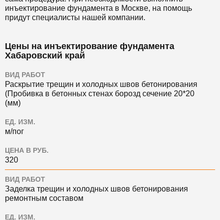
инъектирование фундамента в Москве, на помощь
придут специалисты нашей компании.
Цены на инъектирование фундамента
Хабаровский край
ВИД РАБОТ
Раскрытие трещин и холодных швов бетонирования
(Пробивка в бетонных стенах борозд сечение 20*20
(мм)
ЕД. ИЗМ.
м/пог
ЦЕНА В РУБ.
320
ВИД РАБОТ
Заделка трещин и холодных швов бетонирования
ремонтным составом
ЕД. ИЗМ.