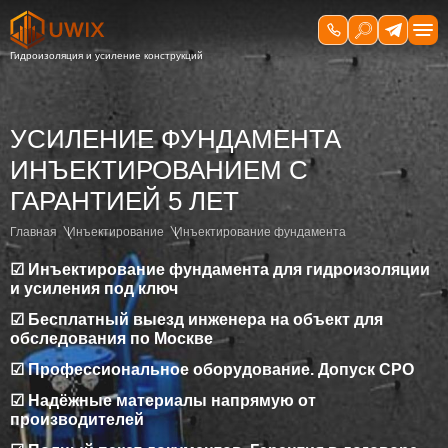
УСИЛЕНИЕ ФУНДАМЕНТА
ИНЪЕКТИРОВАНИЕМ C
ГАРАНТИЕЙ 5 ЛЕТ
Главная
Инъектирование
Инъектирование фундамента
☑ Инъектирование фундамента для гидроизоляции
и усиления под ключ
☑ Бесплатный выезд инженера на объект для
обследования по Москве
☑ Профессиональное оборудование. Допуск СРО
☑ Надёжные материалы напрямую от
производителей