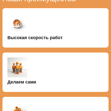
Высокая скорость работ
Делаем сами