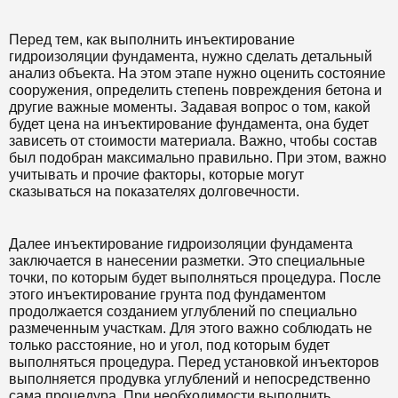
Перед тем, как выполнить инъектирование
гидроизоляции фундамента, нужно сделать детальный
анализ объекта. На этом этапе нужно оценить состояние
сооружения, определить степень повреждения бетона и
другие важные моменты. Задавая вопрос о том, какой
будет цена на инъектирование фундамента, она будет
зависеть от стоимости материала. Важно, чтобы состав
был подобран максимально правильно. При этом, важно
учитывать и прочие факторы, которые могут
сказываться на показателях долговечности.
Далее инъектирование гидроизоляции фундамента
заключается в нанесении разметки. Это специальные
точки, по которым будет выполняться процедура. После
этого инъектирование грунта под фундаментом
продолжается созданием углублений по специально
размеченным участкам. Для этого важно соблюдать не
только расстояние, но и угол, под которым будет
выполняться процедура. Перед установкой инъекторов
выполняется продувка углублений и непосредственно
сама процедура. При необходимости выполнить