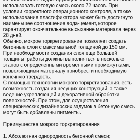
использовать готовую смесь около 72 часов. При
условии корректного операционного контроля, а также
использования пластификатора может быть достигнуто
наименьшее соотношение вода-цемент, которое
гарантирует окончательное высыхание материала через
28 дней.
Обычно, мокрое торкретирование позволяет создать
бетонные слои с максимальной толщиной до 150 мм.
При необходимости создания слоя еще большей
толщины, работы должны выполняться в несколько
этапов с определенными временными промежутками,
позволяющими материалу приобрести необходимую
конечную твердость.
С помощью технологии мокрого торкретирования, есть
возможность создания несущих конструкций, а также
ведение укрепляющей и декоративной обработки
поверхностей. При этом, для осуществления
специфических дизайнерских задумок в бетонную смесь
могут быть добавлены пигменты.
Преимущества мокрого торкретирования
1. Абсолютная однородность бетонной смеси;