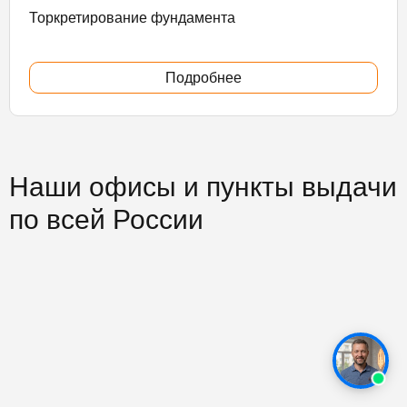
Торкретирование фундамента
Подробнее
Наши офисы и пункты выдачи
по всей России