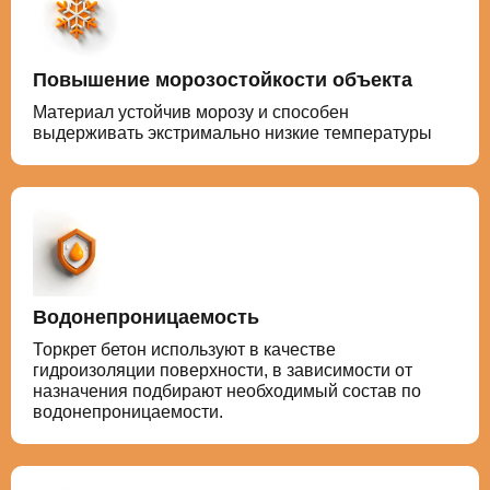
Повышение морозостойкости объекта
Материал устойчив морозу и способен
выдерживать экстримально низкие температуры
Водонепроницаемость
Торкрет бетон используют в качестве
гидроизоляции поверхности, в зависимости от
назначения подбирают необходимый состав по
водонепроницаемости.