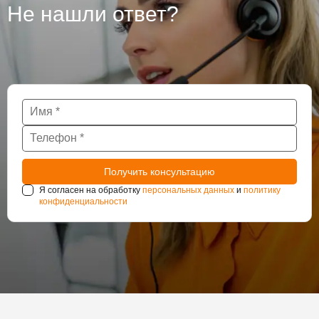
Не нашли ответ?
Я согласен на обработку
персональных данных
и
политику
конфиденциальности