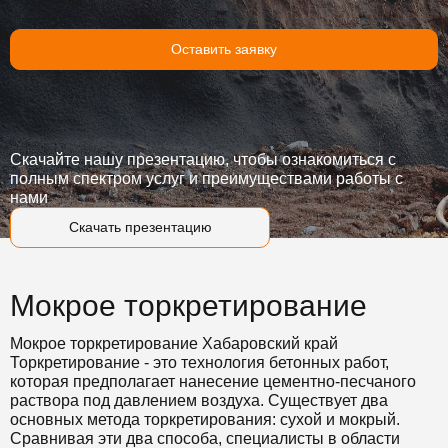
Оставить заявку
Скачайте нашу презентацию, чтобы ознакомиться с
полным спектром услуг и преимуществами работы с
нами
Скачать презентацию
Мокрое торкретирование
Мокрое торкретирование Хабаровский край
Торкретирование - это технология бетонных работ,
которая предполагает нанесение цементно-песчаного
раствора под давлением воздуха. Существует два
основных метода торкретирования: сухой и мокрый.
Сравнивая эти два способа, специалисты в области