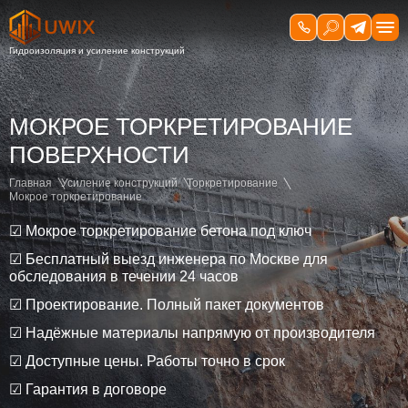
МОКРОЕ ТОРКРЕТИРОВАНИЕ
ПОВЕРХНОСТИ
Главная
Усиление конструкций
Торкретирование
Мокрое торкретирование
☑ Мокрое торкретирование бетона под ключ
☑ Бесплатный выезд инженера по Москве для
обследования в течении 24 часов
☑ Проектирование. Полный пакет документов
☑ Надёжные материалы напрямую от производителя
☑ Доступные цены. Работы точно в срок
☑ Гарантия в договоре