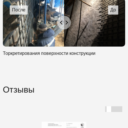
Торкретирования поверхности конструкции
Отзывы