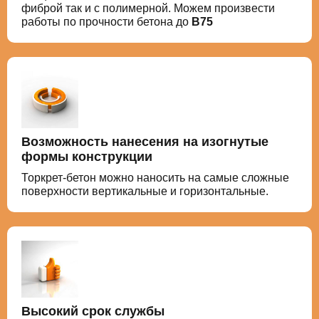
фиброй так и с полимерной. Можем произвести
работы по прочности бетона до
В75
Возможность нанесения на изогнутые
формы конструкции
Торкрет-бетон можно наносить на самые сложные
поверхности вертикальные и горизонтальные.
Высокий срок службы