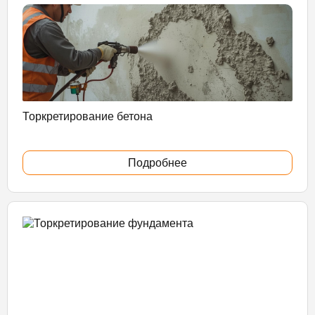
Торкретирование бетона
Подробнее