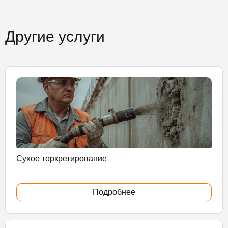
Другие услуги
Сухое торкретирование
Подробнее