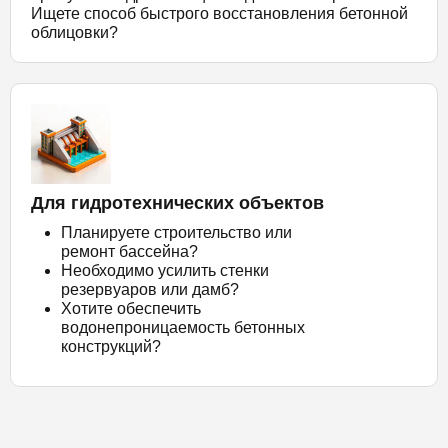
Ищете способ быстрого восстановления бетонной
облицовки?
Для гидротехнических объектов
Планируете строительство или
ремонт бассейна?
Необходимо усилить стенки
резервуаров или дамб?
Хотите обеспечить
водонепроницаемость бетонных
конструкций?