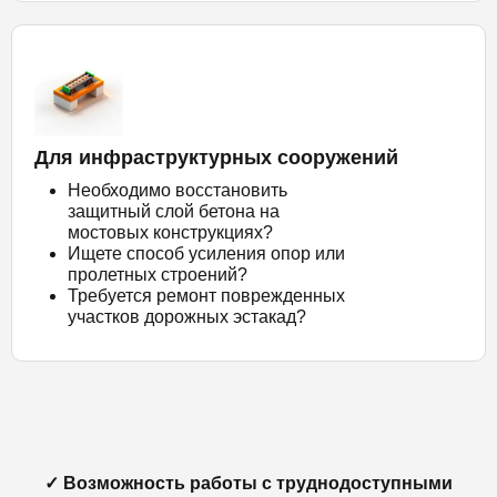
Для инфраструктурных сооружений
Необходимо восстановить
защитный слой бетона на
мостовых конструкциях?
Ищете способ усиления опор или
пролетных строений?
Требуется ремонт поврежденных
участков дорожных эстакад?
✓ Возможность работы с труднодоступными