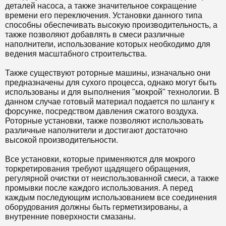
деталей насоса, а также значительное сокращение
времени его переключения. Установки данного типа
способны обеспечивать высокую производительность, а
также позволяют добавлять в смеси различные
наполнители, использование которых необходимо для
ведения масштабного строительства.
Также существуют роторные машины, изначально они
предназначены для сухого процесса, однако могут быть
использованы и для выполнения "мокрой" технологии. В
данном случае готовый материал подается по шлангу к
форсунке, посредством давления сжатого воздуха.
Роторные установки, также позволяют использовать
различные наполнители и достигают достаточно
высокой производительности.
Все установки, которые применяются для мокрого
торкретирования требуют щадящего обращения,
регулярной очистки от неиспользованной смеси, а также
промывки после каждого использования. А перед
каждым последующим использованием все соединения
оборудования должны быть герметизированы, а
внутренние поверхности смазаны.