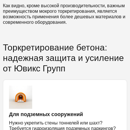
Как видно, кроме высокой производительности, важным
преимуществом мокрого торкретирования, является
возможность применения более дешевых материалов и
современного оборудования.
Торкретирование бетона:
надежная защита и усиление
от Ювикс Групп
Для подземных сооружений
Нужно укрепить стены тоннелей или шахт?
Требуется гидроизоляция подземных паркингов?