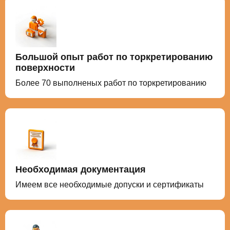
Большой опыт работ по торкретированию
поверхности
Более 70 выполненых работ по торкретированию
Необходимая документация
Имеем все необходимые допуски и сертификаты