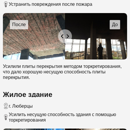
Устранить повреждения после пожара
Усилили плиты перекрытия методом торкретирования,
что дало хорошую несущую способность плиты
перекрытия.
Жилое здание
г. Люберцы
Усилить несущую способность здания с помощью
торкретирования