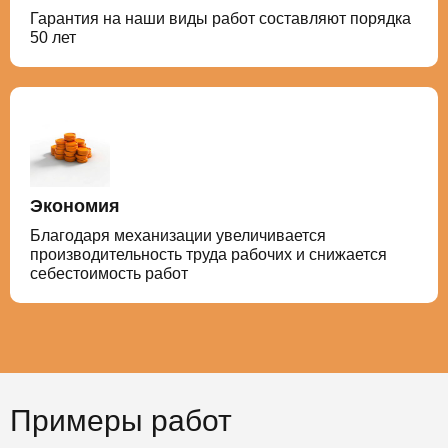
Гарантия на наши виды работ составляют порядка
50 лет
Экономия
Благодаря механизации увеличивается
производительность труда рабочих и снижается
себестоимость работ
Примеры работ