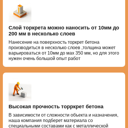
Слой торкрета можно наносить от 10мм до
200 мм в несколько слоев
Нанесение на поверхность торкрет бетона
производиться в несколько слоев ,толщина может
варьироваться от 10мм до мах 350 мм, но для этого
нужен очень большой опыт работ
Высокая прочность торркрет бетона
В зависимости от сложности объекта и назначения,
наша компания подберет материала со
специальными составами как с металлической