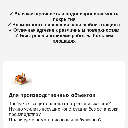
✓ Высокая прочность и водонепроницаемость
покрытия
✓ Возможность нанесения слоя любой толщины
✓ Отличная адгезия к различным поверхностям
✓ Быстрое выполнение работ на больших
площадях
Для производственных объектов
Требуется защита бетона от агрессивных сред?
Нужно усилить несущие конструкции без остановки
производства?
Планируете ремонт силосов или бункеров?