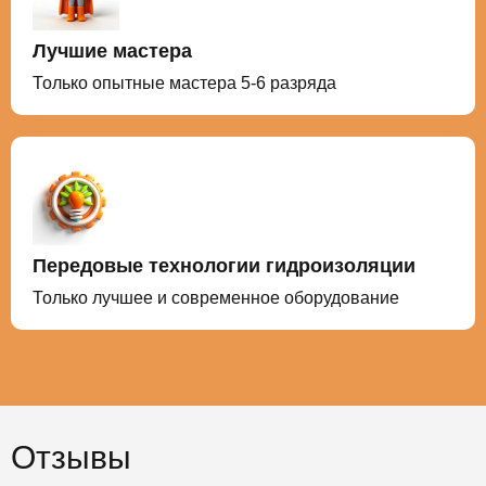
Лучшие мастера
Только опытные мастера 5-6 разряда
Передовые технологии гидроизоляции
Только лучшее и современное оборудование
Отзывы