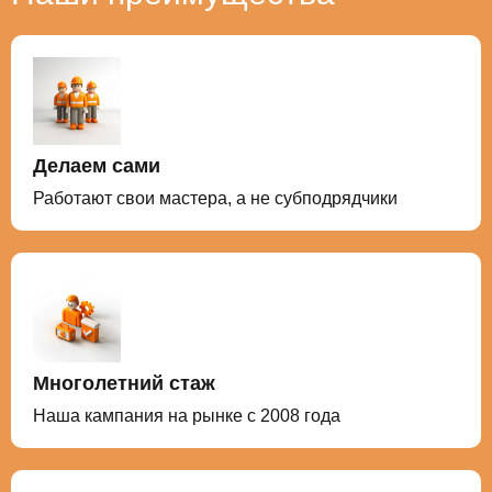
проверены на водонепроницаемость.
Делаем сами
Работают свои мастера, а не субподрядчики
Многолетний стаж
Наша кампания на рынке с 2008 года