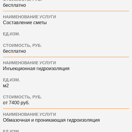
бесплатно
НАИМЕНОВАНИЕ УСЛУГИ
Составление сметы
ЕД.ИЗМ.
СТОИМОСТЬ, РУБ.
бесплатно
НАИМЕНОВАНИЕ УСЛУГИ
Инъекционная гидроизоляция
ЕД.ИЗМ.
м2
СТОИМОСТЬ, РУБ.
от 7400 руб.
НАИМЕНОВАНИЕ УСЛУГИ
Обмазочная и проникающая гидроизоляция
ЕД.ИЗМ.