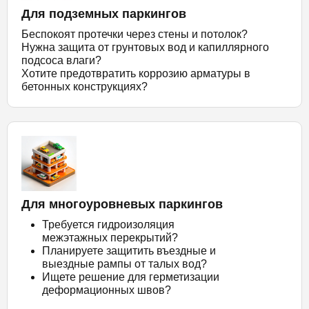
Для подземных паркингов
Беспокоят протечки через стены и потолок?
Нужна защита от грунтовых вод и капиллярного
подсоса влаги?
Хотите предотвратить коррозию арматуры в
бетонных конструкциях?
Для многоуровневых паркингов
Требуется гидроизоляция
межэтажных перекрытий?
Планируете защитить въездные и
выездные рампы от талых вод?
Ищете решение для герметизации
деформационных швов?