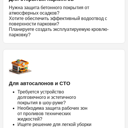
Нужна защита бетонного покрытия от
атмосферных осадков?
Хотите обеспечить эффективный водоотвод с
поверхности парковки?
Планируете создать эксплуатируемую кровлю-
парковку?
Для автосалонов и СТО
Требуется устройство
долговечного и эстетичного
покрытия в шоу-руме?
Необходима защита рабочих зон
от проливов технических
жидкостей?
Ищете решение для легкой уборки