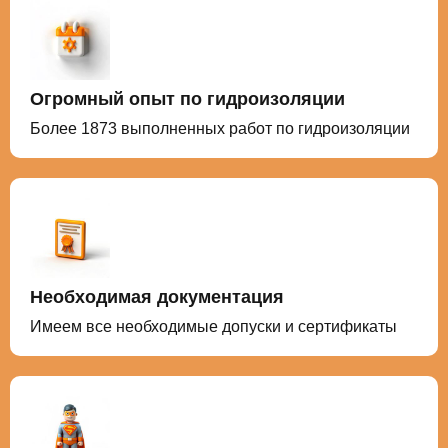
Огромный опыт по гидроизоляции
Более 1873 выполненных работ по гидроизоляции
Необходимая документация
Имеем все необходимые допуски и сертификаты