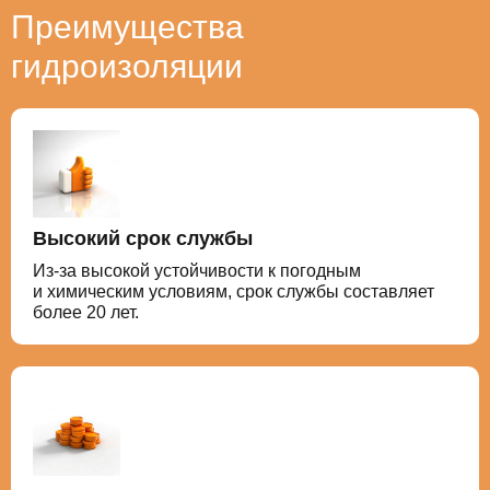
Преимущества
гидроизоляции
Высокий срок службы
Из-за высокой устойчивости к погодным
и химическим условиям, срок службы составляет
более 20 лет.