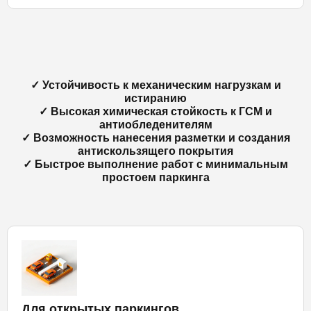
✓ Устойчивость к механическим нагрузкам и
истиранию
✓ Высокая химическая стойкость к ГСМ и
антиобледенителям
✓ Возможность нанесения разметки и создания
антискользящего покрытия
✓ Быстрое выполнение работ с минимальным
простоем паркинга
Для открытых паркингов