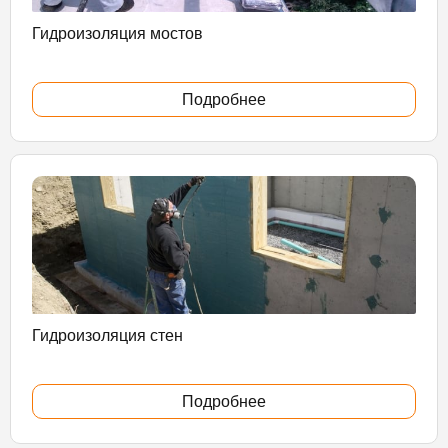
Гидроизоляция мостов
Подробнее
Гидроизоляция стен
Подробнее