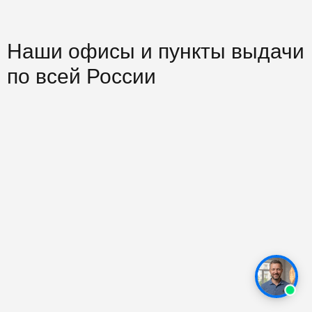
Наши офисы и пункты выдачи
по всей России