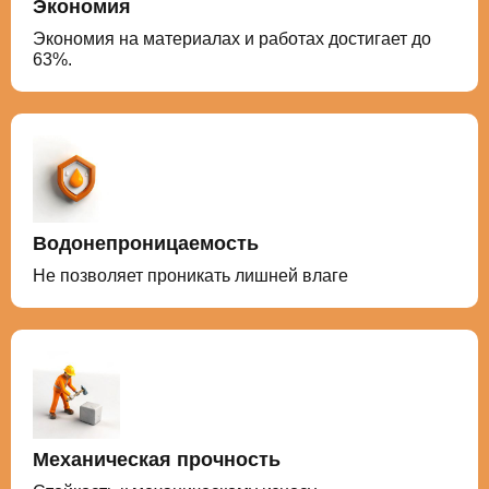
Экономия
Экономия на материалах и работах достигает до
63%.
Водонепроницаемость
Не позволяет проникать лишней влаге
Механическая прочность