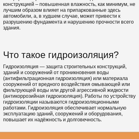
конструкцией – повышенная влажность, как минимум, не
лучшим образом влияет на припаркованные здесь
автомобили, а, в худшем случае, может привести к
разрушению фундамента и нарушению прочности всего
здания.
Что такое гидроизоляция?
Гидроизоляция — защита строительных конструкций,
зданий и сооружений от проникновения воды
(антифильтрационная гидроизоляция) или материала
сооружений от вредного воздействия омывающей или
фильтрующей воды или другой агрессивной жидкости
(антикоррозийная гидроизоляция). Работы по устройству
гидроизоляции называются гидроизоляционными
работами. Гидроизоляция обеспечивает нормальную
эксплуатацию зданий, сооружений и оборудования,
повышает их надёжность и долговечность.