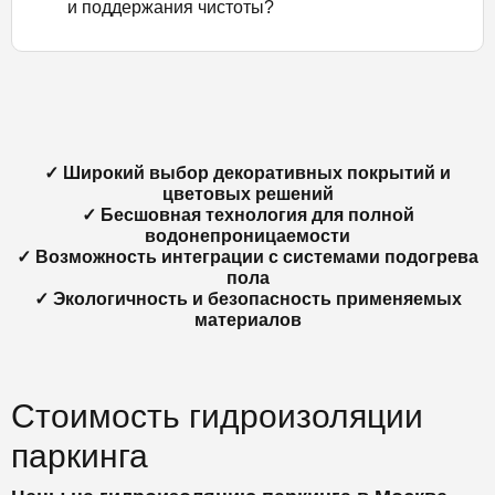
и поддержания чистоты?
✓ Широкий выбор декоративных покрытий и
цветовых решений
✓ Бесшовная технология для полной
водонепроницаемости
✓ Возможность интеграции с системами подогрева
пола
✓ Экологичность и безопасность применяемых
материалов
Стоимость гидроизоляции
паркинга