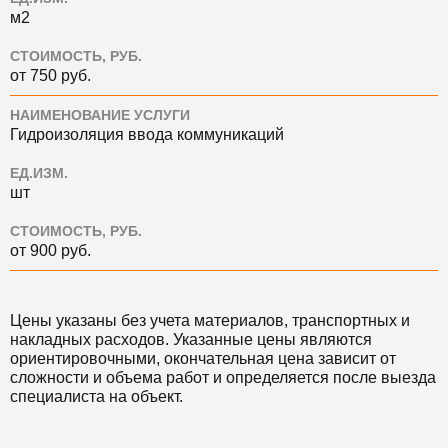
м2
СТОИМОСТЬ, РУБ.
от 750 руб.
НАИМЕНОВАНИЕ УСЛУГИ
Гидроизоляция ввода коммуникаций
ЕД.ИЗМ.
шт
СТОИМОСТЬ, РУБ.
от 900 руб.
Цены указаны без учета материалов, транспортных и
накладных расходов. Указанные цены являются
ориентировочными, окончательная цена зависит от
сложности и объема работ и определяется после выезда
специалиста на объект.