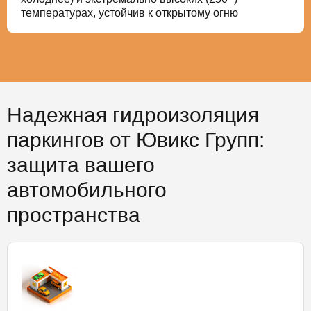
температурах, устойчив к открытому огню
Надежная гидроизоляция
паркингов от Ювикс Групп:
защита вашего
автомобильного
пространства