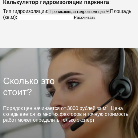
Калькулятор гидроизоляции паркинга
Тип гидроизоляции:
Площадь
(кв.м):
Рассчитать
Сколько это
стоит?
2
Порядок цен начинается от 3000 рублей за м
. Цена
складывается из многих факторов и точную стоимость
работ может определить только эксперт