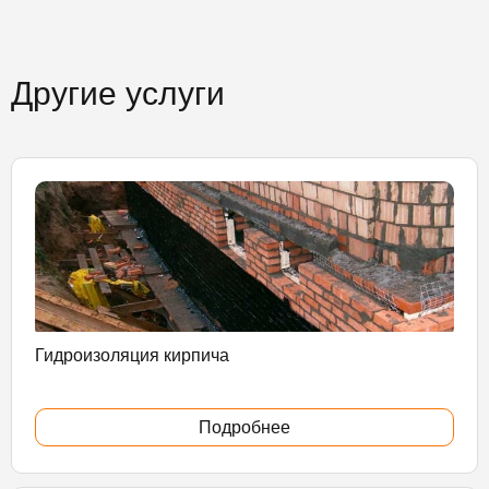
Другие услуги
Гидроизоляция кирпича
Подробнее