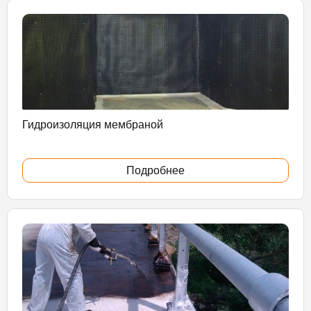
Гидроизоляция мембраной
Подробнее