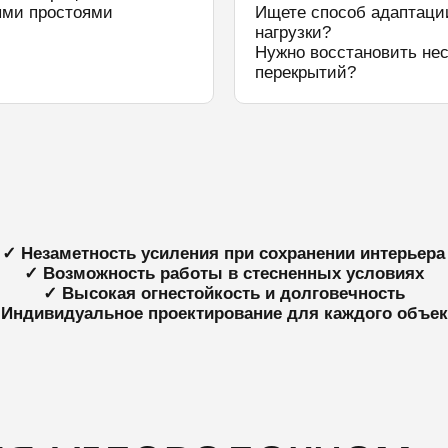
ыми простоями
Ищете способ адаптаци
нагрузки?
Нужно восстановить не
перекрытий?
✓ Незаметность усиления при сохранении интерьера
✓ Возможность работы в стесненных условиях
✓ Высокая огнестойкость и долговечность
 Индивидуальное проектирование для каждого объек