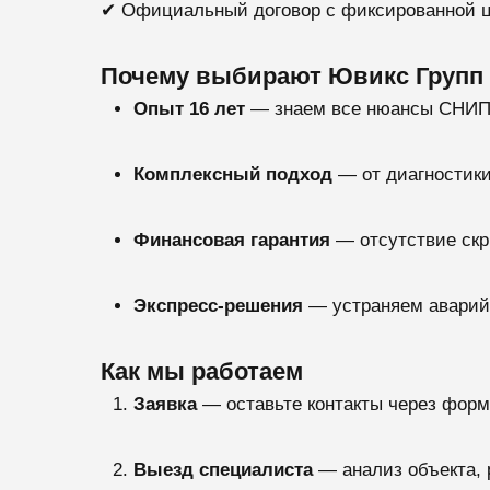
✔ Официальный договор с фиксированной ц
Почему выбирают Ювикс Групп 
Опыт 16 лет
— знаем все нюансы СНИП
Комплексный подход
— от диагностики
Финансовая гарантия
— отсутствие ск
Экспресс-решения
— устраняем аварийн
Как мы работаем
Заявка
— оставьте контакты через форм
Выезд специалиста
— анализ объекта, 