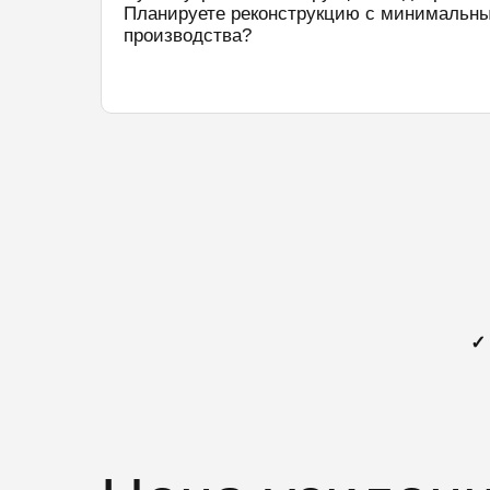
Планируете реконструкцию с минимальн
производства?
✓