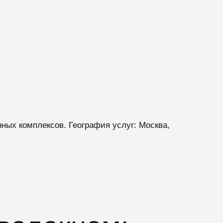
ых комплексов. География услуг: Москва,