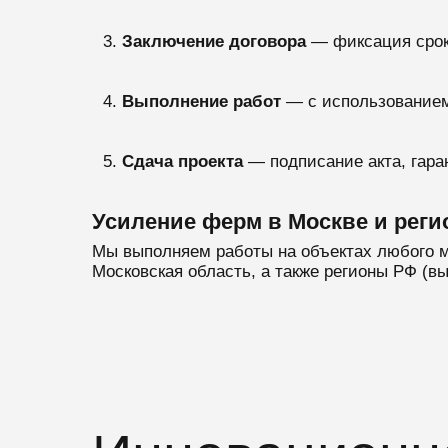
Заключение договора
— фиксация срок
Выполнение работ
— с использованием
Сдача проекта
— подписание акта, гаран
Усиление ферм в Москве и реги
Мы выполняем работы на объектах любого м
Московская область, а также регионы РФ (в