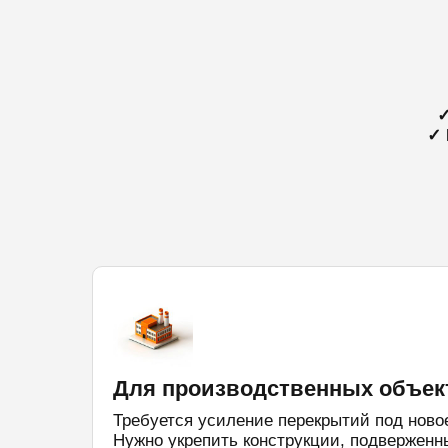
✓
✓ 
Для производственных объек
Требуется усиление перекрытий под ново
Нужно укрепить конструкции, подвержен