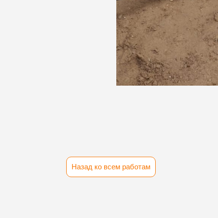
Назад ко всем работам