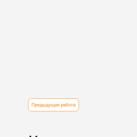
Предыдущая работа