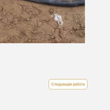
Следующая работа