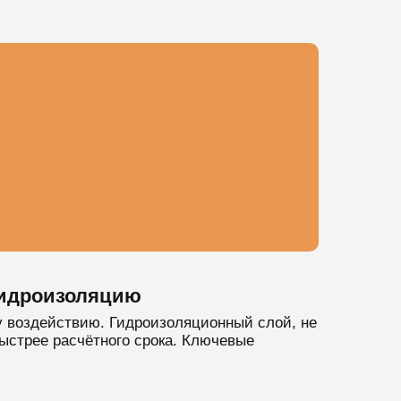
гидроизоляцию
 воздействию. Гидроизоляционный слой, не
быстрее расчётного срока. Ключевые