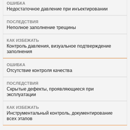
ОШИБКА
Недостаточное давление при инъектировании
ПОСЛЕДСТВИЯ
Неполное заполнение трещины
КАК ИЗБЕЖАТЬ
Контроль давления, визуальное подтверждение
заполнения
ОШИБКА
Отсутствие контроля качества
ПОСЛЕДСТВИЯ
Скрытые дефекты, проявляющиеся при
эксплуатации
КАК ИЗБЕЖАТЬ
Инструментальный контроль, документирование
всех этапов