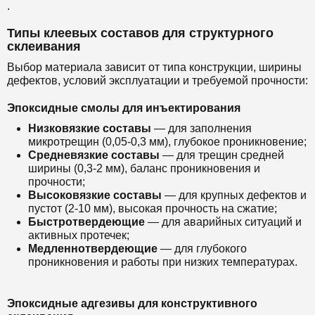
.
Типы клеевых составов для структурного
склеивания
Выбор материала зависит от типа конструкции, ширины
дефектов, условий эксплуатации и требуемой прочности:
Эпоксидные смолы для инъектирования
Низковязкие составы
— для заполнения
микротрещин (0,05-0,3 мм), глубокое проникновение;
Средневязкие составы
— для трещин средней
ширины (0,3-2 мм), баланс проникновения и
прочности;
Высоковязкие составы
— для крупных дефектов и
пустот (2-10 мм), высокая прочность на сжатие;
Быстротвердеющие
— для аварийных ситуаций и
активных протечек;
Медленнотвердеющие
— для глубокого
проникновения и работы при низких температурах.
Эпоксидные адгезивы для конструктивного