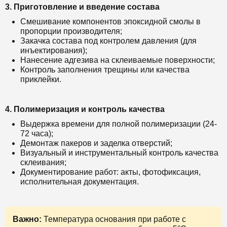
3. Приготовление и введение состава
Смешивание компонентов эпоксидной смолы в
пропорции производителя;
Закачка состава под контролем давления (для
инъектирования);
Нанесение адгезива на склеиваемые поверхности;
Контроль заполнения трещины или качества
приклейки.
4. Полимеризация и контроль качества
Выдержка времени для полной полимеризации (24-
72 часа);
Демонтаж пакеров и заделка отверстий;
Визуальный и инструментальный контроль качества
склеивания;
Документирование работ: акты, фотофиксация,
исполнительная документация.
Важно:
Температура основания при работе с