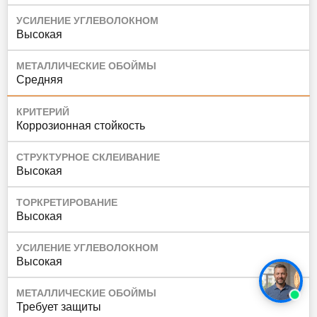
УСИЛЕНИЕ УГЛЕВОЛОКНОМ
Высокая
МЕТАЛЛИЧЕСКИЕ ОБОЙМЫ
Средняя
КРИТЕРИЙ
Коррозионная стойкость
СТРУКТУРНОЕ СКЛЕИВАНИЕ
Высокая
ТОРКРЕТИРОВАНИЕ
Высокая
УСИЛЕНИЕ УГЛЕВОЛОКНОМ
Высокая
МЕТАЛЛИЧЕСКИЕ ОБОЙМЫ
Требует защиты