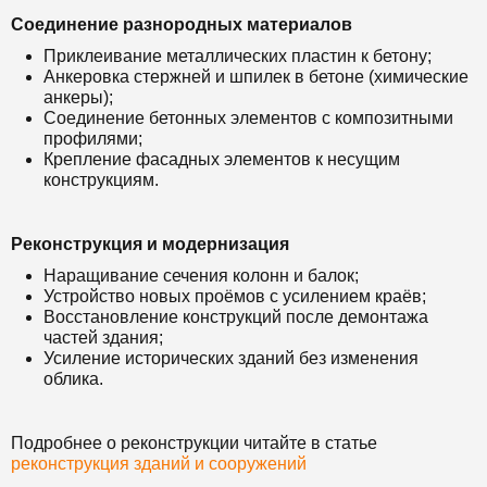
Соединение разнородных материалов
Приклеивание металлических пластин к бетону;
Анкеровка стержней и шпилек в бетоне (химические
анкеры);
Соединение бетонных элементов с композитными
профилями;
Крепление фасадных элементов к несущим
конструкциям.
Реконструкция и модернизация
Наращивание сечения колонн и балок;
Устройство новых проёмов с усилением краёв;
Восстановление конструкций после демонтажа
частей здания;
Усиление исторических зданий без изменения
облика.
Подробнее о реконструкции читайте в статье
реконструкция зданий и сооружений
.