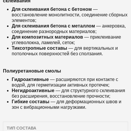
склеивания
Для склеивания бетона с бетоном
—
восстановление монолитности, соединение сборных
элементов;
Для склеивания бетона с металлом
— анкеровка,
соединение разнородных материалов;
Для композитных материалов
— приклеивание
углеволокна, ламелей, сеток;
Тиксотропные составы
— для вертикальных и
потолочных поверхностей без сползания.
Полиуретановые смолы
Гидроактивные
— расширяются при контакте с
водой, для герметизации активных протечек;
Негидроактивные
— для структурного склеивания
без расширения, восстановление прочности;
Гибкие составы
— для деформационных швов и
зон с вибрационными нагрузками.
ТИП СОСТАВА