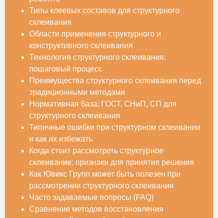
Типы клеевых составов для структурного
склеивания
Области применения структурного и
конструктивного склеивания
Технология структурного склеивания:
пошаговый процесс
Преимущества структурного склеивания перед
традиционными методами
Нормативная база: ГОСТ, СНиП, СП для
структурного склеивания
Типичные ошибки при структурном склеивании
и как их избежать
Когда стоит рассмотреть структурное
склеивание: признаки для принятия решения
Как Ювикс Групп может быть полезен при
рассмотрении структурного склеивания
Часто задаваемые вопросы (FAQ)
Сравнение методов восстановления