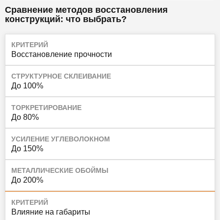
Сравнение методов восстановления
конструкций: что выбрать?
КРИТЕРИЙ
Восстановление прочности
СТРУКТУРНОЕ СКЛЕИВАНИЕ
До 100%
ТОРКРЕТИРОВАНИЕ
До 80%
УСИЛЕНИЕ УГЛЕВОЛОКНОМ
До 150%
МЕТАЛЛИЧЕСКИЕ ОБОЙМЫ
До 200%
КРИТЕРИЙ
Влияние на габариты