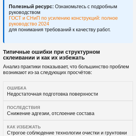
Полезный ресурс:
Ознакомьтесь с подробным
руководством
ГОСТ и СНиП по усилению конструкций: полное
руководство 2024
для понимания требований к качеству работ.
Типичные ошибки при структурном
склеивании и как их избежать
Анализ практики показывает, что большинство проблем
возникают из-за следующих просчётов:
ОШИБКА
Недостаточная подготовка поверхности
ПОСЛЕДСТВИЯ
Снижение адгезии, отслоение состава
КАК ИЗБЕЖАТЬ
Строгое соблюдение технологии очистки и грунтовки