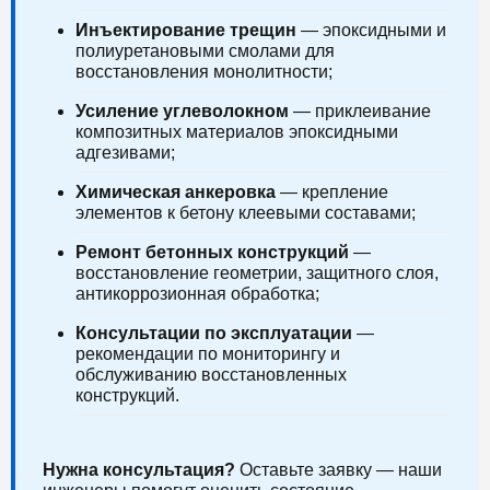
Инъектирование трещин
— эпоксидными и
полиуретановыми смолами для
восстановления монолитности;
Усиление углеволокном
— приклеивание
композитных материалов эпоксидными
адгезивами;
Химическая анкеровка
— крепление
элементов к бетону клеевыми составами;
Ремонт бетонных конструкций
—
восстановление геометрии, защитного слоя,
антикоррозионная обработка;
Консультации по эксплуатации
—
рекомендации по мониторингу и
обслуживанию восстановленных
конструкций.
Нужна консультация?
Оставьте заявку — наши