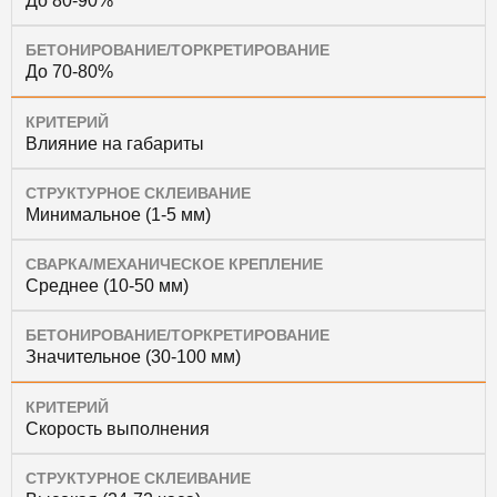
До 80-90%
БЕТОНИРОВАНИЕ/ТОРКРЕТИРОВАНИЕ
До 70-80%
КРИТЕРИЙ
Влияние на габариты
СТРУКТУРНОЕ СКЛЕИВАНИЕ
Минимальное (1-5 мм)
СВАРКА/МЕХАНИЧЕСКОЕ КРЕПЛЕНИЕ
Среднее (10-50 мм)
БЕТОНИРОВАНИЕ/ТОРКРЕТИРОВАНИЕ
Значительное (30-100 мм)
КРИТЕРИЙ
Скорость выполнения
СТРУКТУРНОЕ СКЛЕИВАНИЕ