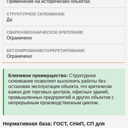
Применение на исторических объектах
СТРУКТУРНОЕ СКЛЕИВАНИЕ
Да
СВАРКА/МЕХАНИЧЕСКОЕ КРЕПЛЕНИЕ
Ограничено
БЕТОНИРОВАНИЕ/ТОРКРЕТИРОВАНИЕ
Ограничено
Ключевое преимущество:
Структурное
склеивание позволяет выполнять работы без
остановки эксплуатации объекта, что критически
важно для торговых центров, офисных зданий,
промышленных предприятий и других объектов с
непрерывным производственным циклом.
Нормативная база: ГОСТ, СНиП, СП для