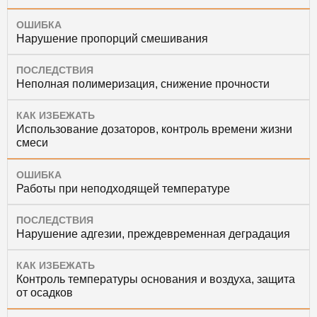
ОШИБКА
Нарушение пропорций смешивания
ПОСЛЕДСТВИЯ
Неполная полимеризация, снижение прочности
КАК ИЗБЕЖАТЬ
Использование дозаторов, контроль времени жизни
смеси
ОШИБКА
Работы при неподходящей температуре
ПОСЛЕДСТВИЯ
Нарушение адгезии, преждевременная деградация
КАК ИЗБЕЖАТЬ
Контроль температуры основания и воздуха, защита
от осадков