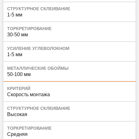
СТРУКТУРНОЕ СКЛЕИВАНИЕ
1-5 мм
ТОРКРЕТИРОВАНИЕ
30-50 мм
УСИЛЕНИЕ УГЛЕВОЛОКНОМ
1-5 мм
МЕТАЛЛИЧЕСКИЕ ОБОЙМЫ
50-100 мм
КРИТЕРИЙ
Скорость монтажа
СТРУКТУРНОЕ СКЛЕИВАНИЕ
Высокая
ТОРКРЕТИРОВАНИЕ
Средняя