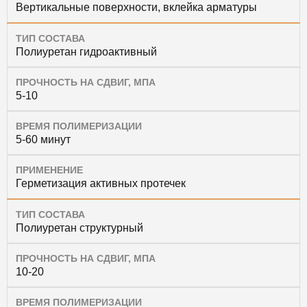
Вертикальные поверхности, вклейка арматуры
ТИП СОСТАВА
Полиуретан гидроактивный
ПРОЧНОСТЬ НА СДВИГ, МПА
5-10
ВРЕМЯ ПОЛИМЕРИЗАЦИИ
5-60 минут
ПРИМЕНЕНИЕ
Герметизация активных протечек
ТИП СОСТАВА
Полиуретан структурный
ПРОЧНОСТЬ НА СДВИГ, МПА
10-20
ВРЕМЯ ПОЛИМЕРИЗАЦИИ