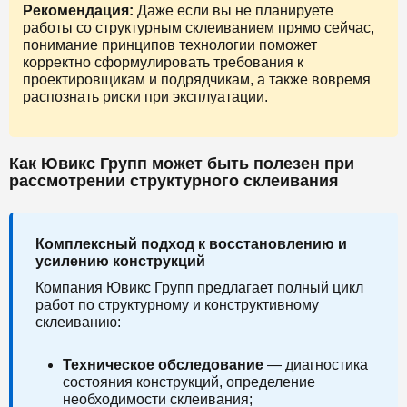
Рекомендация:
Даже если вы не планируете
работы со структурным склеиванием прямо сейчас,
понимание принципов технологии поможет
корректно сформулировать требования к
проектировщикам и подрядчикам, а также вовремя
распознать риски при эксплуатации.
Как Ювикс Групп может быть полезен при
рассмотрении структурного склеивания
Комплексный подход к восстановлению и
усилению конструкций
Компания Ювикс Групп предлагает полный цикл
работ по структурному и конструктивному
склеиванию:
Техническое обследование
— диагностика
состояния конструкций, определение
необходимости склеивания;