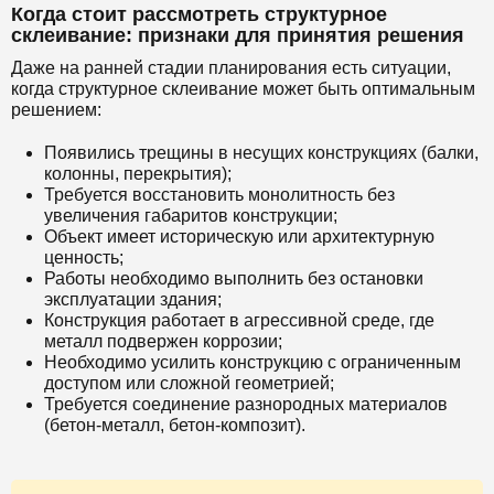
Когда стоит рассмотреть структурное
склеивание: признаки для принятия решения
Даже на ранней стадии планирования есть ситуации,
когда структурное склеивание может быть оптимальным
решением:
Появились трещины в несущих конструкциях (балки,
колонны, перекрытия);
Требуется восстановить монолитность без
увеличения габаритов конструкции;
Объект имеет историческую или архитектурную
ценность;
Работы необходимо выполнить без остановки
эксплуатации здания;
Конструкция работает в агрессивной среде, где
металл подвержен коррозии;
Необходимо усилить конструкцию с ограниченным
доступом или сложной геометрией;
Требуется соединение разнородных материалов
(бетон-металл, бетон-композит).