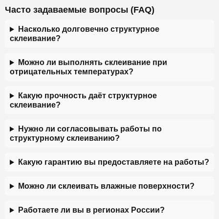
Часто задаваемые вопросы (FAQ)
Насколько долговечно структурное
склеивание?
Можно ли выполнять склеивание при
отрицательных температурах?
Какую прочность даёт структурное
склеивание?
Нужно ли согласовывать работы по
структурному склеиванию?
Какую гарантию вы предоставляете на работы?
Можно ли склеивать влажные поверхности?
Работаете ли вы в регионах России?