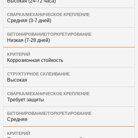
Высокая (24-72 часа)
СВАРКА/МЕХАНИЧЕСКОЕ КРЕПЛЕНИЕ
Средняя (3-7 дней)
БЕТОНИРОВАНИЕ/ТОРКРЕТИРОВАНИЕ
Низкая (7-28 дней)
КРИТЕРИЙ
Коррозионная стойкость
СТРУКТУРНОЕ СКЛЕИВАНИЕ
Высокая
СВАРКА/МЕХАНИЧЕСКОЕ КРЕПЛЕНИЕ
Требует защиты
БЕТОНИРОВАНИЕ/ТОРКРЕТИРОВАНИЕ
Средняя
КРИТЕРИЙ