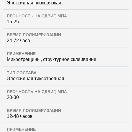
Эпоксидная низковязкая
ПРОЧНОСТЬ НА СДВИГ, МПА
15-25
ВРЕМЯ ПОЛИМЕРИЗАЦИИ
24-72 часа
ПРИМЕНЕНИЕ
Микротрещины, структурное склеивание
ТИП СОСТАВА
Эпоксидная тиксотропная
ПРОЧНОСТЬ НА СДВИГ, МПА
20-30
ВРЕМЯ ПОЛИМЕРИЗАЦИИ
12-48 часов
ПРИМЕНЕНИЕ