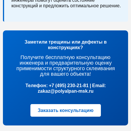
инженеры помогут оценить состояние
конструкций и предложить оптимальное решение.
Заметили трещины или дефекты в
конструкциях?
Получите бесплатную консультацию
инженера и предварительную оценку
применимости структурного склеивания
для вашего объекта!
Телефон: +7 (495) 230-21-81 | Email:
zakaz@polyalpan-msk.ru
Заказать консультацию