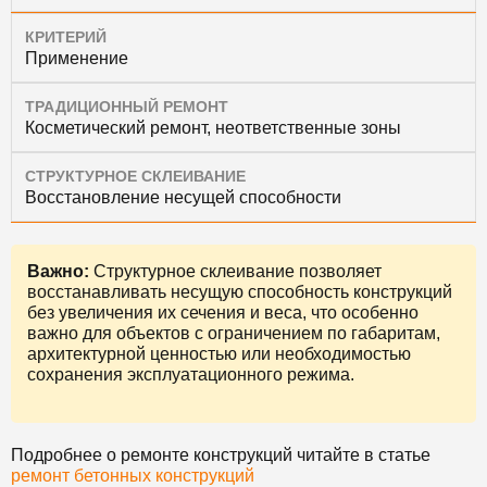
КРИТЕРИЙ
Применение
ТРАДИЦИОННЫЙ РЕМОНТ
Косметический ремонт, неответственные зоны
СТРУКТУРНОЕ СКЛЕИВАНИЕ
Восстановление несущей способности
Важно:
Структурное склеивание позволяет
восстанавливать несущую способность конструкций
без увеличения их сечения и веса, что особенно
важно для объектов с ограничением по габаритам,
архитектурной ценностью или необходимостью
сохранения эксплуатационного режима.
Подробнее о ремонте конструкций читайте в статье
ремонт бетонных конструкций