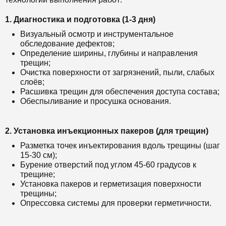
1. Диагностика и подготовка (1-3 дня)
Визуальный осмотр и инструментальное
обследование дефектов;
Определение ширины, глубины и направления
трещин;
Очистка поверхности от загрязнений, пыли, слабых
слоёв;
Расшивка трещин для обеспечения доступа состава;
Обеспыливание и просушка основания.
2. Установка инъекционных пакеров (для трещин)
Разметка точек инъектирования вдоль трещины (шаг
15-30 см);
Бурение отверстий под углом 45-60 градусов к
трещине;
Установка пакеров и герметизация поверхности
трещины;
Опрессовка системы для проверки герметичности.