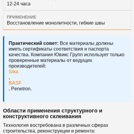
12-24 часа
ПРИМЕНЕНИЕ
Восстановление монолитности, гибкие швы
Практический совет:
Все материалы должны
иметь сертификаты соответствия и паспорта
качества. Компания Ювикс Групп использует только
проверенные материалы от ведущих
производителей:
Sika
,
BASF
, Penetron.
Области применения структурного и
конструктивного склеивания
Технология востребована в различных сферах
строительства, реконструкции и ремонта: