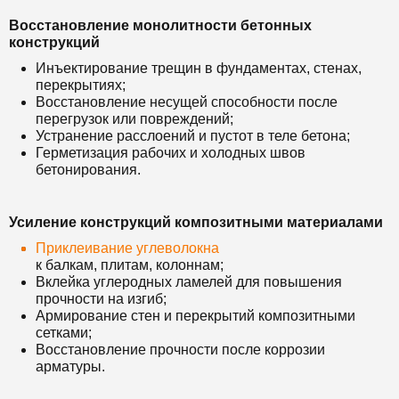
Восстановление монолитности бетонных
конструкций
Инъектирование трещин в фундаментах, стенах,
перекрытиях;
Восстановление несущей способности после
перегрузок или повреждений;
Устранение расслоений и пустот в теле бетона;
Герметизация рабочих и холодных швов
бетонирования.
Усиление конструкций композитными материалами
Приклеивание углеволокна
к балкам, плитам, колоннам;
Вклейка углеродных ламелей для повышения
прочности на изгиб;
Армирование стен и перекрытий композитными
сетками;
Восстановление прочности после коррозии
арматуры.