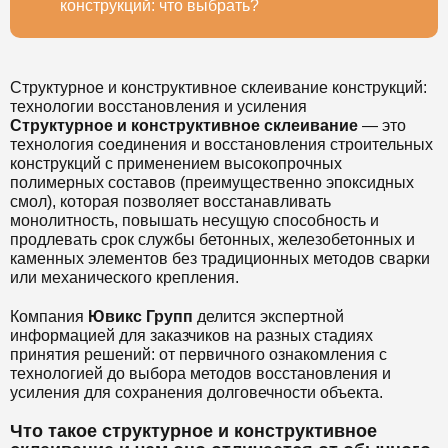
конструкций: что выбрать?
Структурное и конструктивное склеивание конструкций:
технологии восстановления и усиления
Структурное и конструктивное склеивание
— это
технология соединения и восстановления строительных
конструкций с применением высокопрочных
полимерных составов (преимущественно эпоксидных
смол), которая позволяет восстанавливать
монолитность, повышать несущую способность и
продлевать срок службы бетонных, железобетонных и
каменных элементов без традиционных методов сварки
или механического крепления.
Компания
Ювикс Групп
делится экспертной
информацией для заказчиков на разных стадиях
принятия решений: от первичного ознакомления с
технологией до выбора методов восстановления и
усиления для сохранения долговечности объекта.
Что такое структурное и конструктивное