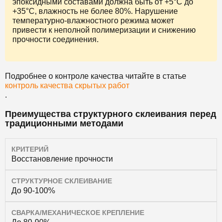
эпоксидными составами должна быть от +5°С до
+35°С, влажность не более 80%. Нарушение
температурно-влажностного режима может
привести к неполной полимеризации и снижению
прочности соединения.
Подробнее о контроле качества читайте в статье
контроль качества скрытых работ
.
Преимущества структурного склеивания перед
традиционными методами
КРИТЕРИЙ
Восстановление прочности
СТРУКТУРНОЕ СКЛЕИВАНИЕ
До 90-100%
СВАРКА/МЕХАНИЧЕСКОЕ КРЕПЛЕНИЕ