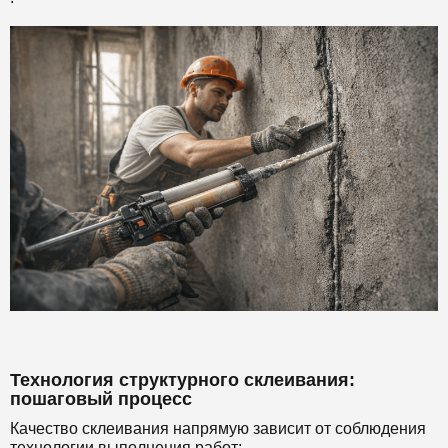
Технология структурного склеивания:
пошаговый процесс
Качество склеивания напрямую зависит от соблюдения
технологии выполнения работ: