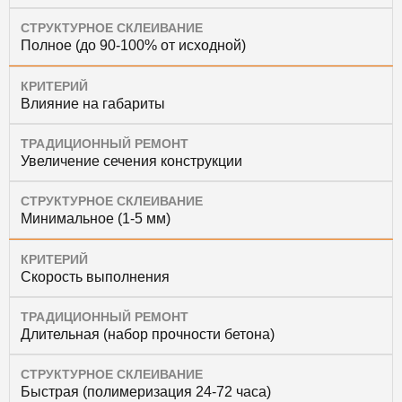
СТРУКТУРНОЕ СКЛЕИВАНИЕ
Полное (до 90-100% от исходной)
КРИТЕРИЙ
Влияние на габариты
ТРАДИЦИОННЫЙ РЕМОНТ
Увеличение сечения конструкции
СТРУКТУРНОЕ СКЛЕИВАНИЕ
Минимальное (1-5 мм)
КРИТЕРИЙ
Скорость выполнения
ТРАДИЦИОННЫЙ РЕМОНТ
Длительная (набор прочности бетона)
СТРУКТУРНОЕ СКЛЕИВАНИЕ
Быстрая (полимеризация 24-72 часа)